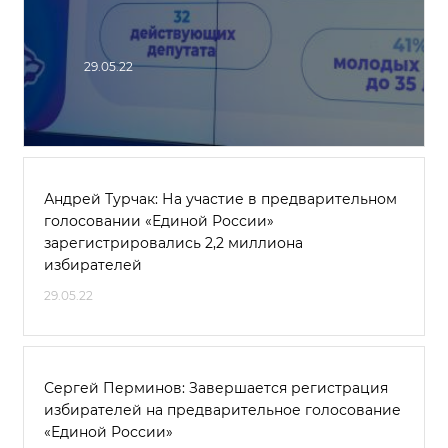
29.05.22
Андрей Турчак: На участие в предварительном
голосовании «Единой России»
зарегистрировались 2,2 миллиона
избирателей
29.05.22
Сергей Перминов: Завершается регистрация
избирателей на предварительное голосование
«Единой России»