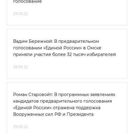
голосование
29.05.22
Вадим Бережной: В предварительном
голосовании «Единой России» в Омске
приняли участие более 32 тысяч избирателей
29.05.22
Роман Старовойт: В программных заявлениях
кандидатов предварительного голосования
«Единой России» отражена поддержка
Вооруженных сил РФ и Президента
29.05.22