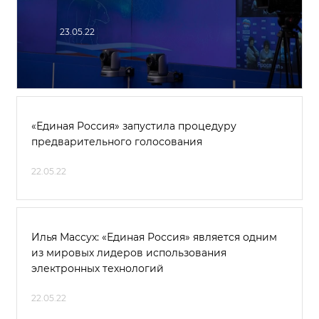
23.05.22
«Единая Россия» запустила процедуру
предварительного голосования
22.05.22
Илья Массух: «Единая Россия» является одним
из мировых лидеров использования
электронных технологий
22.05.22