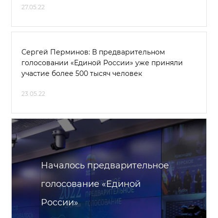
27.05.22
Сергей Перминов: В предварительном
голосовании «Единой России» уже приняли
участие более 500 тысяч человек
23.05.22
Началось предварительное
голосование «Единой
России»