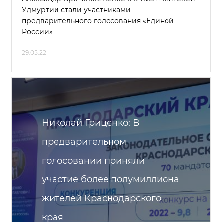
Удмуртии стали участниками
предварительного голосования «Единой
России»
29.05.22
Николай Гриценко: В
предварительном
голосовании приняли
участие более полумиллиона
жителей Краснодарского
края