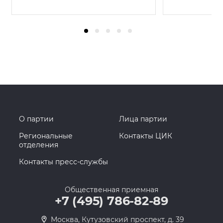
О партии
Лица партии
Региональные
Контакты ЦИК
отделения
Контакты пресс-службы
Общественная приемная
+7 (495) 786-82-89
Москва, Кутузовский проспект, д. 39