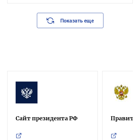
Показать еще
Сайт президента РФ
Правител