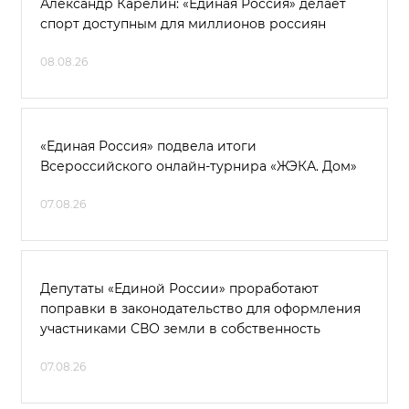
Александр Карелин: «Единая Россия» делает
спорт доступным для миллионов россиян
08.08.26
«Единая Россия» подвела итоги
Всероссийского онлайн-турнира «ЖЭКА. Дом»
07.08.26
Депутаты «Единой России» проработают
поправки в законодательство для оформления
участниками СВО земли в собственность
07.08.26