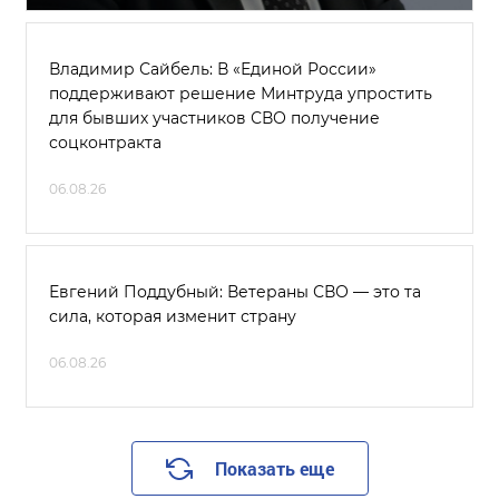
Владимир Сайбель: В «Единой России»
поддерживают решение Минтруда упростить
для бывших участников СВО получение
соцконтракта
06.08.26
Евгений Поддубный: Ветераны СВО — это та
сила, которая изменит страну
06.08.26
Показать еще