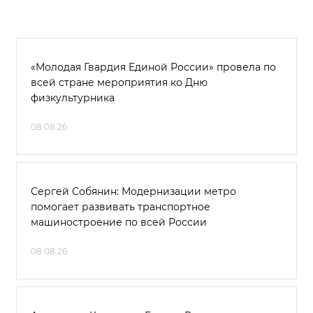
«Молодая Гвардия Единой России» провела по
всей стране мероприятия ко Дню
физкультурника
08.08.26
Сергей Собянин: Модернизации метро
помогает развивать транспортное
машиностроение по всей России
08.08.26