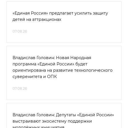
«Единая Россия» предлагает усилить защиту
детей на аттракционах
07.08.26
Владислав Головин: Новая Народная
программа «Единой России» будет
ориентирована на развитие технологического
суверенитета и ОПК
07.08.26
Владислав Головин: Депутаты «Единой России»
выстраивают экосистему поддержки
молодёжных инициатив