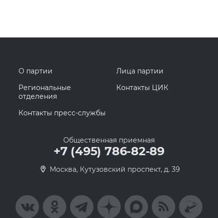
О партии
Лица партии
Региональные
Контакты ЦИК
отделения
Контакты пресс-службы
Общественная приемная
+7 (495) 786-82-89
Москва, Кутузовский проспект, д. 39