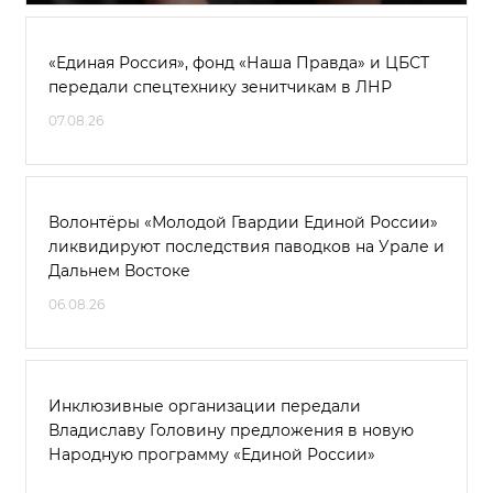
«Единая Россия», фонд «Наша Правда» и ЦБСТ
передали спецтехнику зенитчикам в ЛНР
07.08.26
Волонтёры «Молодой Гвардии Единой России»
ликвидируют последствия паводков на Урале и
Дальнем Востоке
06.08.26
Инклюзивные организации передали
Владиславу Головину предложения в новую
Народную программу «Единой России»