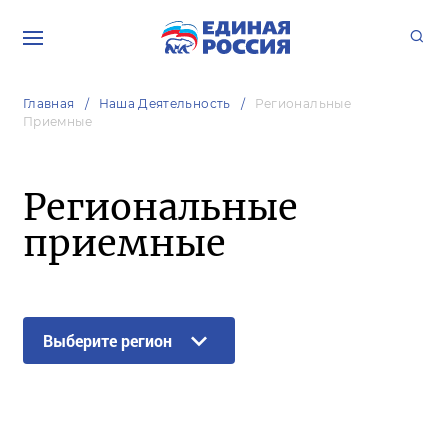
Главная
Наша Деятельность
Региональные
Приемные
Региональные
приемные
Выберите регион