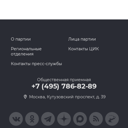
О партии
Лица партии
Региональные
Контакты ЦИК
отделения
Контакты пресс-службы
Общественная приемная
+7 (495) 786-82-89
Москва, Кутузовский проспект, д. 39