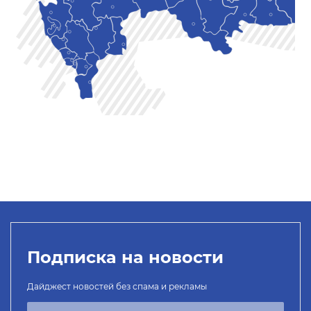
Подписка на новости
Дайджест новостей без спама и рекламы