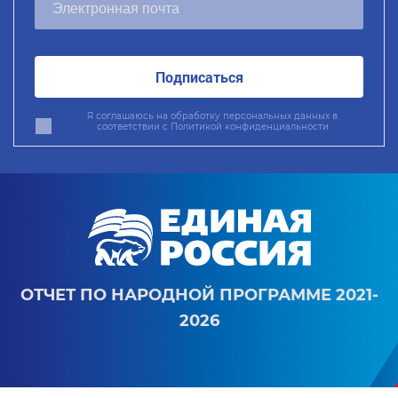
Подписаться
Я соглашаюсь на обработку персональных данных в
соответствии с
Политикой конфиденциальности
ОТЧЕТ ПО НАРОДНОЙ ПРОГРАММЕ 2021-
2026