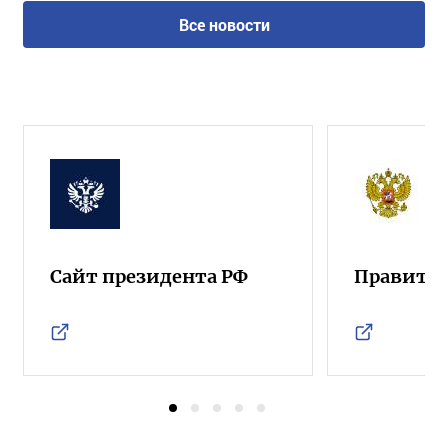
Все новости
Сайт президента РФ
Правител