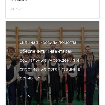
30.09.22
«Единая Россия» помогла
обеспечить инвентарем
социальные учреждения и
спортивные организации в
регионах
26.01.22