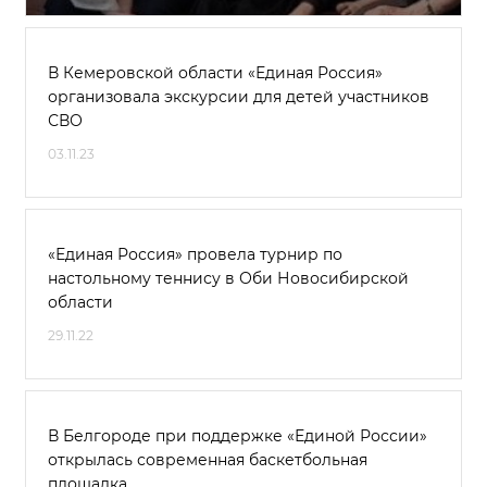
В Кемеровской области «Единая Россия»
организовала экскурсии для детей участников
СВО
03.11.23
«Единая Россия» провела турнир по
настольному теннису в Оби Новосибирской
области
29.11.22
В Белгороде при поддержке «Единой России»
открылась современная баскетбольная
площадка