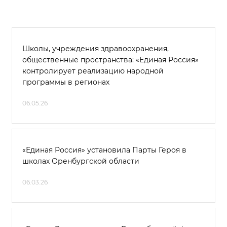
Школы, учреждения здравоохранения,
общественные пространства: «Единая Россия»
контролирует реализацию народной
программы в регионах
06.05.26
«Единая Россия» установила Парты Героя в
школах Оренбургской области
06.03.26