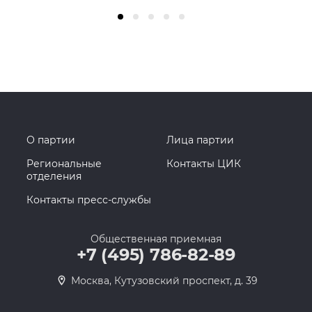
О партии
Лица партии
Региональные
Контакты ЦИК
отделения
Контакты пресс-службы
Общественная приемная
+7 (495) 786-82-89
Москва, Кутузовский проспект, д. 39