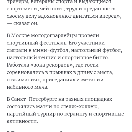
тренеры, ветераны спорта и выдающиеся
спортсмены, чей опыт, труд и преданность
своему делу вдохновляют двигаться вперед»,
— сказал он.
В Москве молодогвардейцы провели
спортивный фестиваль. Его участники
сыграли в мини-футбол, настольный футбол,
настольный теннис и спортивное бинго.
Работала «зона рекордов», где гости
соревновались в прыжках в длину с места,
отжиманиях, приседаниях и метании
набивного мяча.
В Санкт-Петербурге на разных площадках
состоялись матчи по следж-хоккею,
партийный турнир по кёрлингу и спортивные
активности.