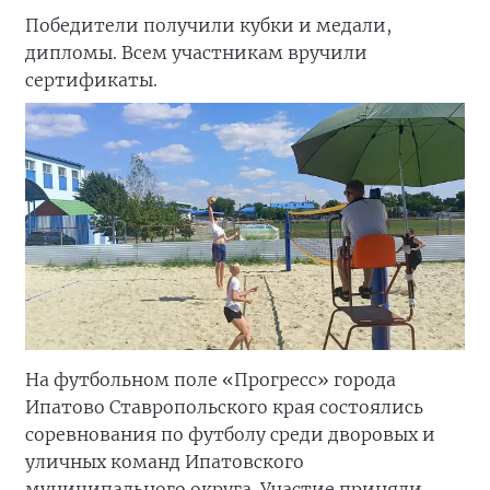
Победители получили кубки и медали,
дипломы. Всем участникам вручили
сертификаты.
На футбольном поле «Прогресс» города
Ипатово Ставропольского края состоялись
соревнования по футболу среди дворовых и
уличных команд Ипатовского
муниципального округа. Участие приняли