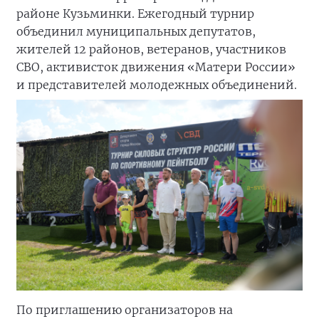
районе Кузьминки. Ежегодный турнир
объединил муниципальных депутатов,
жителей 12 районов, ветеранов, участников
СВО, активисток движения «Матери России»
и представителей молодежных объединений.
По приглашению организаторов на