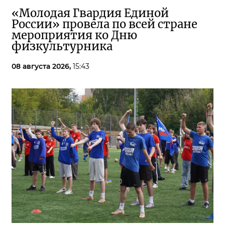
«Молодая Гвардия Единой
России» провела по всей стране
мероприятия ко Дню
физкультурника
08 августа 2026,
15:43