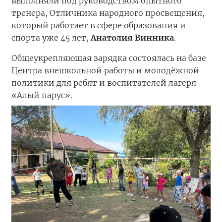
выполняли под руководством опытного
тренера, Отличника народного просвещения,
который работает в сфере образования и
спорта уже 45 лет,
Анатолия Винника
.
Общеукрепляющая зарядка состоялась на базе
Центра внешкольной работы и молодёжной
политики для ребят и воспитателей лагеря
«Алый парус».