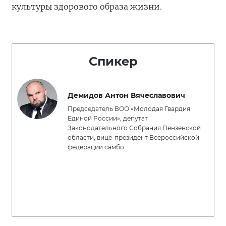
культуры здорового образа жизни.
Спикер
Демидов Антон Вячеславович
Председатель ВОО «Молодая Гвардия
Единой России», депутат
Законодательного Собрания Пензенской
области, вице-президент Всероссийской
федерации самбо