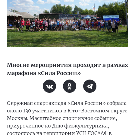
Многие мероприятия проходят в рамках
марафона «Сила России»
Окружная спартакиада «Сила России» собрала
около 130 участников в Юго-Восточном округе
Москвы. Масштабное спортивное событие,
приуроченное ко Дню физкультурника,
состоялось на территории УСЦ ДОСААФ в