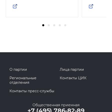
О партии
Лица партии
Региональные
Контакты ЦИК
отделения
Контакты пресс-службы
Общественная приемная
+7 (495) 786-82-89