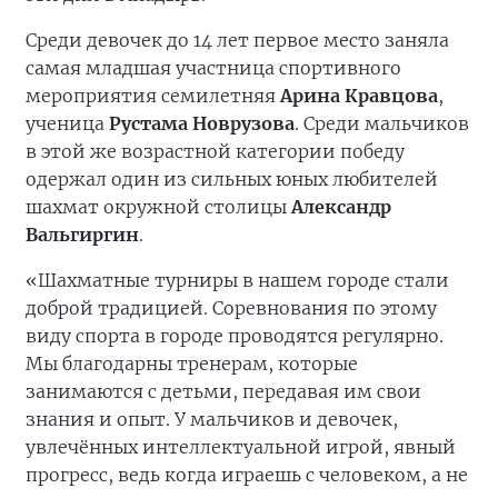
Среди девочек до 14 лет первое место заняла
самая младшая участница спортивного
мероприятия семилетняя
Арина Кравцова
,
ученица
Рустама Новрузова
. Среди мальчиков
в этой же возрастной категории победу
одержал один из сильных юных любителей
шахмат окружной столицы
Александр
Вальгиргин
.
«Шахматные турниры в нашем городе стали
доброй традицией. Соревнования по этому
виду спорта в городе проводятся регулярно.
Мы благодарны тренерам, которые
занимаются с детьми, передавая им свои
знания и опыт. У мальчиков и девочек,
увлечённых интеллектуальной игрой, явный
прогресс, ведь когда играешь с человеком, а не