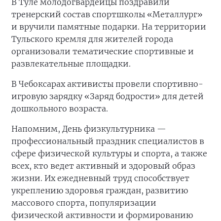
В Туле молодогвардейцы поздравили
тренерский состав спортшколы «Металлург»
и вручили памятные подарки. На территории
Тульского кремля для жителей города
организовали тематические спортивные и
развлекательные площадки.
В Чебоксарах активисты провели спортивно-
игровую зарядку «Заряд бодрости» для детей
дошкольного возраста.
Напомним, День физкультурника —
профессиональный праздник специалистов в
сфере физической культуры и спорта, а также
всех, кто ведет активный и здоровый образ
жизни. Их ежедневный труд способствует
укреплению здоровья граждан, развитию
массового спорта, популяризации
физической активности и формированию