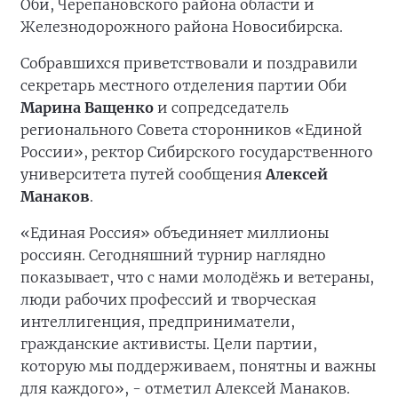
Оби, Черепановского района области и
Железнодорожного района Новосибирска.
Собравшихся приветствовали и поздравили
секретарь местного отделения партии Оби
Марина Ващенко
и сопредседатель
регионального Совета сторонников «Единой
России», ректор Сибирского государственного
университета путей сообщения
Алексей
Манаков
.
«Единая Россия» объединяет миллионы
россиян. Сегодняшний турнир наглядно
показывает, что с нами молодёжь и ветераны,
люди рабочих профессий и творческая
интеллигенция, предприниматели,
гражданские активисты. Цели партии,
которую мы поддерживаем, понятны и важны
для каждого», - отметил Алексей Манаков.