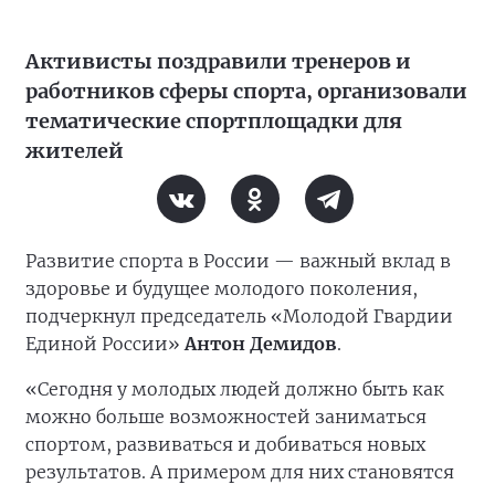
Активисты поздравили тренеров и
работников сферы спорта, организовали
тематические спортплощадки для
жителей
Развитие спорта в России — важный вклад в
здоровье и будущее молодого поколения,
подчеркнул председатель «Молодой Гвардии
Единой России»
Антон Демидов
.
«Сегодня у молодых людей должно быть как
можно больше возможностей заниматься
спортом, развиваться и добиваться новых
результатов. А примером для них становятся