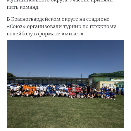
пять команд.
В Красногвардейском округе на стадионе
«Союз» организовали турнир по пляжному
волейболу в формате «микст».