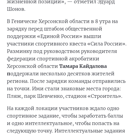
жизненной позиции», — отметил Эдуард
Шонов.
В Геническе Херсонской области в 8 утра на
зарядку перед штабом общественной
поддержки «Единой России» вышли
участники спортивного квеста «Сила России».
Разминку под руководством руководителя
федерации спортивной акробатики
Херсонской области
Тамара Кайдалова
п
оддержали несколько десятков жителей
региона. После зарядки команды отправились
на точки. Ими стали знаковые места города:
Пляж, парк Шевченко, стадион «Строитель».
На каждой локации участников ждало одно
спортивное задание, чтобы заработать баллы
и одно интеллектуальное, чтобы попасть на
следующую точку. Интеллектуальные задания