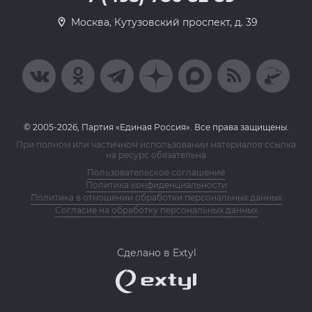
Москва, Кутузовский проспект, д. 39
© 2005-2026, Партия «Единая Россия». Все права защищены.
При полном или частичном использовании материалов ссылка
на ресурс обязательна
Пользовательское соглашение
Политика конфиденциальности
Политика в отношении обработки персональных данных
Согласие на обработку персональных данных
Сделано в Extyl