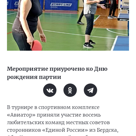
Мероприятие приурочено ко Дню
рождения партии
В турнире в спортивном комплексе
«Авиатор» приняли участие восемь
любительских команд местных советов
сторонников «Единой России» из Бердска,