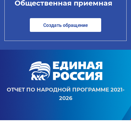
Общественная приемная
Создать обращение
ОТЧЕТ ПО НАРОДНОЙ ПРОГРАММЕ 2021-
2026