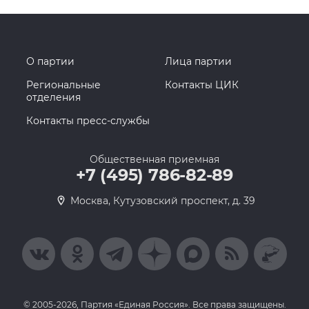
О партии
Лица партии
Региональные
Контакты ЦИК
отделения
Контакты пресс-службы
Общественная приемная
+7 (495) 786-82-89
Москва, Кутузовский проспект, д. 39
© 2005-2026, Партия «Единая Россия». Все права защищены.