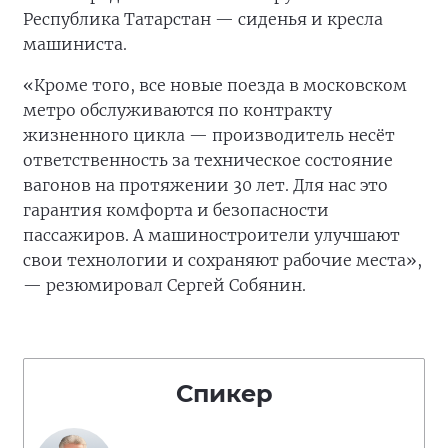
Республика Татарстан — сиденья и кресла
машиниста.
«Кроме того, все новые поезда в московском
метро обслуживаются по контракту
жизненного цикла — производитель несёт
ответственность за техническое состояние
вагонов на протяжении 30 лет. Для нас это
гарантия комфорта и безопасности
пассажиров. А машиностроители улучшают
свои технологии и сохраняют рабочие места»,
— резюмировал Сергей Собянин.
Спикер