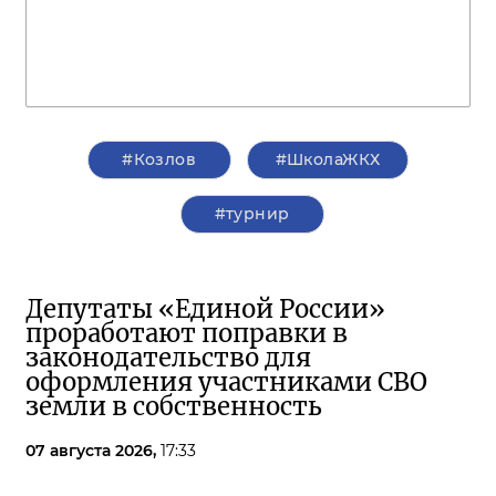
#Козлов
#ШколаЖКХ
#турнир
Депутаты «Единой России»
проработают поправки в
законодательство для
оформления участниками СВО
земли в собственность
07 августа 2026,
17:33