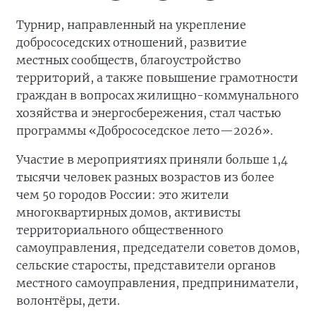
Турнир, направленный на укрепление
добрососедских отношений, развитие
местных сообществ, благоустройство
территорий, а также повышение грамотности
граждан в вопросах жилищно-коммунального
хозяйства и энергосбережения, стал частью
программы «Добрососедское лето—2026».
Участие в мероприятиях приняли больше 1,4
тысячи человек разных возрастов из более
чем 50 городов России: это жители
многоквартирных домов, активисты
территориального общественного
самоуправления, председатели советов домов,
сельские старосты, представители органов
местного самоуправления, предприниматели,
волонтёры, дети.