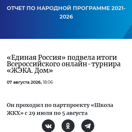
ОТЧЕТ ПО НАРОДНОЙ ПРОГРАММЕ 2021-
2026
«Единая Россия» подвела итоги
Всероссийского онлайн-турнира
«ЖЭКА. Дом»
07 августа 2026,
18:06
Он проходил по партпроекту «Школа
ЖКХ» с 29 июля по 5 августа