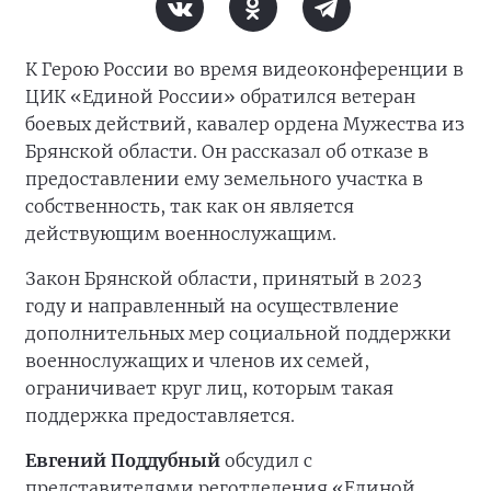
К Герою России во время видеоконференции в
ЦИК «Единой России» обратился ветеран
боевых действий, кавалер ордена Мужества из
Брянской области. Он рассказал об отказе в
предоставлении ему земельного участка в
собственность, так как он является
действующим военнослужащим.
Закон Брянской области, принятый в 2023
году и направленный на осуществление
дополнительных мер социальной поддержки
военнослужащих и членов их семей,
ограничивает круг лиц, которым такая
поддержка предоставляется.
Евгений Поддубный
обсудил с
представителями реготделения «Единой