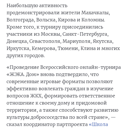
Наибольшую активность
продемонстрировали жители Махачкалы,
Волгограда, Вольска, Кирова и Коломны.
Кроме того, к турниру присоединились
участники из Москвы, Санкт-Петербурга,
Донецка, Севастополя, Мариуполя, Якутска,
Иркутска, Кемерова, Тюмени, Клина и многих
других городов.
«Проведение Всероссийского онлайн-турнира
«ЖЭКА. Дом» вновь подтвердило, что
современные игровые форматы позволяют
эффективно вовлекать граждан в изучение
вопросов ЖКХ, формировать ответственное
отношение к своему дому и придомовой
территории, а также способствуют развитию
культуры добрососедства по всей стране», —
сказал координатор партпроекта
«Школа