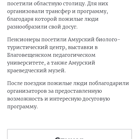
посетили областную столицу. Для них
организовали трансфер и программу,
благодаря которой пожилые люди
разнообразили свой досуг.
Пенсионеры посетили Амурский биолого-
туристический центр, выставки в
Благовещенском педагогическом
университете, а также Амурский
краеведческий музей.
После поездки пожилые люди поблагодарили
организаторов за предоставленную
возможность и интересную досуговую
программу.