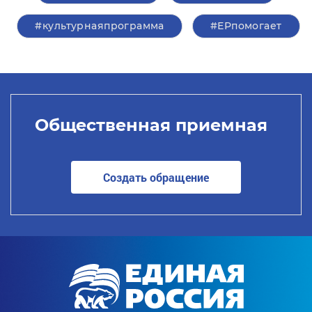
#культурнаяпрограмма
#ЕРпомогает
Общественная приемная
Создать обращение