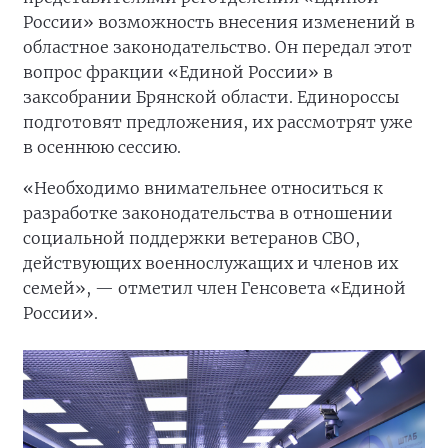
России» возможность внесения изменений в
областное законодательство. Он передал этот
вопрос фракции «Единой России» в
заксобрании Брянской области. Единороссы
подготовят предложения, их рассмотрят уже
в осеннюю сессию.
«Необходимо внимательнее относиться к
разработке законодательства в отношении
социальной поддержки ветеранов СВО,
действующих военнослужащих и членов их
семей», — отметил член Генсовета «Единой
России».