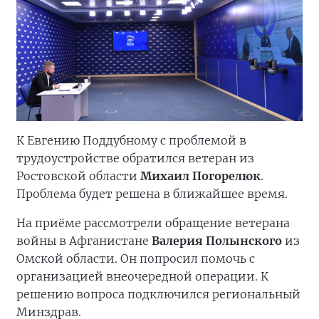
К Евгению Поддубному с проблемой в
трудоустройстве обратился ветеран из
Ростовской области
Михаил Погорелюк
.
Проблема будет решена в ближайшее время.
На приёме рассмотрели обращение ветерана
войны в Афганистане
Валерия Полынского
из
Омской области. Он попросил помочь с
организацией внеочередной операции. К
решению вопроса подключился региональный
Минздрав.