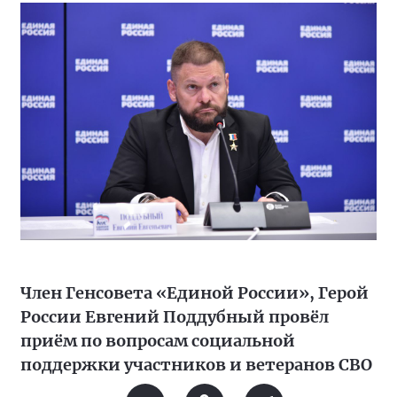
Член Генсовета «Единой России», Герой
России Евгений Поддубный провёл
приём по вопросам социальной
поддержки участников и ветеранов СВО