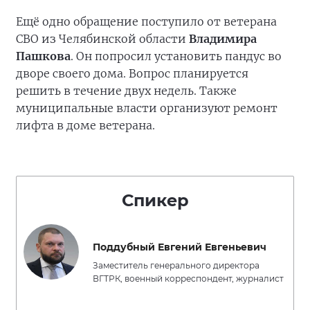
Ещё одно обращение поступило от ветерана
СВО из Челябинской области
Владимира
Пашкова
. Он попросил установить пандус во
дворе своего дома. Вопрос планируется
решить в течение двух недель. Также
муниципальные власти организуют ремонт
лифта в доме ветерана.
Спикер
Поддубный Евгений Евгеньевич
Заместитель генерального директора
ВГТРК, военный корреспондент, журналист