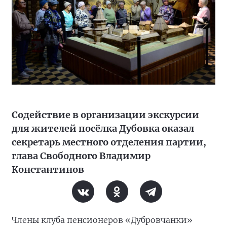
Содействие в организации экскурсии
для жителей посёлка Дубовка оказал
секретарь местного отделения партии,
глава Свободного Владимир
Константинов
Члены клуба пенсионеров «Дубровчанки»