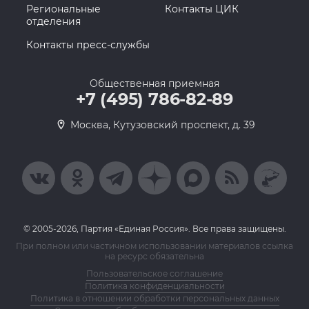
Региональные
Контакты ЦИК
отделения
Контакты пресс-службы
Общественная приемная
+7 (495) 786-82-89
Москва, Кутузовский проспект, д. 39
© 2005-2026, Партия «Единая Россия». Все права защищены.
При полном или частичном использовании материалов ссылка
на ресурс обязательна
Пользовательское соглашение
Политика конфиденциальности
Политика в отношении обработки персональных данных