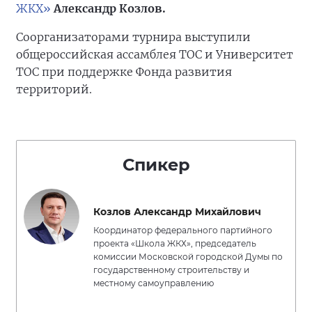
ЖКХ»
Александр Козлов.
Соорганизаторами турнира выступили
общероссийская ассамблея ТОС и Университет
ТОС при поддержке Фонда развития
территорий.
Спикер
Козлов Александр Михайлович
Координатор федерального партийного
проекта «Школа ЖКХ», председатель
комиссии Московской городской Думы по
государственному строительству и
местному самоуправлению