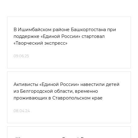
В Ишимбайском районе Башкортостана при
поддержке «Единой России» стартовал
«Творческий экспресс»
09.06.25
Активисты «Единой России» навестили детей
из Белгородской области, временно
проживающих в Ставропольском крае
08.04.24