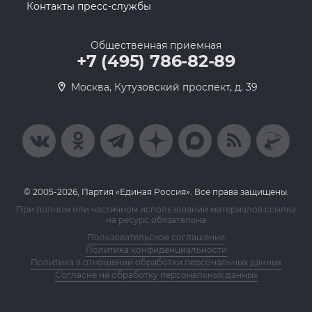
Контакты пресс-службы
Общественная приемная
+7 (495) 786-82-89
Москва, Кутузовский проспект, д. 39
© 2005-2026, Партия «Единая Россия». Все права защищены.
При полном или частичном использовании материалов ссылка
на ресурс обязательна
Пользовательское соглашение
Политика конфиденциальности
Политика в отношении обработки персональных данных
Согласие на обработку персональных данных