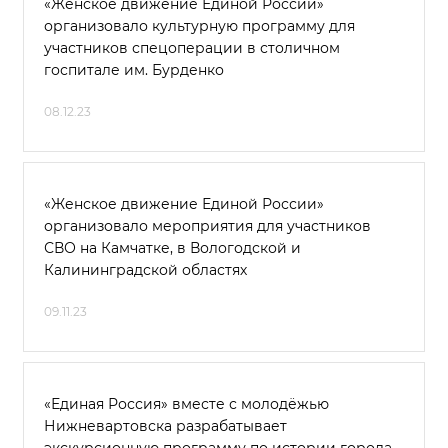
«Женское движение Единой России»
организовало культурную программу для
участников спецоперации в столичном
госпитале им. Бурденко
08.12.23
«Женское движение Единой России»
организовало мероприятия для участников
СВО на Камчатке, в Вологодской и
Калининградской областях
09.11.23
«Единая Россия» вместе с молодёжью
Нижневартовска разрабатывает