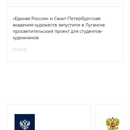
«Единая Россия» и Санкт-Петербургская
академия художеств запустили в Луганске
просветительский проект для студентов-
художников
07.09.22