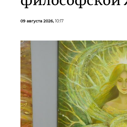
философской
09 августа 2026,
10:17