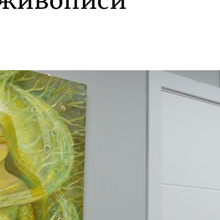
 живописи