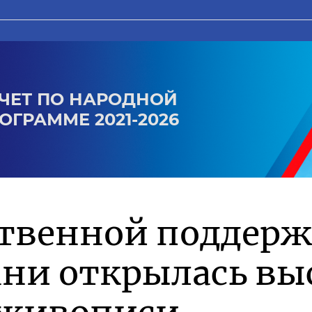
ЧЕТ ПО НАРОДНОЙ
ОГРАММЕ 2021-2026
ственной поддер
ани открылась вы