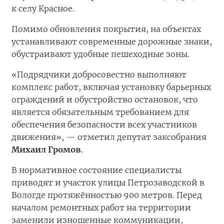
к селу Красное.
Помимо обновления покрытия, на объектах
устанавливают современные дорожные знаки,
обустраивают удобные пешеходные зоны.
«Подрядчики добросовестно выполняют
комплекс работ, включая установку барьерных
ограждений и обустройство остановок, что
является обязательным требованием для
обеспечения безопасности всех участников
движения», — отметил депутат заксобрания
Михаил Громов
.
В нормативное состояние специалисты
приводят и участок улицы Петрозаводской в
Вологде протяжённостью 900 метров. Перед
началом ремонтных работ на территории
заменили изношенные коммуникации,