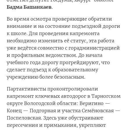
Бадма Башанкаев
.
Во время осмотра проверяющие обратили
внимание и на состояние подъездной дороги
к школе. Для проведения капремонта
необходимо изменить её статус, эта работа
уже ведётся совместно с горадминистрацией
и профильным ведомством. До начала
учебного года дорогу прогрейдируют, что
сделает подъезд к образовательному
учреждению более безопасным.
Партактивисты проконтролировали
капремонт ключевых автодорог в Тарногском
округе Вологодской области: Веригино —
Конец — Подгорная и участка Семёновская —
Поспеловская. Здесь уже обустраивают
пересечения и примыкания, укрепляют