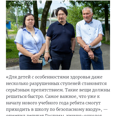
«Для детей с особенностями здоровья даже
несколько разрушенных ступеней становятся
серьёзным препятствием. Такие вещи должны
решаться быстро. Самое важное, что уже к
началу нового учебного года ребята смогут
приходить в школу по безопасному входу», —
отметил депутат Госдумы, хирург-онколог