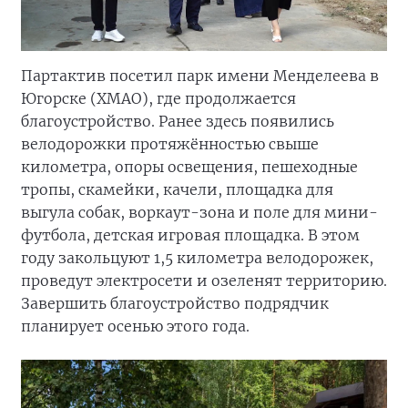
Партактив посетил парк имени Менделеева в
Югорске (ХМАО), где продолжается
благоустройство. Ранее здесь появились
велодорожки протяжённостью свыше
километра, опоры освещения, пешеходные
тропы, скамейки, качели, площадка для
выгула собак, воркаут-зона и поле для мини-
футбола, детская игровая площадка. В этом
году закольцуют 1,5 километра велодорожек,
проведут электросети и озеленят территорию.
Завершить благоустройство подрядчик
планирует осенью этого года.