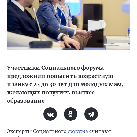
Участники Социального форума
предложили повысить возрастную
планку с 23 до 30 лет для молодых мам,
желающих получить высшее
образование
Эксперты Социального
форума
считают