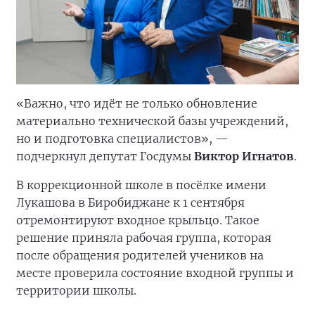
«Важно, что идёт не только обновление
материально технической базы учреждений,
но и подготовка специалистов», —
подчеркнул депутат Госдумы
Виктор Игнатов
.
В коррекционной школе в посёлке имени
Лукашова в Биробиджане к 1 сентября
отремонтируют входное крыльцо. Такое
решение приняла рабочая группа, которая
после обращения родителей учеников на
месте проверила состояние входной группы и
территории школы.