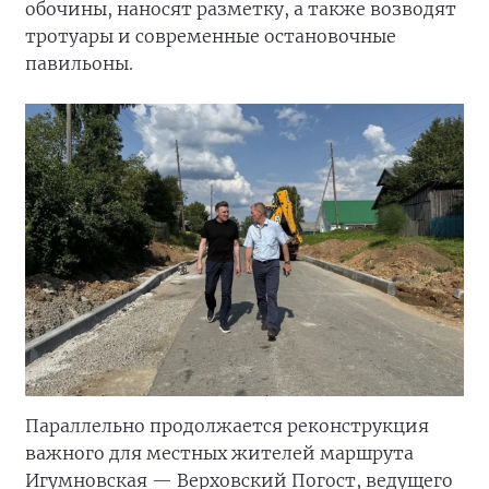
обочины, наносят разметку, а также возводят
тротуары и современные остановочные
павильоны.
Параллельно продолжается реконструкция
важного для местных жителей маршрута
Игумновская — Верховский Погост, ведущего