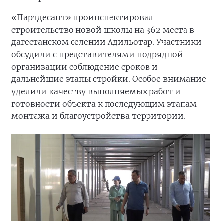
«Партдесант» проинспектировал
строительство новой школы на 362 места в
дагестанском селении Адильотар. Участники
обсудили с представителями подрядной
организации соблюдение сроков и
дальнейшие этапы стройки. Особое внимание
уделили качеству выполняемых работ и
готовности объекта к последующим этапам
монтажа и благоустройства территории.