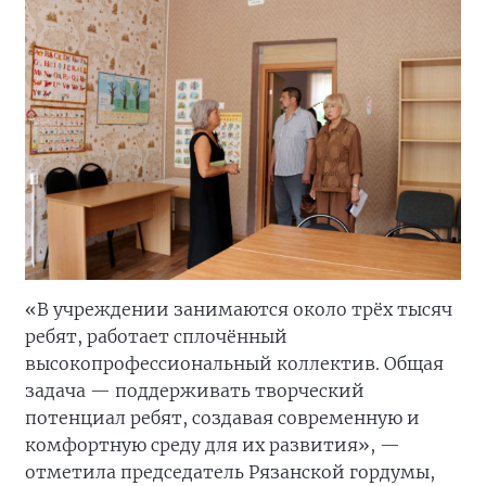
«В учреждении занимаются около трёх тысяч
ребят, работает сплочённый
высокопрофессиональный коллектив. Общая
задача — поддерживать творческий
потенциал ребят, создавая современную и
комфортную среду для их развития», —
отметила председатель Рязанской гордумы,