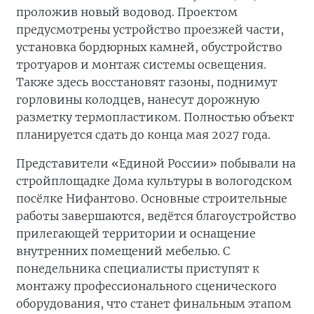
проложив новый водовод. Проектом
предусмотрены устройство проезжей части,
установка бордюрных камней, обустройство
тротуаров и монтаж системы освещения.
Также здесь восстановят газоны, поднимут
горловины колодцев, нанесут дорожную
разметку термопластиком. Полностью объект
планируется сдать до конца мая 2027 года.
Представители «Единой России» побывали на
стройплощадке Дома культуры в вологодском
посёлке Нифантово. Основные строительные
работы завершаются, ведётся благоустройство
прилегающей территории и оснащение
внутренних помещений мебелью. С
понедельника специалисты приступят к
монтажу профессионального сценического
оборудования, что станет финальным этапом