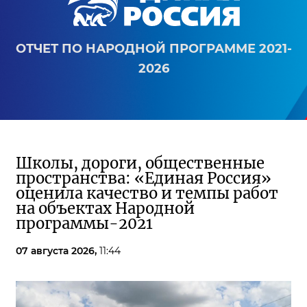
ОТЧЕТ ПО НАРОДНОЙ ПРОГРАММЕ 2021-
2026
Школы, дороги, общественные
пространства: «Единая Россия»
оценила качество и темпы работ
на объектах Народной
программы-2021
07 августа 2026,
11:44