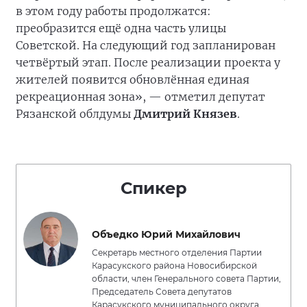
в этом году работы продолжатся:
преобразится ещё одна часть улицы
Советской. На следующий год запланирован
четвёртый этап. После реализации проекта у
жителей появится обновлённая единая
рекреационная зона», — отметил депутат
Рязанской облдумы
Дмитрий Князев
.
Спикер
Объедко Юрий Михайлович
Секретарь местного отделения Партии
Карасукского района Новосибирской
области, член Генерального совета Партии,
Председатель Совета депутатов
Карасукского муниципального округа