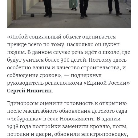
«Любой социальный объект оценивается
прежде всего по тому, насколько он нужен
людям. В данном случае речь идёт о школе, где
будут учиться более 300 детей. Поэтому здесь
особенно важны и качество строительства, и
соблюдение сроков», — подчеркнул
руководитель регисполкома «Единой России»
Сергей Никитин
.
Единороссы оценили готовность к открытию
после масштабного обновления детского сада
«Чебурашка» в селе Новокаякент. В здании
1938 года постройки заменили кровлю, полы,
потолки и двери, обновили электропроводку,