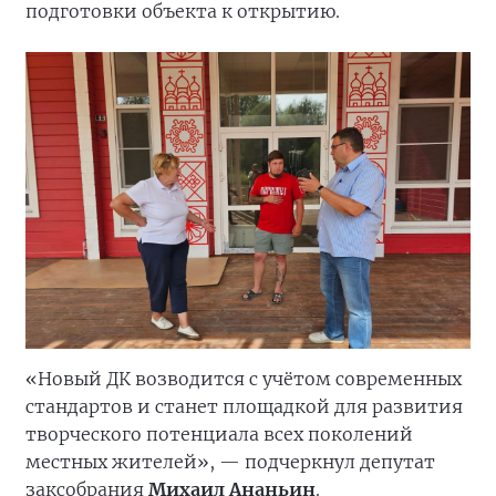
подготовки объекта к открытию.
«Новый ДК возводится с учётом современных
стандартов и станет площадкой для развития
творческого потенциала всех поколений
местных жителей», — подчеркнул депутат
заксобрания
Михаил Ананьин
.