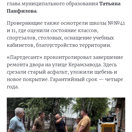
глава муниципального образования
Татьяна
Панфилова
.
Проверяющие также осмотрели школы №№41
и 11, где оценили состояние классов,
спортзалов, столовых, оснащение учебных
кабинетов, благоустройство территории.
«Партдесант» проконтролировал завершение
ремонта двора на улице Керамзавода. Здесь
срезали старый асфальт, уложили щебень и
новое покрытие. Гарантийный срок — четыре
года.