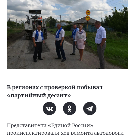
В регионах с проверкой побывал
«партийный десант»
Представители «Единой России»
проинспектировали ход ремонта автодороги