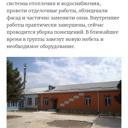
системы отопления и водоснабжения,
провели отделочные работы, облицевали
фасад и частично заменили окна. Внутренние
работы практически завершены, сейчас
проводится уборка помещений. В ближайшее
время в группы завезут новую мебель и
необходимое оборудование.