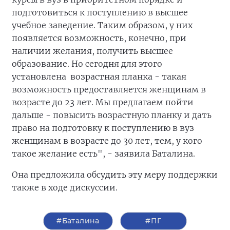
подготовиться к поступлению в высшее
учебное заведение. Таким образом, у них
появляется возможность, конечно, при
наличии желания, получить высшее
образование. Но сегодня для этого
установлена возрастная планка - такая
возможность предоставляется женщинам в
возрасте до 23 лет. Мы предлагаем пойти
дальше - повысить возрастную планку и дать
право на подготовку к поступлению в вуз
женщинам в возрасте до 30 лет, тем, у кого
такое желание есть", - заявила Баталина.
Она предложила обсудить эту меру поддержки
также в ходе дискуссии.
#Баталина
#ПГ