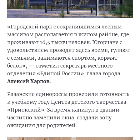
«Городской парк с сохранившимся лесным
массивом располагается в жилом районе, где
проживают 16,5 тысяч человек. Югорчане с
удовольствием проводят здесь время, гуляют
с семьями, занимаются спортом, кормят
белок», — отметил секретарь местного
отделения «Единой России», глава города
Алексей Харлов
.
Рязанские единороссы проверили готовность
к учебному году Центра детского творчества
«Приокский». За время каникул в здании
частично заменили окна, создали зону
ожидания для родителей.