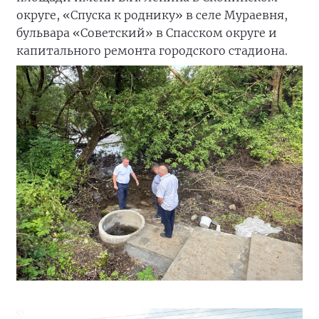
округе, «Спуска к роднику» в селе Мураевня,
бульвара «Советский» в Спасском округе и
капитального ремонта городского стадиона.