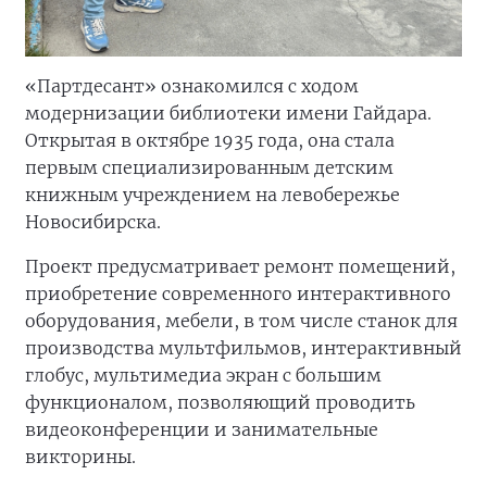
«Партдесант» ознакомился с ходом
модернизации библиотеки имени Гайдара.
Открытая в октябре 1935 года, она стала
первым специализированным детским
книжным учреждением на левобережье
Новосибирска.
Проект предусматривает ремонт помещений,
приобретение современного интерактивного
оборудования, мебели, в том числе станок для
производства мультфильмов, интерактивный
глобус, мультимедиа экран с большим
функционалом, позволяющий проводить
видеоконференции и занимательные
викторины.