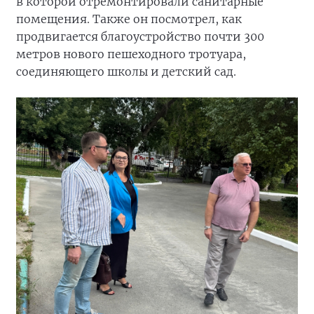
в которой отремонтировали санитарные
помещения. Также он посмотрел, как
продвигается благоустройство почти 300
метров нового пешеходного тротуара,
соединяющего школы и детский сад.