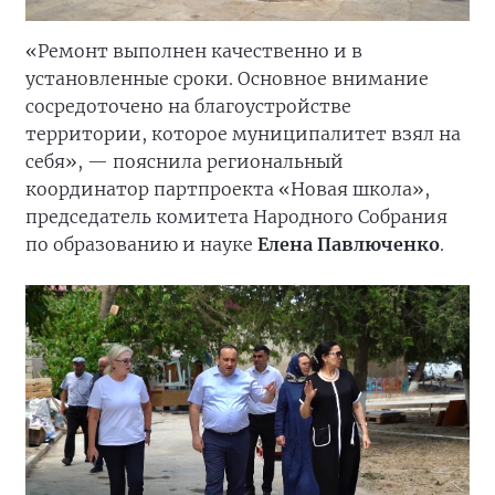
«Ремонт выполнен качественно и в
установленные сроки. Основное внимание
сосредоточено на благоустройстве
территории, которое муниципалитет взял на
себя», — пояснила региональный
координатор партпроекта «Новая школа»,
председатель комитета Народного Собрания
по образованию и науке
Елена Павлюченко
.