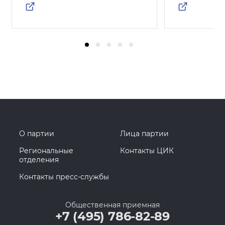
О партии
Лица партии
Региональные
Контакты ЦИК
отделения
Контакты пресс-службы
Общественная приемная
+7 (495) 786-82-89