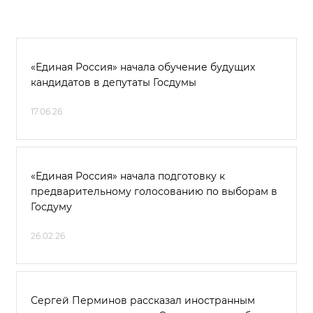
«Единая Россия» начала обучение будущих
кандидатов в депутаты Госдумы
17.06.26
«Единая Россия» начала подготовку к
предварительному голосованию по выборам в
Госдуму
26.02.26
Сергей Перминов рассказал иностранным