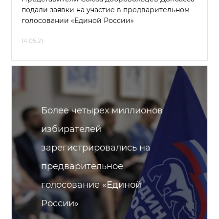
подали заявки на участие в предварительном
голосовании «Единой России»
14.05.21
Более четырех миллионов
избирателей
зарегистрировались на
предварительное
голосование «Единой
России»