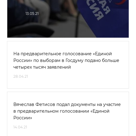
13.05.21
На предварительное голосование «Единой
России» по выборам в Госдуму подано больше
четырех тысяч заявлений
28.04.21
Вячеслав Фетисов подал документы на участие
в предварительном голосовании «Единой
России»
14.04.21