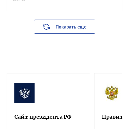
Показать еще
Сайт президента РФ
Правител