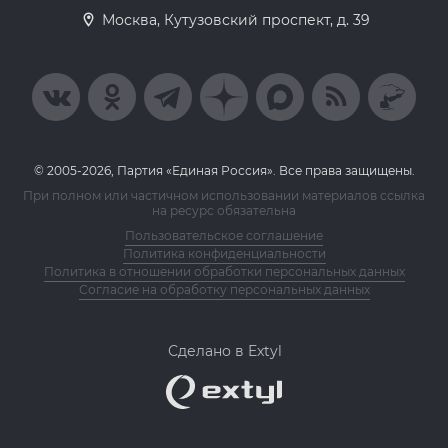
Москва, Кутузовский проспект, д. 39
© 2005-2026, Партия «Единая Россия». Все права защищены.
При полном или частичном использовании материалов ссылка
на ресурс обязательна
Пользовательское соглашение
Политика конфиденциальности
Политика в отношении обработки персональных данных
Согласие на обработку персональных данных
Сделано в Extyl