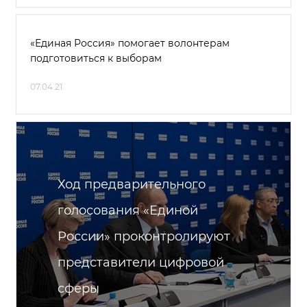
«Единая Россия» помогает волонтерам
подготовиться к выборам
07.04.21
Ход предварительного
голосования «Единой
России» проконтролируют
представители цифровой
сферы