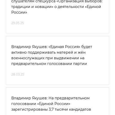
слушателям спецкурса «Организация выборов:
традиции и новации» о деятельности «Единой
России»
29.05.25
Владимир Якушев: «Единая Россия» будет
активно поддерживать матерей и жён
военнослужащих при выдвижении на
предварительном голосовании партии
28.03.25
Владимир Якушев: На предварительном
голосовании «Единой России»
зарегистрированы 3,7 тысячи кандидатов