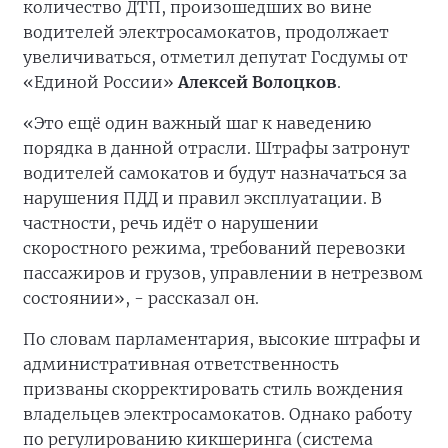
количество ДТП, произошедших во вине
водителей электросамокатов, продолжает
увеличиваться, отметил депутат Госдумы от
«Единой России»
Алексей Волоцков
.
«Это ещё один важный шаг к наведению
порядка в данной отрасли. Штрафы затронут
водителей самокатов и будут назначаться за
нарушения ПДД и правил эксплуатации. В
частности, речь идёт о нарушении
скоростного режима, требований перевозки
пассажиров и грузов, управлении в нетрезвом
состоянии», - рассказал он.
По словам парламентария, высокие штрафы и
административная ответственность
призваны скорректировать стиль вождения
владельцев электросамокатов. Однако работу
по регулированию кикшеринга (система