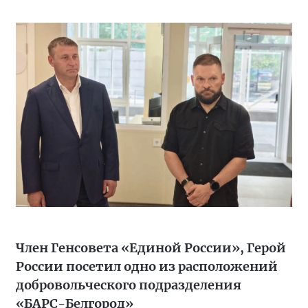
Член Генсовета «Единой России», Герой
России посетил одно из расположений
добровольческого подразделения
«БАРС-Белгород»