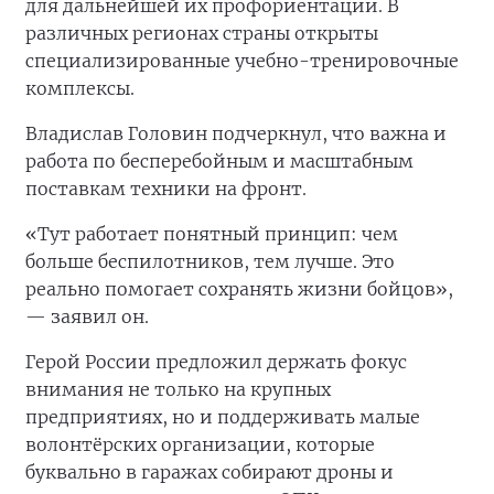
для дальнейшей их профориентации. В
различных регионах страны открыты
специализированные учебно-тренировочные
комплексы.
Владислав Головин подчеркнул, что важна и
работа по бесперебойным и масштабным
поставкам техники на фронт.
«Тут работает понятный принцип: чем
больше беспилотников, тем лучше. Это
реально помогает сохранять жизни бойцов»,
— заявил он.
Герой России предложил держать фокус
внимания не только на крупных
предприятиях, но и поддерживать малые
волонтёрских организации, которые
буквально в гаражах собирают дроны и