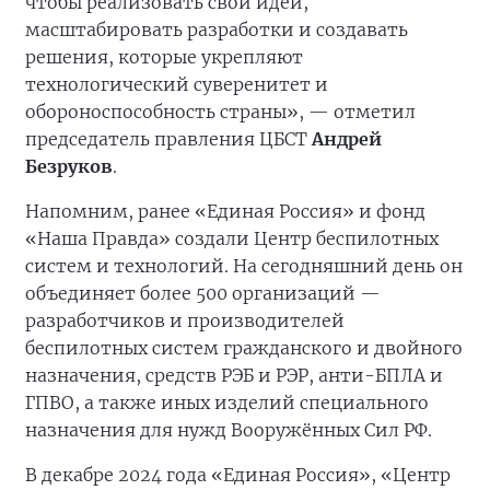
чтобы реализовать свои идеи,
масштабировать разработки и создавать
решения, которые укрепляют
технологический суверенитет и
обороноспособность страны», — отметил
председатель правления ЦБСТ
Андрей
Безруков
.
Напомним, ранее «Единая Россия» и фонд
«Наша Правда» создали Центр беспилотных
систем и технологий. На сегодняшний день он
объединяет более 500 организаций —
разработчиков и производителей
беспилотных систем гражданского и двойного
назначения, средств РЭБ и РЭР, анти-БПЛА и
ГПВО, а также иных изделий специального
назначения для нужд Вооружённых Сил РФ.
В декабре 2024 года «Единая Россия», «Центр