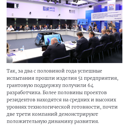
Так, за два с половиной года успешные
испытания прошли изделия 51 предприятия,
грантовую поддержку получили 64
разработчика. Более половины проектов
резидентов находятся на средних и высоких
уровнях технологической готовности, почти
две трети компаний демонстрируют
положительную динамику развития.