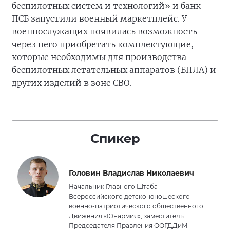
беспилотных систем и технологий» и банк
ПСБ запустили военный маркетплейс. У
военнослужащих появилась возможность
через него приобретать комплектующие,
которые необходимы для производства
беспилотных летательных аппаратов (БПЛА) и
других изделий в зоне СВО.
Спикер
Головин Владислав Николаевич
Начальник Главного Штаба
Всероссийского детско-юношеского
военно-патриотического общественного
Движения «Юнармия», заместитель
Председателя Правления ООГДДиМ