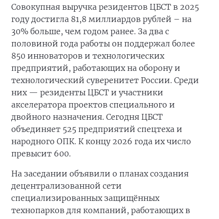
Совокупная выручка резидентов ЦБСТ в 2025
году достигла 81,8 миллиардов рублей – на
30% больше, чем годом ранее. За два с
половиной года работы он поддержал более
850 инноваторов и технологических
предприятий, работающих на оборону и
технологический суверенитет России. Среди
них — резиденты ЦБСТ и участники
акселератора проектов специального и
двойного назначения. Сегодня ЦБСТ
объединяет 525 предприятий спецтеха и
народного ОПК. К концу 2026 года их число
превысит 600.
На заседании объявили о планах создания
децентрализованной сети
специализированных защищённых
технопарков для компаний, работающих в