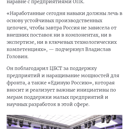
наравне с предприятиями ОПК.
«Наработанные сегодня навыки должны лечь в
основу устойчивых производственных
цепочек, чтобы завтра Россия не зависела от
внешних поставок ни в компонентах, ни в
экспертизе, ни в ключевых технологических
компетенциях», — подчеркнул Владислав
Головин.
Он поблагодарил ЦБСТ за поддержку
предприятий и наращивание мощностей для
фронта, а также «Единую Россию», которая
вносит и реализует важные инициативы по
мерам поддержки малых предприятий и
научных разработок в этой сфере.