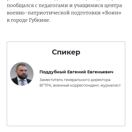
пообщался с педагогами и учащимися центра
военно-патриотической подготовки «Воин»
в городе Губкине.
Спикер
Поддубный Евгений Евгеньевич
Заместитель генерального директора
ВГТРК, военный корреспондент, журналист