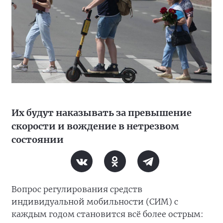
Их будут наказывать за превышение
скорости и вождение в нетрезвом
состоянии
Вопрос регулирования средств
индивидуальной мобильности (СИМ) с
каждым годом становится всё более острым: