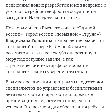
испытания новых разработок и их внедрение с
учётом потребностей фронта обсудили на
заседании Наблюдательного совета.
По словам члена Высшего совета «Единой
России», Героя России (позывной «Струна»)
Владислава Головина
, направление развития
технологий в сфере БПЛА необходимо
рассматривать не как сугубо оперативную
меру под текущие задачи, а как
стратегический вектор формирования
технологического суверенитета страны.
В рамках реализации программы подготовки
специалистов по управлению беспилотными
летательными аппаратами молодёжные
организации уже достигли определённых
успехов. Это важно и для образования ребят и