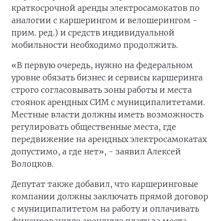
краткосрочной аренды электросамокатов по
аналогии с каршерингом и велошерингом -
прим. ред.) и средств индивидуальной
мобильности необходимо продолжить.
«В первую очередь, нужно на федеральном
уровне обязать бизнес и сервисы каршеринга
строго согласовывать зоны работы и места
стоянок арендных СИМ с муниципалитетами.
Местные власти должны иметь возможность
регулировать общественные места, где
передвижение на арендных электросамокатах
допустимо, а где нет», - заявил Алексей
Волоцков.
Депутат также добавил, что каршеринговые
компании должны заключать прямой договор
с муниципалитетом на работу и оплачивать