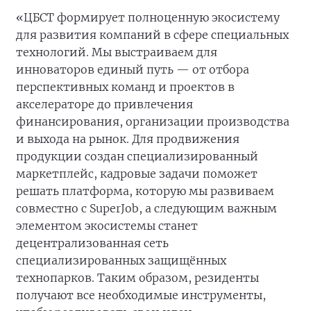
«ЦБСТ формирует полноценную экосистему
для развития компаний в сфере специальных
технологий. Мы выстраиваем для
инноваторов единый путь — от отбора
перспективных команд и проектов в
акселераторе до привлечения
финансирования, организации производства
и выхода на рынок. Для продвижения
продукции создан специализированный
маркетплейс, кадровые задачи поможет
решать платформа, которую мы развиваем
совместно с SuperJob, а следующим важным
элементом экосистемы станет
децентрализованная сеть
специализированных защищённых
технопарков. Таким образом, резиденты
получают все необходимые инструменты,