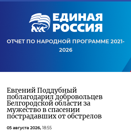
ОТЧЕТ ПО НАРОДНОЙ ПРОГРАММЕ 2021-
2026
Евгений Поддубный
поблагодарил добровольцев
Белгородской области за
мужество в спасении
пострадавших от обстрелов
05 августа 2026,
18:55