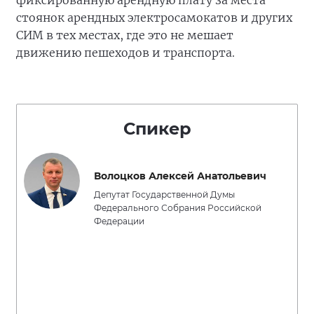
фиксированную арендную плату за места
стоянок арендных электросамокатов и других
СИМ в тех местах, где это не мешает
движению пешеходов и транспорта.
Спикер
Волоцков Алексей Анатольевич
Депутат Государственной Думы
Федерального Собрания Российской
Федерации