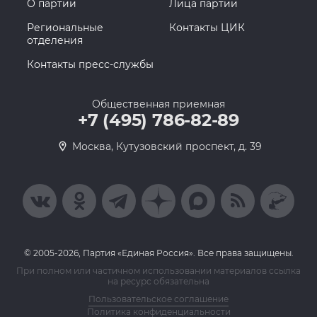
О партии
Лица партии
Региональные
Контакты ЦИК
отделения
Контакты пресс-службы
Общественная приемная
+7 (495) 786-82-89
Москва, Кутузовский проспект, д. 39
© 2005-2026, Партия «Единая Россия». Все права защищены.
При полном или частичном использовании материалов ссылка
на ресурс обязательна
Пользовательское соглашение
Политика конфиденциальности