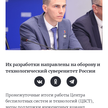
Их разработки направлены на оборону и
технологический суверенитет России
Промежуточные итоги работы Центра
беспилотных систем и технологий (ЦБСТ),
меры поддержки инженерных команд,