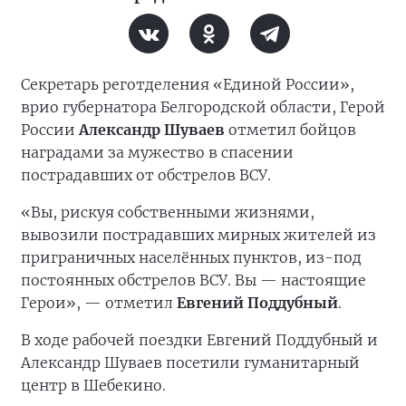
Секретарь реготделения «Единой России»,
врио губернатора Белгородской области, Герой
России
Александр Шуваев
отметил бойцов
наградами за мужество в спасении
пострадавших от обстрелов ВСУ.
«Вы, рискуя собственными жизнями,
вывозили пострадавших мирных жителей из
приграничных населённых пунктов, из-под
постоянных обстрелов ВСУ. Вы — настоящие
Герои», — отметил
Евгений Поддубный
.
В ходе рабочей поездки Евгений Поддубный и
Александр Шуваев посетили гуманитарный
центр в Шебекино.