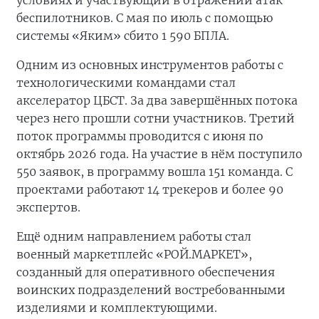
условиях и участвующий в отражении атак
беспилотников. С мая по июль с помощью
системы «Яким» сбито 1 590 БПЛА.
Одним из основных инструментов работы с
технологическими командами стал
акселератор ЦБСТ. За два завершённых потока
через него прошли сотни участников. Третий
поток программы проводится с июня по
октябрь 2026 года. На участие в нём поступило
550 заявок, в программу вошла 151 команда. С
проектами работают 14 трекеров и более 90
экспертов.
Ещё одним направлением работы стал
военный маркетплейс «РОЙ.МАРКЕТ»,
созданный для оперативного обеспечения
воинских подразделений востребованными
изделиями и комплектующими.