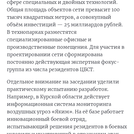
сфере специальных и двойных технологий.
Общая площадь объектов сети превысит 100
тысяч квадратных метров, а совокупный
объём инвестиций — 25 миллиардов рублей.
В технопарках разместятся
специализированные офисные и
производственные помещения. Для участия в
проектировании сети сформирована
постоянно действующая экспертная фокус-
группа из числа резидентов ЦБСТ.
Отдельное внимание на заседании уделили
практическому испытанию разработок.
Например, в Курской области действует
информационная система мониторинга
воздушных угроз «Яким». На её базе работает
инновационный боевой отряд,
испытывающий решения резидентов в боевых