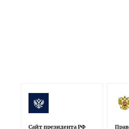
Сайт президента РФ
Прав