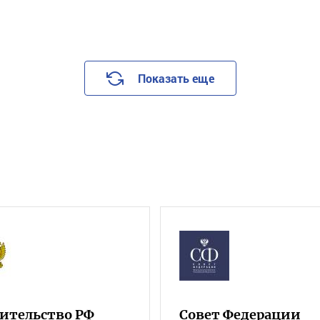
Показать еще
ительство РФ
Совет Федерации