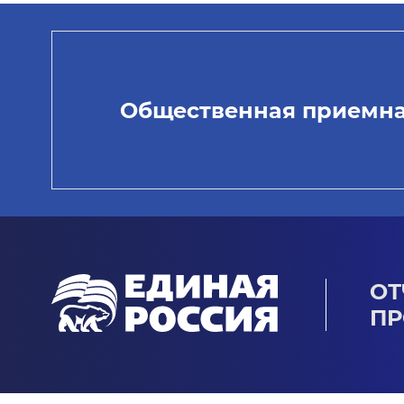
Общественная приемн
ОТ
ПР