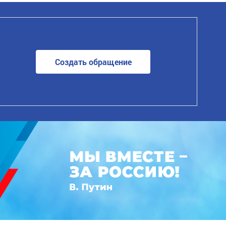
Создать обращение