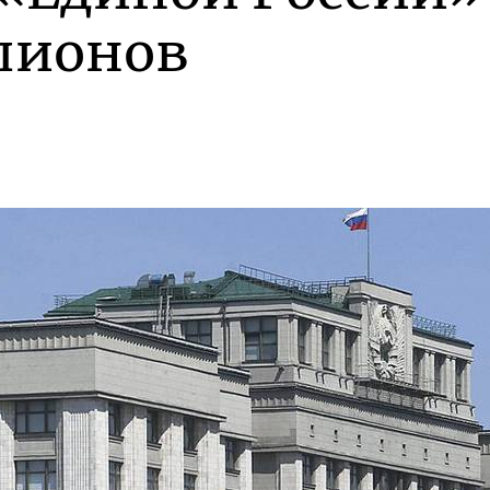
пионов