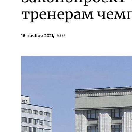
тренерам чем
16 ноября 2021,
16:07