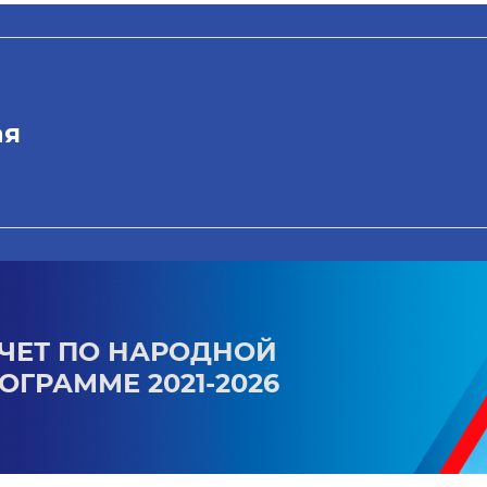
ая
ЧЕТ ПО НАРОДНОЙ
ОГРАММЕ 2021-2026