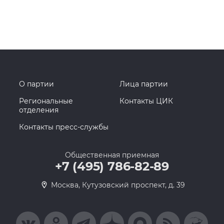
О партии
Лица партии
Региональные
Контакты ЦИК
отделения
Контакты пресс-службы
Общественная приемная
+7 (495) 786-82-89
Москва, Кутузовский проспект, д. 39