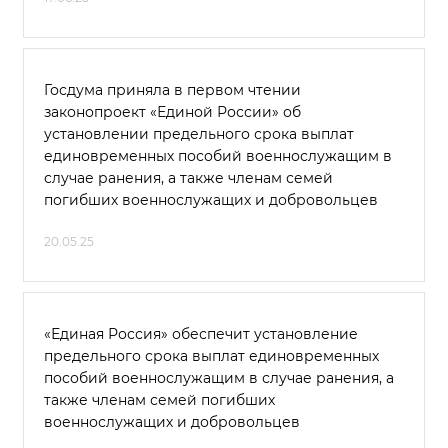
Госдума приняла в первом чтении
законопроект «Единой России» об
установлении предельного срока выплат
единовременных пособий военнослужащим в
случае ранения, а также членам семей
погибших военнослужащих и добровольцев
20.05.25
«Единая Россия» обеспечит установление
предельного срока выплат единовременных
пособий военнослужащим в случае ранения, а
также членам семей погибших
военнослужащих и добровольцев