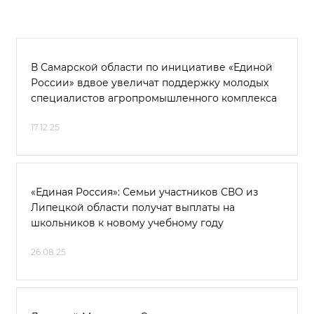
В Самарской области по инициативе «Единой
России» вдвое увеличат поддержку молодых
специалистов агропромышленного комплекса
17.12.25
«Единая Россия»: Семьи участников СВО из
Липецкой области получат выплаты на
школьников к новому учебному году
26.08.25