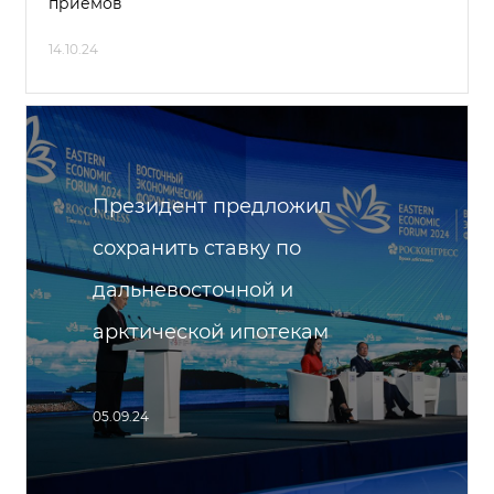
приёмов
14.10.24
Президент предложил
сохранить ставку по
дальневосточной и
арктической ипотекам
05.09.24