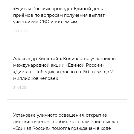
«Единая Россия» проведёт Единый день
приёмов по вопросам получения выплат
участникам СВО и их семьям
27.02.25
Александр Хинштейн: Количество участников
международной акции «Единой России»
«Диктант Победы» выросло со 150 тысяч до 2
миллионов человек
31.01.25
Установка уличного освещения, открытие
лингвистического кабинета, получение выплат:
«Единая Россия» помогла гражданам в ходе