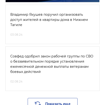
Владимир Якушев поручил организовать
доступ жителей в квартиры дома в Нижнем
Тагиле
03.08.24
Совфед одобрил закон рабочей группы по СВО
о беззаявительном порядке установления
ежемесячной денежной выплаты ветеранам
боевых действий
02.08.24
Показать еще