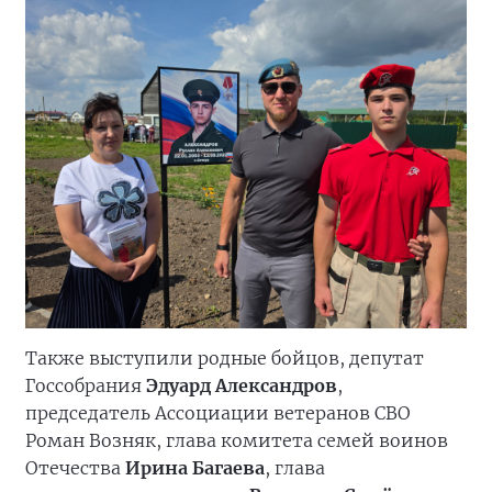
Также выступили родные бойцов, депутат
Госсобрания
Эдуард Александров
,
председатель Ассоциации ветеранов СВО
Роман Возняк, глава комитета семей воинов
Отечества
Ирина Багаева
, глава