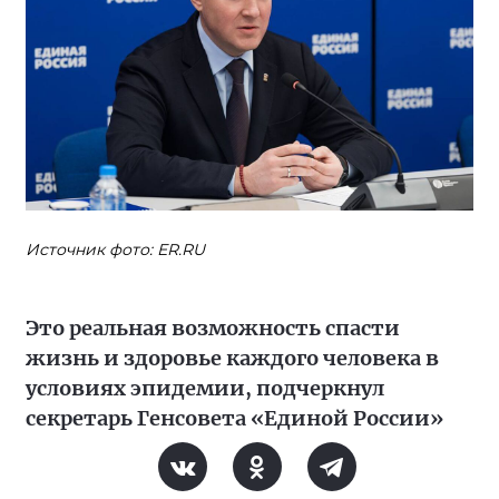
Источник фото: ER.RU
Это реальная возможность спасти
жизнь и здоровье каждого человека в
условиях эпидемии, подчеркнул
секретарь Генсовета «Единой России»