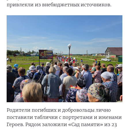
привлекли из внебюджетных источников.
Родители погибших и добровольцы лично
поставили таблички с портретами и именами
Героев. Рядом заложили «Сад памяти» из 23