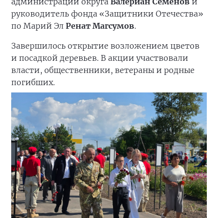
администрации округа
Валериан Семёнов
и
руководитель фонда «Защитники Отечества»
по Марий Эл
Ренат Магсумов
.
Завершилось открытие возложением цветов
и посадкой деревьев. В акции участвовали
власти, общественники, ветераны и родные
погибших.