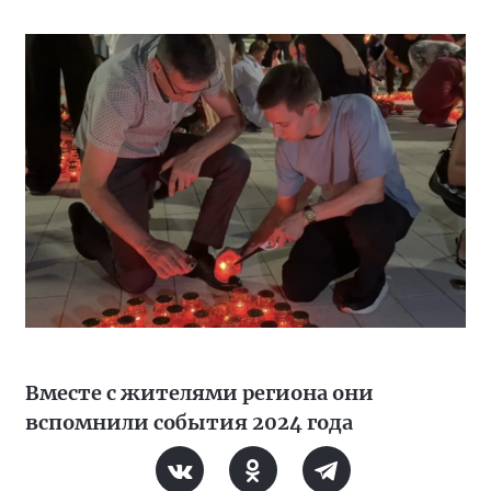
Вместе с жителями региона они
вспомнили события 2024 года