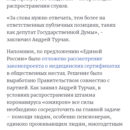
распространения слухов.
«За слова нужно отвечать, тем более на
ответственных публичных позициях, таких
как депутат Государственной Думы», -
заключил Андрей Турчак.
Напомним, по предложению «Единой
России» было
отложено рассмотрение
законопроекта о медицинских сертификатах
в общественных местах. Решение было
выработано Правительством совместно с
партией. Как заявил Андрей Турчак, в
условиях распространения штамма
коронавируса «омикрон» все силы
необходимо сосредоточить на главной задаче
– помощи людям, особенно пенсионерам,
одиноко проживающим людям, многодетным