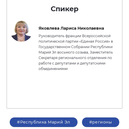
Спикер
Яковлева Лариса Николаевна
Руководитель фракции Всероссийской
политической партии «Единая Россия» в
Государственном Собрании Республики
Марий Эл восьмого созыва, Заместитель
Секретаря регионального отделения по
работе с депутатами и депутатскими
объединениями
#Республика Марий Эл
#регионы