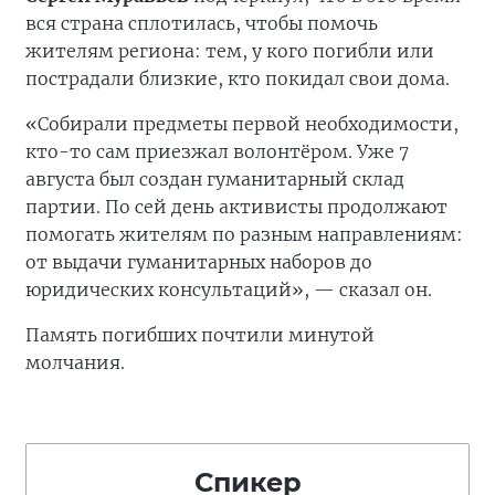
вся страна сплотилась, чтобы помочь
жителям региона: тем, у кого погибли или
пострадали близкие, кто покидал свои дома.
«Собирали предметы первой необходимости,
кто-то сам приезжал волонтёром. Уже 7
августа был создан гуманитарный склад
партии. По сей день активисты продолжают
помогать жителям по разным направлениям:
от выдачи гуманитарных наборов до
юридических консультаций», — сказал он.
Память погибших почтили минутой
молчания.
Спикер