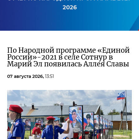
2026
По Народной программе «Единой
России»-2021 в селе Сотнур в
Марий Эл появилась Аллея Славы
07 августа 2026,
13:51