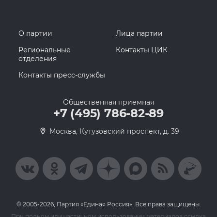
О партии
Лица партии
Региональные
Контакты ЦИК
отделения
Контакты пресс-службы
Общественная приемная
+7 (495) 786-82-89
Москва, Кутузовский проспект, д. 39
© 2005-2026, Партия «Единая Россия». Все права защищены.
При полном или частичном использовании материалов ссылка