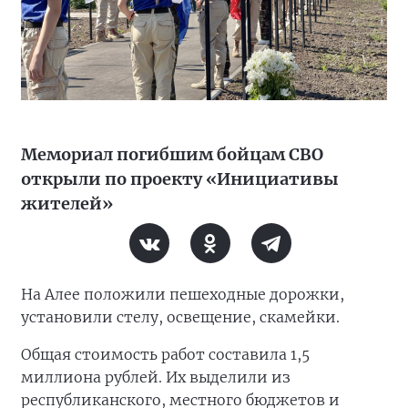
Мемориал погибшим бойцам СВО
открыли по проекту «Инициативы
жителей»
На Алее положили пешеходные дорожки,
установили стелу, освещение, скамейки.
Общая стоимость работ составила 1,5
миллиона рублей. Их выделили из
республиканского, местного бюджетов и