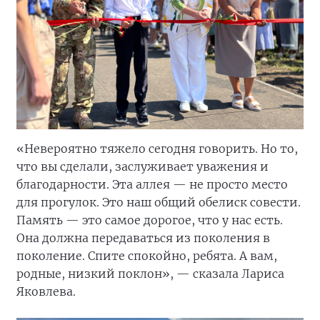
«Невероятно тяжело сегодня говорить. Но то,
что вы сделали, заслуживает уважения и
благодарности. Эта аллея — не просто место
для прогулок. Это наш общий обелиск совести.
Память — это самое дорогое, что у нас есть.
Она должна передаваться из поколения в
поколение. Спите спокойно, ребята. А вам,
родные, низкий поклон», — сказала Лариса
Яковлева.