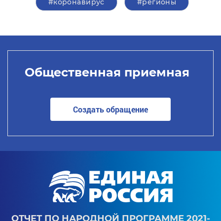
#коронавирус
#регионы
Общественная приемная
Создать обращение
ОТЧЕТ ПО НАРОДНОЙ ПРОГРАММЕ 2021-