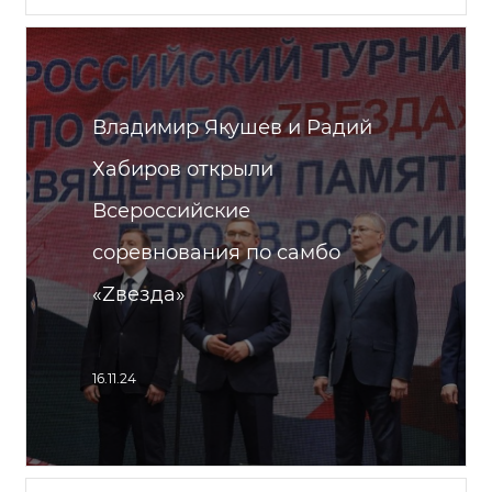
Владимир Якушев и Радий
Хабиров открыли
Всероссийские
соревнования по самбо
«Zвезда»
16.11.24