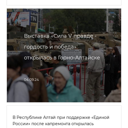
Выставка «Сила V правде -
гордость и победа»
открылась в Горно-Алтайске
04.09.24
В Республике Алтай при поддержке «Единой
России» после капремонта открылась