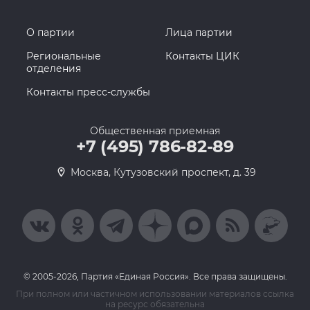
О партии
Лица партии
Региональные
Контакты ЦИК
отделения
Контакты пресс-службы
Общественная приемная
+7 (495) 786-82-89
Москва, Кутузовский проспект, д. 39
© 2005-2026, Партия «Единая Россия». Все права защищены.
При полном или частичном использовании материалов ссылка
на ресурс обязательна