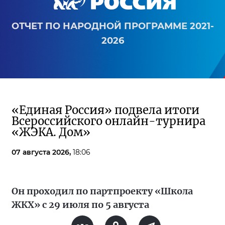
ОТЧЕТ ПО НАРОДНОЙ ПРОГРАММЕ 2021-
2026
«Единая Россия» подвела итоги
Всероссийского онлайн-турнира
«ЖЭКА. Дом»
07 августа 2026,
18:06
Он проходил по партпроекту «Школа
ЖКХ» с 29 июля по 5 августа