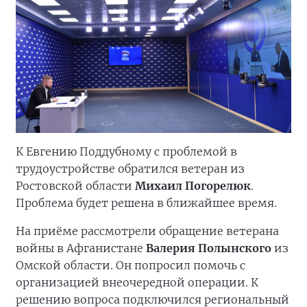
К Евгению Поддубному с проблемой в
трудоустройстве обратился ветеран из
Ростовской области
Михаил Погорелюк
.
Проблема будет решена в ближайшее время.
На приёме рассмотрели обращение ветерана
войны в Афганистане
Валерия Полынского
из
Омской области. Он попросил помочь с
организацией внеочередной операции. К
решению вопроса подключился региональный