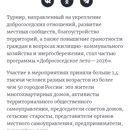
Турнир, направленный на укрепление
добрососедских отношений, развитие
местных сообществ, благоустройство
территорий, а также повышение грамотности
граждан в вопросах жилищно-коммунального
хозяйства и энергосбережения, стал частью
программы «Добрососедское лето—2026».
Участие в мероприятиях приняли больше 1,4
тысячи человек разных возрастов из более
чем 50 городов России: это жители
многоквартирных домов, активисты
территориального общественного
самоуправления, председатели советов домов,
сельские старосты, представители органов
местного самоуправления, предприниматели,