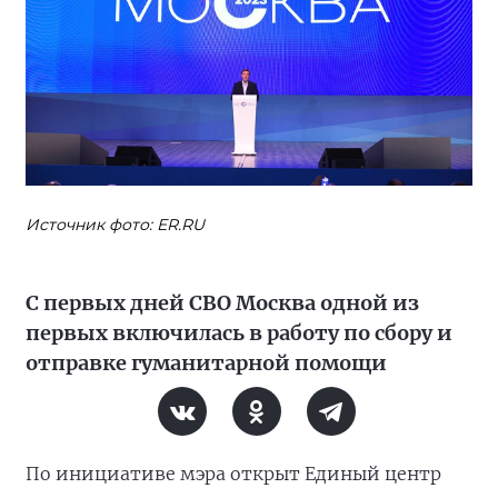
Источник фото: ER.RU
С первых дней СВО Москва одной из
первых включилась в работу по сбору и
отправке гуманитарной помощи
По инициативе мэра открыт Единый центр