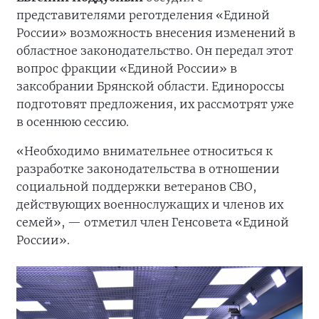
представителями реготделения «Единой
России» возможность внесения изменений в
областное законодательство. Он передал этот
вопрос фракции «Единой России» в
заксобрании Брянской области. Единороссы
подготовят предложения, их рассмотрят уже
в осеннюю сессию.
«Необходимо внимательнее относиться к
разработке законодательства в отношении
социальной поддержки ветеранов СВО,
действующих военнослужащих и членов их
семей», — отметил член Генсовета «Единой
России».