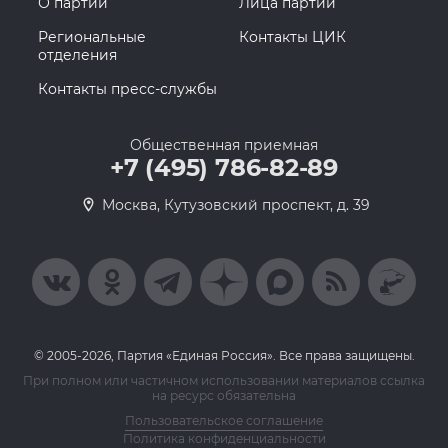
О партии
Лица партии
Региональные
Контакты ЦИК
отделения
Контакты пресс-службы
Общественная приемная
+7 (495) 786-82-89
Москва, Кутузовский проспект, д. 39
© 2005-2026, Партия «Единая Россия». Все права защищены.
При полном или частичном использовании материалов ссылка
на ресурс обязательна
Пользовательское соглашение
Политика конфиденциальности