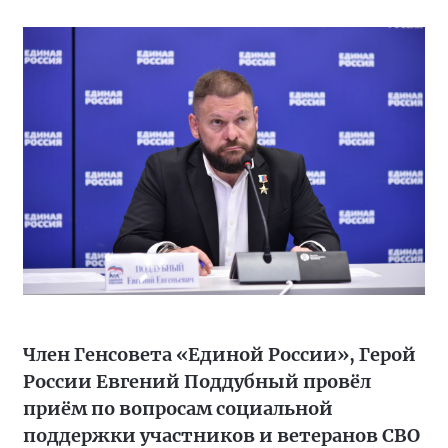
Член Генсовета «Единой России», Герой
России Евгений Поддубный провёл
приём по вопросам социальной
поддержки участников и ветеранов СВО