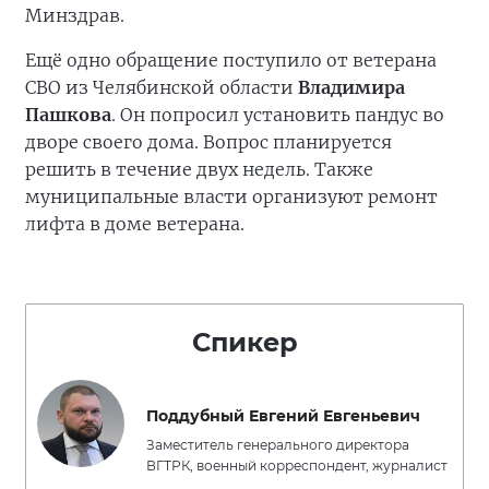
Минздрав.
Ещё одно обращение поступило от ветерана
СВО из Челябинской области
Владимира
Пашкова
. Он попросил установить пандус во
дворе своего дома. Вопрос планируется
решить в течение двух недель. Также
муниципальные власти организуют ремонт
лифта в доме ветерана.
Спикер
Поддубный Евгений Евгеньевич
Заместитель генерального директора
ВГТРК, военный корреспондент, журналист