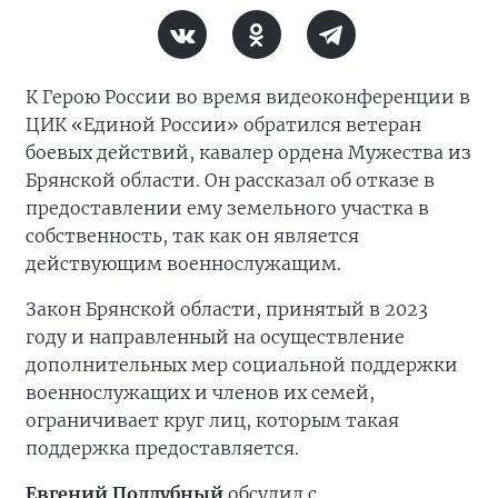
К Герою России во время видеоконференции в
ЦИК «Единой России» обратился ветеран
боевых действий, кавалер ордена Мужества из
Брянской области. Он рассказал об отказе в
предоставлении ему земельного участка в
собственность, так как он является
действующим военнослужащим.
Закон Брянской области, принятый в 2023
году и направленный на осуществление
дополнительных мер социальной поддержки
военнослужащих и членов их семей,
ограничивает круг лиц, которым такая
поддержка предоставляется.
Евгений Поддубный
обсудил с