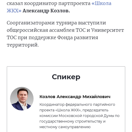
сказал координатор партпроекта
«Школа
ЖКХ»
Александр Козлов.
Соорганизаторами турнира выступили
общероссийская ассамблея ТОС и Университет
ТОС при поддержке Фонда развития
территорий.
Спикер
Козлов Александр Михайлович
Координатор федерального партийного
проекта «Школа ЖКХ», председатель
комиссии Московской городской Думы по
государственному строительству и
местному самоуправлению