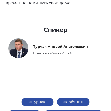
временно покинуть свои дома.
Спикер
Турчак Андрей Анатольевич
Глава Республики Алтай
#Турчак
#Собянин