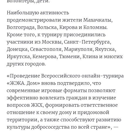
волонтёры, дети.
Наибольшую активность
продемонстрировали жители Махачкалы,
Волгограда, Вольска, Кирова и Коломны.
Кроме того, к турниру присоединились
участники из Москвы, Санкт-Петербурга,
Донецка, Севастополя, Мариуполя, Якутска,
Иркутска, Кемерова, Тюмени, Клина и многих
других городов.
«Проведение Всероссийского онлайн-турнира
«ЖЭКА. Дом» вновь подтвердило, что
современные игровые форматы позволяют
эффективно вовлекать граждан в изучение
вопросов ЖКХ, формировать ответственное
отношение к своему дому и придомовой
территории, а также способствуют развитию
культуры добрососедства по всей стране», —