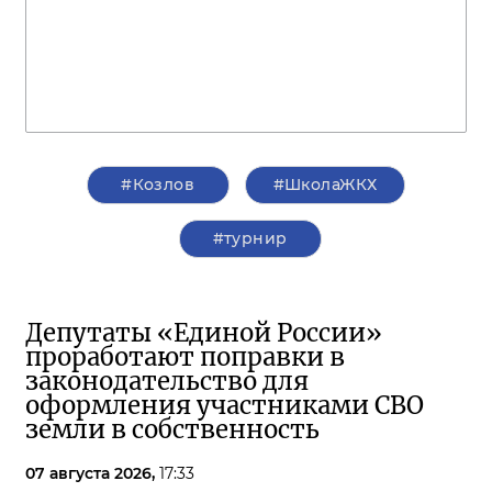
#Козлов
#ШколаЖКХ
#турнир
Депутаты «Единой России»
проработают поправки в
законодательство для
оформления участниками СВО
земли в собственность
07 августа 2026,
17:33