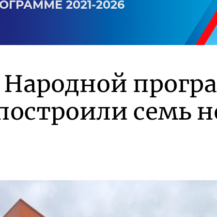
ОГРАММЕ 2021-2026
о Народной прог
построили семь 