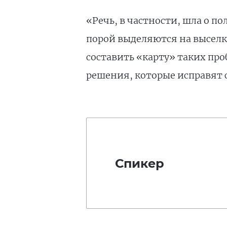
«Речь, в частности, шла о 
порой выделяются на выселк
составить «карту» таких пр
решения, которые исправят 
Спикер