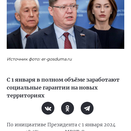
Источник фото: er-gosduma.ru
С 1 января в полном объёме заработают
социальные гарантии на новых
территориях
По инициативе Президента с 1 января 2024