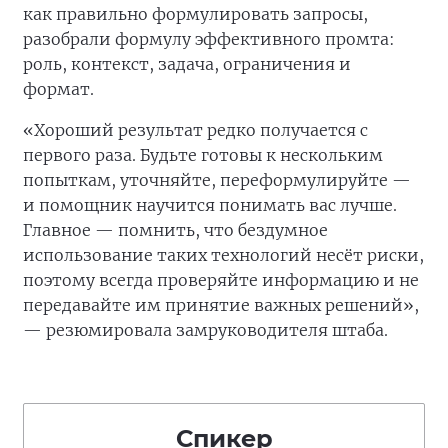
как правильно формулировать запросы,
разобрали формулу эффективного промта:
роль, контекст, задача, ограничения и
формат.
«Хороший результат редко получается с
первого раза. Будьте готовы к нескольким
попыткам, уточняйте, переформулируйте —
и помощник научится понимать вас лучше.
Главное — помнить, что бездумное
использование таких технологий несёт риски,
поэтому всегда проверяйте информацию и не
передавайте им принятие важных решений»,
— резюмировала замруководителя штаба.
Спикер