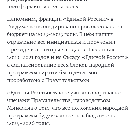
платформенную занятость.
Напомним, фракция «Единой России» в
Госдуме консолидировано проголосовала за
бюджет на 2023-2025 годы. В нём нашли
отражение все инициативы и поручения
Президента, которые он дал в Посланиях
2020-2021 годов и на Съезде «Единой России»,
а финансирование всех блоков народной
программы партии было детально
проработано с Правительством.
«Единая Россия» также уже договорилась с
членами Правительства, руководством
Минфина о том, что все положения народной
программы будут заложены в бюджете на
2024-2026 годы.