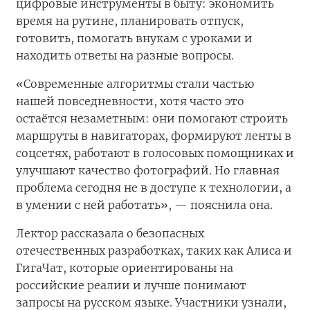
цифровые инструменты в быту: экономить
время на рутине, планировать отпуск,
готовить, помогать внукам с уроками и
находить ответы на разные вопросы.
«Современные алгоритмы стали частью
нашей повседневности, хотя часто это
остаётся незаметным: они помогают строить
маршруты в навигаторах, формируют ленты в
соцсетях, работают в голосовых помощниках и
улучшают качество фотографий. Но главная
проблема сегодня не в доступе к технологии, а
в умении с ней работать», — пояснила она.
Лектор рассказала о безопасных
отечественных разработках, таких как Алиса и
ГигаЧат, которые ориентированы на
российские реалии и лучше понимают
запросы на русском языке. Участники узнали,