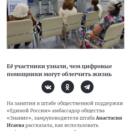
Её участники узнали, чем цифровые
помощники могут облегчить жизнь
На занятии в штабе общественной поддержки
«Единой России» амбассадор общества
«Знание», замруководителя штаба
Анастасия
Исаева
рассказала, как использовать