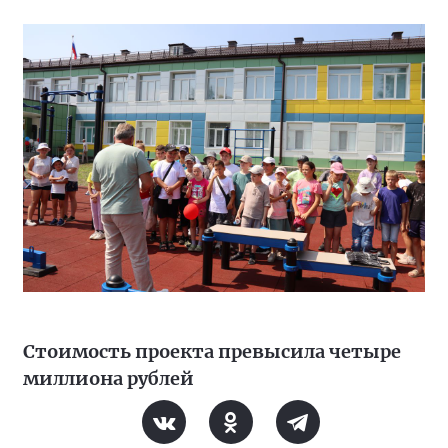
Стоимость проекта превысила четыре
миллиона рублей