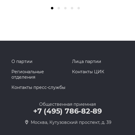
О партии
Лица партии
Региональные
Контакты ЦИК
отделения
Контакты пресс-службы
Общественная приемная
+7 (495) 786-82-89
Москва, Кутузовский проспект, д. 39