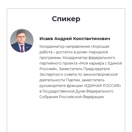
Спикер
Исаев Андрей Константинович
Координатор направления «Хорошая
работа – достаток в доме» Народной
программы, Координатор федерального
партийного проекта «Моя карьера с Единой
Россией», Заместитель Председателя
Экспертного совета по законотворческой
деятельности Партии, заместитель
руководителя фракции «ЕДИНАЯ РОССИЯ»
в Государственной Думе Федерального
Собрания Российской Федерации