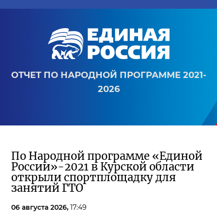
ОТЧЕТ ПО НАРОДНОЙ ПРОГРАММЕ 2021-
2026
По Народной программе «Единой
России»-2021 в Курской области
открыли спортплощадку для
занятий ГТО
06 августа 2026,
17:49