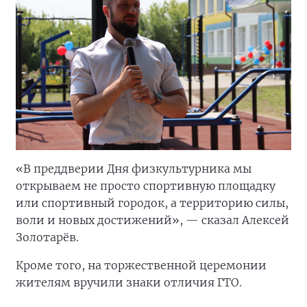
«В преддверии Дня физкультурника мы
открываем не просто спортивную площадку
или спортивный городок, а территорию силы,
воли и новых достижений», — сказал Алексей
Золотарёв.
Кроме того, на торжественной церемонии
жителям вручили знаки отличия ГТО.