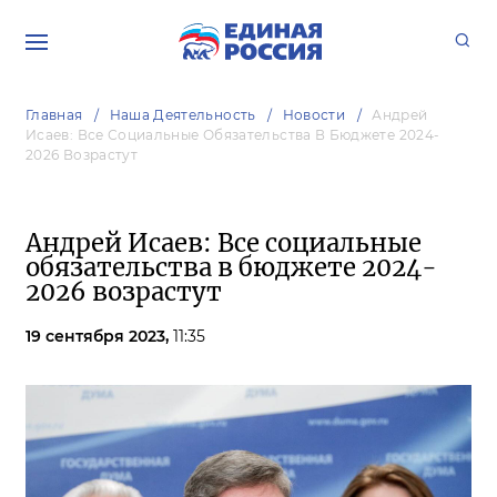
Главная
Наша Деятельность
Новости
Андрей
Исаев: Все Социальные Обязательства В Бюджете 2024-
2026 Возрастут
Андрей Исаев: Все социальные
обязательства в бюджете 2024-
2026 возрастут
19 сентября 2023,
11:35