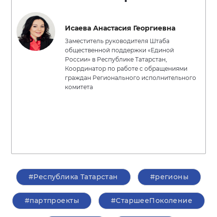
Исаева Анастасия Георгиевна
Заместитель руководителя Штаба
общественной поддержки «Единой
России» в Республике Татарстан,
Координатор по работе с обращениями
граждан Регионального исполнительного
комитета
#Республика Татарстан
#регионы
#партпроекты
#СтаршееПоколение