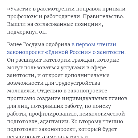
«Участие в рассмотрении поправок приняли
профсоюзы и работодатели, Правительство.
Вышли на согласованные позиции», -
подчеркнул он.
Ранее Госдума одобрила
в первом чтении
законопроект «Единой России» о занятости.
Он расширит категории граждан, которые
могут пользоваться услугами в сфере
занятости, и откроет дополнительные
возможности для трудоустройства
молодёжи. Отдельно в законопроекте
прописано создание индивидуальных планов
для лиц, потерявших работу, по поиску
работы, профилированию, психологической
подготовке, адаптации. Ко второму чтению
подготовят законопроект, который будет
регулировать самозанятость и