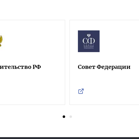
ительство РФ
Совет Федерации