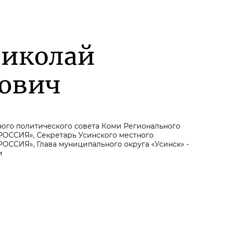
Николай
ович
ого политического совета Коми Регионального
ОССИЯ», Секретарь Усинского местного
ОССИЯ», Глава муниципального округа «Усинск» -
и