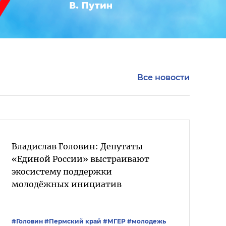
Все новости
Владислав Головин: Депутаты
«Единой России» выстраивают
экосистему поддержки
молодёжных инициатив
#Головин
#Пермский край
#‎МГЕР‬
#молодежь