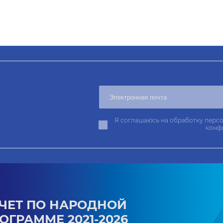
Я соглашаюсь на обработку персо
конф
ЧЕТ ПО НАРОДНОЙ
ОГРАММЕ 2021-2026