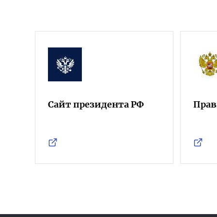
Сайт президента РФ
Прав