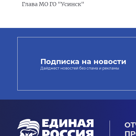
Глава МО ГО "Усинск"
Подписка на новости
Дайджест новостей без спама и рекламы
ОТ
ПР