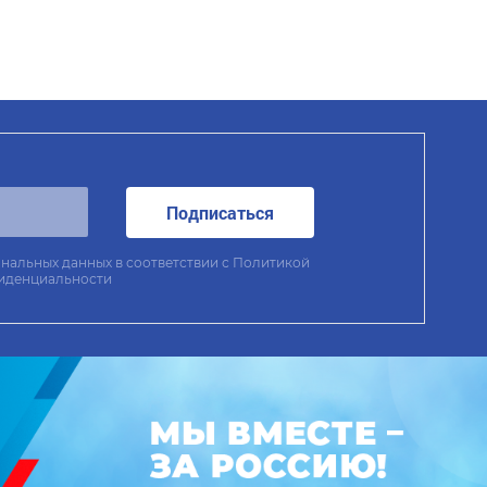
Подписаться
нальных данных в соответствии с
Политикой
иденциальности