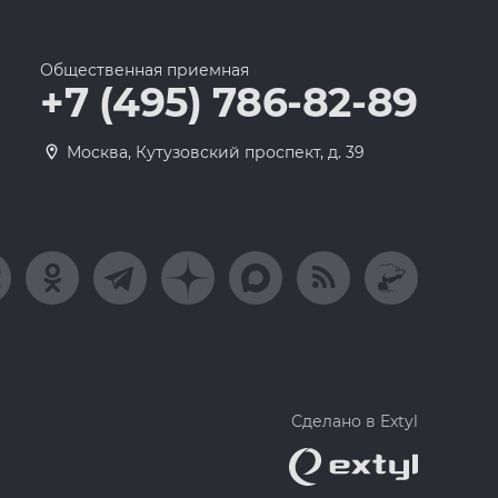
Общественная приемная
+7 (495) 786-82-89
Москва, Кутузовский проспект, д. 39
Сделано в Extyl