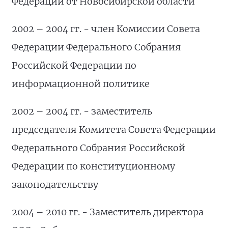
Федерации от Новосибирской области
2002 – 2004 гг. - член Комиссии Совета
Федерации Федерального Собрания
Российской Федерации по
информационной политике
2002 – 2004 гг. - заместитель
председателя Комитета Совета Федерации
Федерального Собрания Российской
Федерации по конституционному
законодательству
2004 – 2010 гг. - Заместитель директора