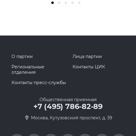
О партии
Лица партии
Региональные
Контакты ЦИК
отделения
Контакты пресс-службы
Общественная приемная
+7 (495) 786-82-89
Москва, Кутузовский проспект, д. 39