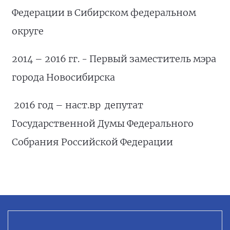
Федерации в Сибирском федеральном
округе
2014 – 2016 гг. - Первый заместитель мэра
города Новосибирска
2016 год – наст.вр депутат
Государственной Думы Федерального
Собрания Российской Федерации