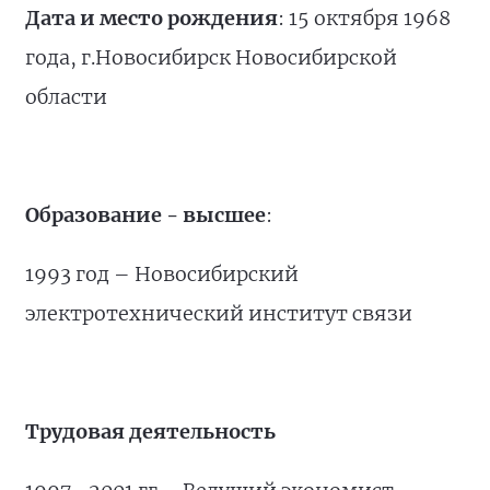
Дата и место рождения
: 15 октября 1968
года, г.Новосибирск Новосибирской
области
Образование - высшее
:
1993 год – Новосибирский
электротехнический институт связи
Трудовая деятельность