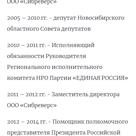
ООО «Сибреверс»
2005 – 2010 гг. - депутат Новосибирского
областного Совета депутатов
2010 – 2011 гг. - Исполняющий
обязанности Руководителя
Регионального исполнительного
комитета НРО Партии «ЕДИНАЯ РОССИЯ»
2011 – 2012 гг. - Заместитель директора
ООО «Сибреверс»
2012 – 2014 гг. - Помощник полномочного
представителя Президента Российской