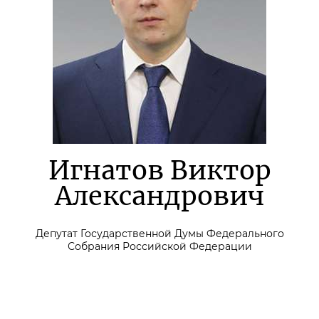
Игнатов Виктор
Александрович
Депутат Государственной Думы Федерального
Собрания Российской Федерации