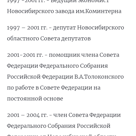
1997 -2001 гг. - Ведущий экономист
Новосибирского завода им.Коминтерна
1997 – 2001 гг. - депутат Новосибирского
областного Совета депутатов
2001-2001 гг. - помощник члена Совета
Федерации Федерального Собрания
Российской Федерации В.А.Толоконского
по работе в Совете Федерации на
постоянной основе
2001 – 2004 гг. - член Совета Федерации
Федерального Собрания Российской