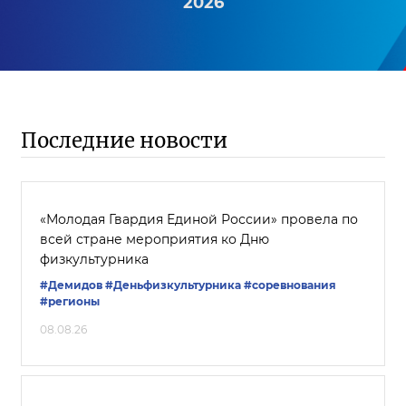
2026
Последние новости
«Молодая Гвардия Единой России» провела по
всей стране мероприятия ко Дню
физкультурника
#Демидов
#Деньфизкультурника
#соревнования
#регионы
08.08.26