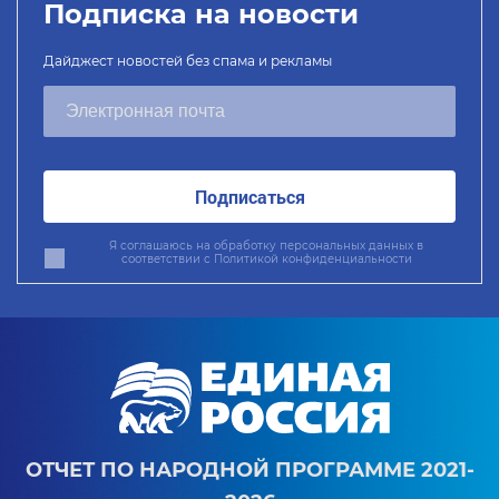
Подписка на новости
Дайджест новостей без спама и рекламы
Подписаться
Я соглашаюсь на обработку персональных данных в
соответствии с
Политикой конфиденциальности
ОТЧЕТ ПО НАРОДНОЙ ПРОГРАММЕ 2021-