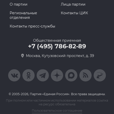
О партии
Лица партии
Региональные
Контакты ЦИК
отделения
Контакты пресс-службы
Общественная приемная
+7 (495) 786-82-89
Москва, Кутузовский проспект, д. 39
© 2005-2026, Партия «Единая Россия». Все права защищены.
При полном или частичном использовании материалов ссылка
на ресурс обязательна
Пользовательское соглашение