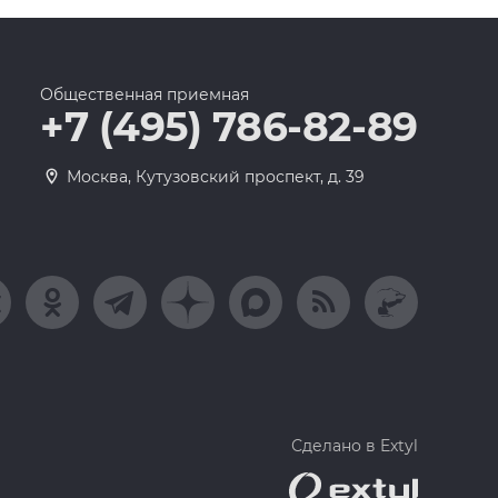
Общественная приемная
+7 (495) 786-82-89
Москва, Кутузовский проспект, д. 39
Сделано в Extyl