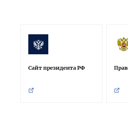
Сайт президента РФ
Прав