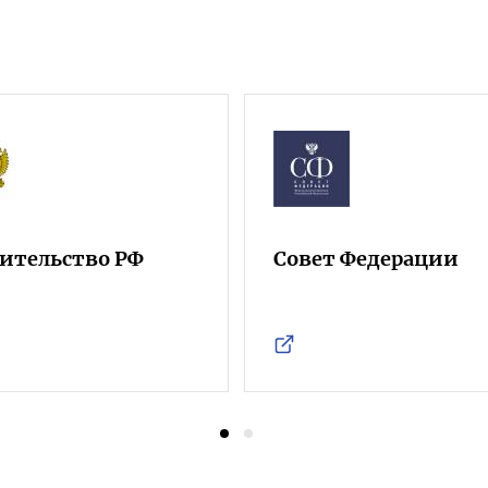
ительство РФ
Совет Федерации