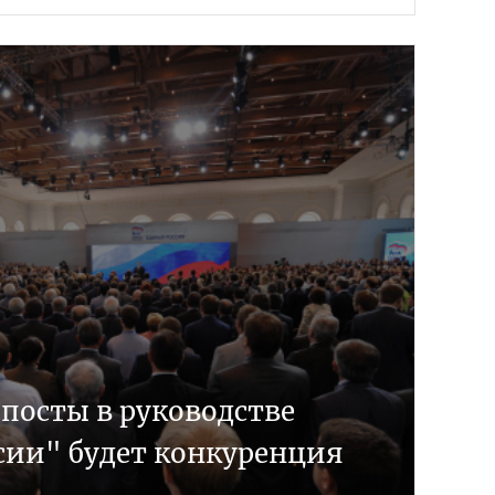
 посты в руководстве
сии" будет конкуренция