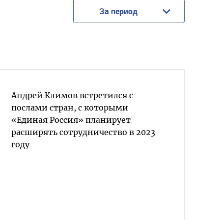
За период
Андрей Климов встретился с
послами стран, с которыми
«Единая Россия» планирует
расширять сотрудничество в 2023
году