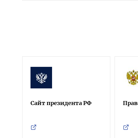
Сайт президента РФ
Прав