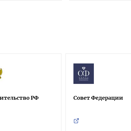
ительство РФ
Совет Федерации