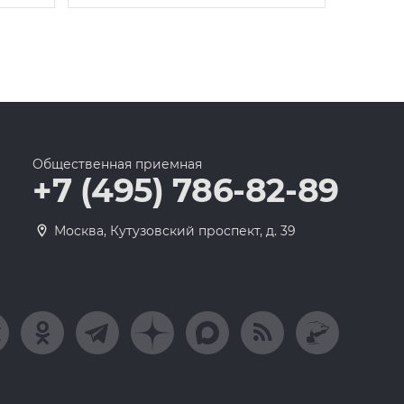
Общественная приемная
+7 (495) 786-82-89
Москва, Кутузовский проспект, д. 39