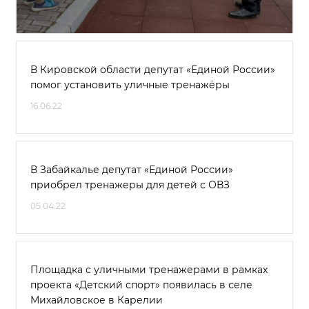
В Кировской области депутат «Единой России»
помог установить уличные тренажёры
16.06.22
В Забайкалье депутат «Единой России»
приобрел тренажеры для детей с ОВЗ
05.04.22
Площадка с уличными тренажерами в рамках
проекта «Детский спорт» появилась в селе
Михайловское в Карелии