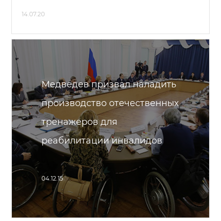
14.07.20
Медведев призвал наладить
производство отечественных
тренажеров для
реабилитации инвалидов
04.12.15