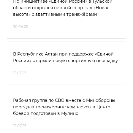
По инициативе «Единой России» в Тульской
области открылся первый спортзал «Новая
высота» с адаптивными тренажёрами
30.04.25
В Республике Алтай при поддержке «Единой
России» открыли новую спортивную площадку
31.07.23
Рабочая группа по СВО вместе с Минобороны
передала тренажёрные комплексы в Центр
боевой подготовки в Мулино
12.07.23