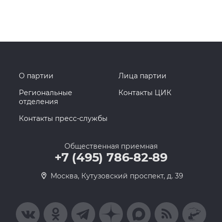
О партии
Лица партии
Региональные
Контакты ЦИК
отделения
Контакты пресс-службы
Общественная приемная
+7 (495) 786-82-89
Москва, Кутузовский проспект, д. 39