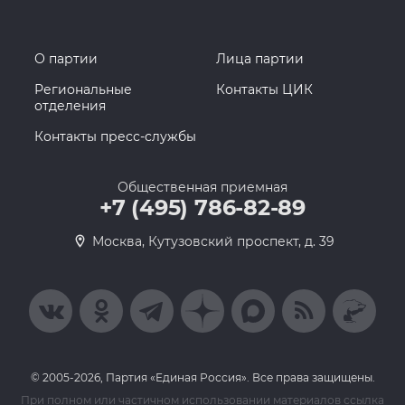
О партии
Лица партии
Региональные
Контакты ЦИК
отделения
Контакты пресс-службы
Общественная приемная
+7 (495) 786-82-89
Москва, Кутузовский проспект, д. 39
© 2005-2026, Партия «Единая Россия». Все права защищены.
При полном или частичном использовании материалов ссылка