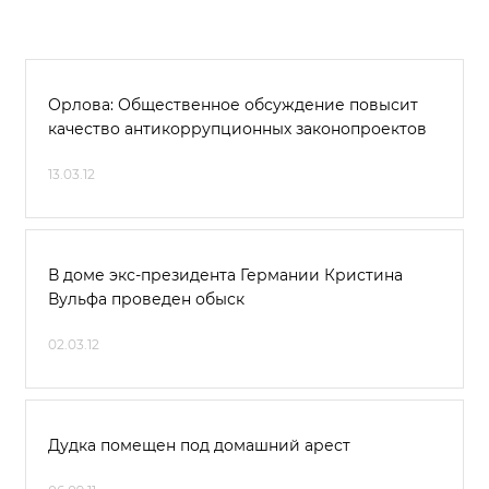
Орлова: Общественное обсуждение повысит
качество антикоррупционных законопроектов
13.03.12
В доме экс-президента Германии Кристина
Вульфа проведен обыск
02.03.12
Дудка помещен под домашний арест