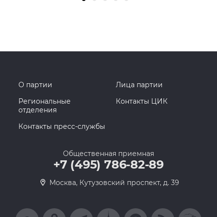
О партии
Лица партии
Региональные
Контакты ЦИК
отделения
Контакты пресс-службы
Общественная приемная
+7 (495) 786-82-89
Москва, Кутузовский проспект, д. 39