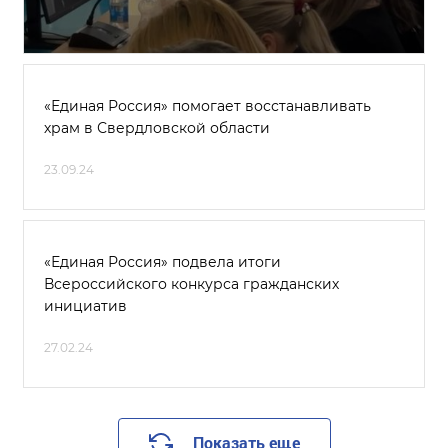
«Единая Россия» помогает восстанавливать
храм в Свердловской области
23.09.24
«Единая Россия» подвела итоги
Всероссийского конкурса гражданских
инициатив
27.02.24
Показать еще