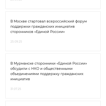
В Москве стартовал всероссийский форум
поддержки гражданских инициатив
сторонников «Единой России»
25.09.25
В Мурманске сторонники «Единой России»
обсудили с НКО и общественными
объединениями поддержку гражданских
инициатив
31.07.25