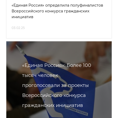
«Единая Россия» определила полуфиналистов
Всероссийского конкурса гражданских
инициатив
03.02.25
«Единая Россия»: Более 100
тысяч человек
проголосовали за проекты
Всероссийского конкурса
гражданских инициатив