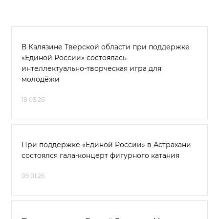
В Калязине Тверской области при поддержке
«Единой России» состоялась
интеллектуально‑творческая игра для
молодёжи
18.03.26
При поддержке «Единой России» в Астрахани
состоялся гала-концерт фигурного катания
09.01.26