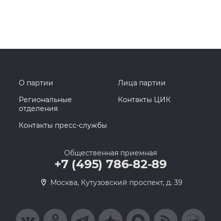
О партии
Лица партии
Региональные
Контакты ЦИК
отделения
Контакты пресс-службы
Общественная приемная
+7 (495) 786-82-89
Москва, Кутузовский проспект, д. 39