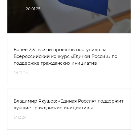
20.01.25
Более 2,3 тысячи проектов поступило на
Всероссийский конкурс «Единой России» по
поддержке гражданских инициатив
24.12.24
Владимир Якушев: «Единая Россия» поддержит
лучшие гражданские инициативы
17.12.24