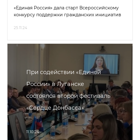
«Единая Россия» дала старт Всероссийскому
конкурсу поддержки гражданских инициатив
25.11.24
При содействии «Единой
России» в Луганске
состоялся второй фестиваль
«Сердце Донбасса»
11.10.24