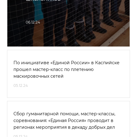
06.12.24
По инициативе «Единой России» в Каспийске
прошел мастер-класс по плетению
маскировочных сетей
05.12.24
Сбор гуманитарной помощи, мастер-классы,
соревнования: «Единая Россия» проводит в
регионах мероприятия в декаду добрых дел
05.12.24