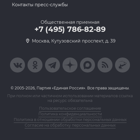
Контакты пресс-службы
Общественная приемная
+7 (495) 786-82-89
Москва, Кутузовский проспект, д. 39
© 2005-2026, Партия «Единая Россия». Все права защищены.
При полном или частичном использовании материалов ссылка
на ресурс обязательна
Пользовательское соглашение
Политика конфиденциальности
Политика в отношении обработки персональных данных
Согласие на обработку персональных данных