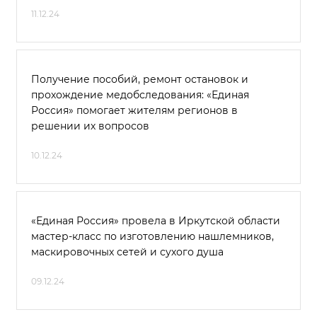
11.12.24
Получение пособий, ремонт остановок и
прохождение медобследования: «Единая
Россия» помогает жителям регионов в
решении их вопросов
10.12.24
«Единая Россия» провела в Иркутской области
мастер-класс по изготовлению нашлемников,
маскировочных сетей и сухого душа
09.12.24