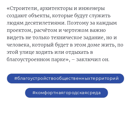
«Строители, архитекторы и инженеры
создают объекты, которые будут служить
людям десятилетиями. Поэтому за каждым
проектом, расчётом и чертежом важно
видеть не только техническое задание, но и
человека, который будет в этом доме жить, по
этой улице ходить или отдыхать в
благоустроенном парке», – заключил он.
#благоустройствообщественныхтерриторий
#комфортнаягородскаясреда