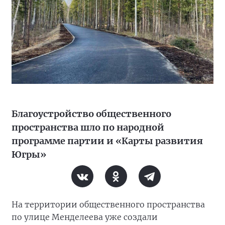
Благоустройство общественного
пространства шло по народной
программе партии и «Карты развития
Югры»
На территории общественного пространства
по улице Менделеева уже создали