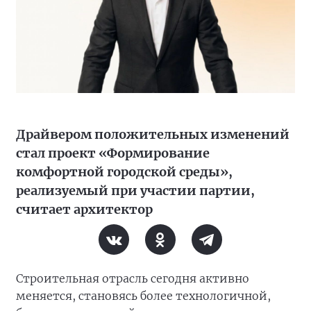
Драйвером положительных изменений
стал проект «Формирование
комфортной городской среды»,
реализуемый при участии партии,
считает архитектор
Строительная отрасль сегодня активно
меняется, становясь более технологичной,