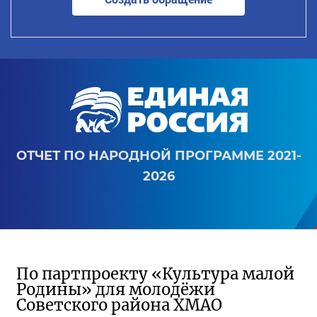
ОТЧЕТ ПО НАРОДНОЙ ПРОГРАММЕ 2021-
2026
По партпроекту «Культура малой
Родины» для молодёжи
Советского района ХМАО