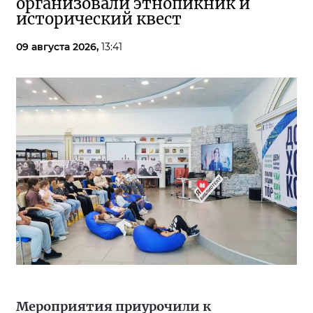
организовали этнопикник и
исторический квест
09 августа 2026,
13:41
Мероприятия приурочили к