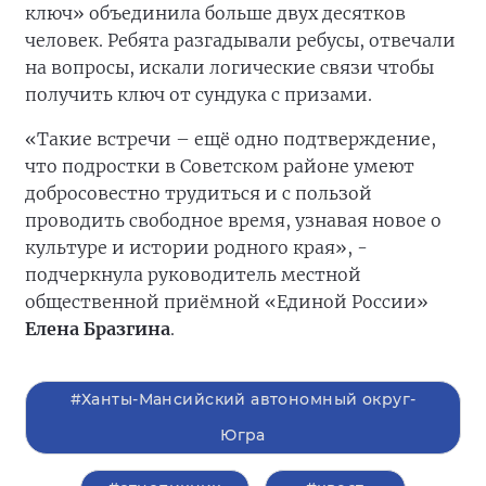
ключ» объединила больше двух десятков
человек. Ребята разгадывали ребусы, отвечали
на вопросы, искали логические связи чтобы
получить ключ от сундука с призами.
«Такие встречи – ещё одно подтверждение,
что подростки в Советском районе умеют
добросовестно трудиться и с пользой
проводить свободное время, узнавая новое о
культуре и истории родного края», -
подчеркнула руководитель местной
общественной приёмной «Единой России»
Елена Бразгина
.
#Ханты-Мансийский автономный округ-
Югра