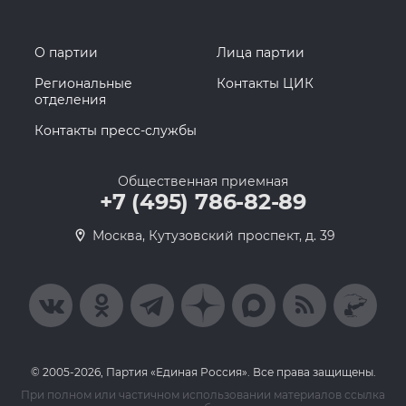
О партии
Лица партии
Региональные
Контакты ЦИК
отделения
Контакты пресс-службы
Общественная приемная
+7 (495) 786-82-89
Москва, Кутузовский проспект, д. 39
© 2005-2026, Партия «Единая Россия». Все права защищены.
При полном или частичном использовании материалов ссылка