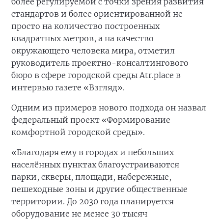
более регулируемой с точки зрения развития
стандартов и более ориентированной не
просто на количество построенных
квадратных метров, а на качество
окружающего человека мира, отметил
руководитель проектно-консалтингового
бюро в сфере городской среды Atr.place в
интервью газете «Взгляд».
Одним из примеров нового подхода он назвал
федеральный проект «Формирование
комфортной городской среды».
«Благодаря ему в городах и небольших
населённых пунктах благоустраиваются
парки, скверы, площади, набережные,
пешеходные зоны и другие общественные
территории. До 2030 года планируется
оборудование не менее 30 тысяч