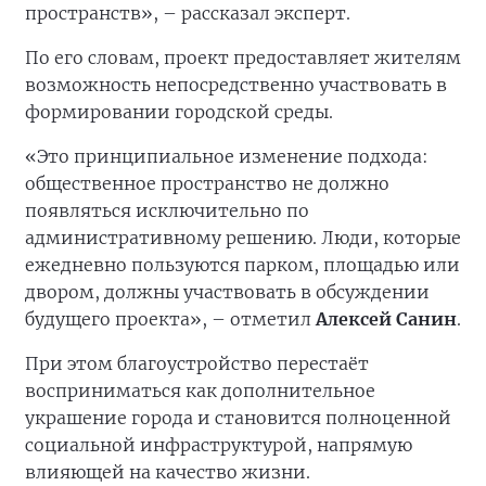
пространств», – рассказал эксперт.
По его словам, проект предоставляет жителям
возможность непосредственно участвовать в
формировании городской среды.
«Это принципиальное изменение подхода:
общественное пространство не должно
появляться исключительно по
административному решению. Люди, которые
ежедневно пользуются парком, площадью или
двором, должны участвовать в обсуждении
будущего проекта», – отметил
Алексей Санин
.
При этом благоустройство перестаёт
восприниматься как дополнительное
украшение города и становится полноценной
социальной инфраструктурой, напрямую
влияющей на качество жизни.