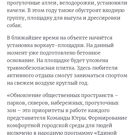
прогулочные аллеи, велодорожки, установили
качели. В этом году также обустроят входную
группу, площадку для выгула и дрессировки
собак.
В ближайшее время на объекте начнётся
установка воркаут-площадки. На данный
момент уже подготовлено бетонное
основание. На площадке будет уложена
травмобезопасная плитка. Здесь любители
активного отдыха смогут заниматься спортом
на свежем воздухе круглый год.
«Обновление общественных пространств –
парков, скверов, набережных, прогулочных
зон – это приоритеты в работе каждого
представителя Команды Югры. Формирование
комфортной городской среды для людей
включено в народную программу «Единой