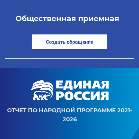
Общественная приемная
Создать обращение
ОТЧЕТ ПО НАРОДНОЙ ПРОГРАММЕ 2021-
2026