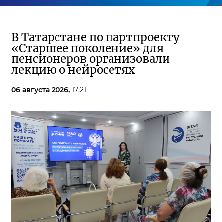
В Татарстане по партпроекту
«Старшее поколение» для
пенсионеров организовали
лекцию о нейросетях
06 августа 2026,
17:21