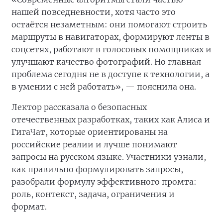
нашей повседневности, хотя часто это
остаётся незаметным: они помогают строить
маршруты в навигаторах, формируют ленты в
соцсетях, работают в голосовых помощниках и
улучшают качество фотографий. Но главная
проблема сегодня не в доступе к технологии, а
в умении с ней работать», — пояснила она.
Лектор рассказала о безопасных
отечественных разработках, таких как Алиса и
ГигаЧат, которые ориентированы на
российские реалии и лучше понимают
запросы на русском языке. Участники узнали,
как правильно формулировать запросы,
разобрали формулу эффективного промта:
роль, контекст, задача, ограничения и
формат.