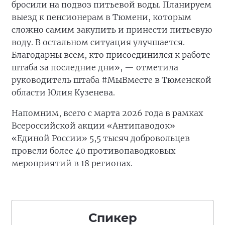
бросили на подвоз питьевой воды. Планируем
выезд к пенсионерам в Тюмени, которым
сложно самим закупить и принести питьевую
воду. В остальном ситуация улучшается.
Благодарны всем, кто присоединился к работе
штаба за последние дни», — отметила
руководитель штаба #МыВместе в Тюменской
области Юлия Кузенева.
Напомним, всего с марта 2026 года в рамках
Всероссийской акции «Антипаводок»
«Единой России» 5,5 тысяч добровольцев
провели более 40 противопаводковых
мероприятий в 18 регионах.
Спикер