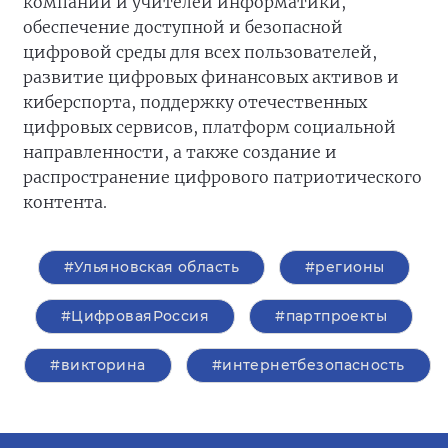
компаний и учителей информатики,
обеспечение доступной и безопасной
цифровой среды для всех пользователей,
развитие цифровых финансовых активов и
киберспорта, поддержку отечественных
цифровых сервисов, платформ социальной
направленности, а также создание и
распространение цифрового патриотического
контента.
#Ульяновская область
#регионы
#ЦифроваяРоссия
#партпроекты
#викторина
#интернетбезопасность