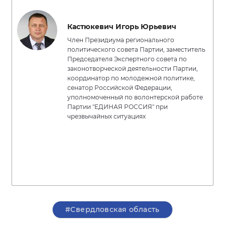
Кастюкевич Игорь Юрьевич
Член Президиума регионального
политического совета Партии, заместитель
Председателя Экспертного совета по
законотворческой деятельности Партии,
координатор по молодежной политике,
сенатор Российской Федерации,
уполномоченный по волонтерской работе
Партии "ЕДИНАЯ РОССИЯ" при
чрезвычайных ситуациях
#Свердловская область