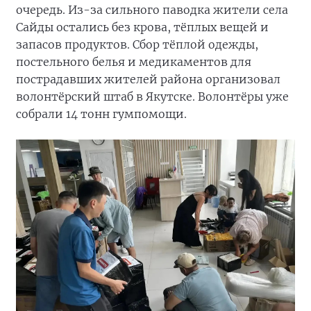
очередь. Из-за сильного паводка жители села
Сайды остались без крова, тёплых вещей и
запасов продуктов. Сбор тёплой одежды,
постельного белья и медикаментов для
пострадавших жителей района организовал
волонтёрский штаб в Якутске. Волонтёры уже
собрали 14 тонн гумпомощи.