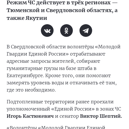
Режим ЧС действует в трёх регионах —
Тюменской и Свердловской областях, а
также Якутии
В Свердловской области волонтёры «Молодой
Гвардии Единой России» отрабатывают
адресные запросы жителей, собирают
гуманитарные грузы на базе штаба в
Екатеринбурге. Кроме того, они помогают
замерять уровень воды и откачивать её там,
где это необходимо.
Подтопленные территории ранее проехали
уполномоченный «Единой России» в зонах ЧС
Игорь Кастюкевич
и сенатор
Виктор Шептий.
«Волонтёры «Молодой Гвардии Единой