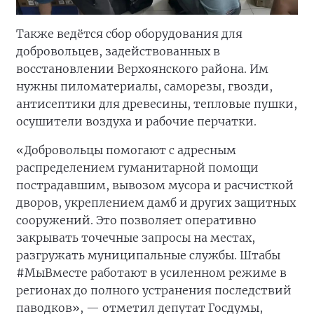
Также ведётся сбор оборудования для
добровольцев, задействованных в
восстановлении Верхоянского района. Им
нужны пиломатериалы, саморезы, гвозди,
антисептики для древесины, тепловые пушки,
осушители воздуха и рабочие перчатки.
«Добровольцы помогают с адресным
распределением гуманитарной помощи
пострадавшим, вывозом мусора и расчисткой
дворов, укреплением дамб и других защитных
сооружений. Это позволяет оперативно
закрывать точечные запросы на местах,
разгружать муниципальные службы. Штабы
#МыВместе работают в усиленном режиме в
регионах до полного устранения последствий
паводков», — отметил депутат Госдумы,