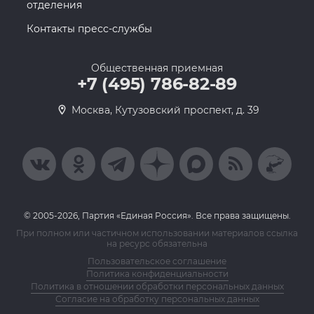
отделения
Контакты пресс-службы
Общественная приемная
+7 (495) 786-82-89
Москва, Кутузовский проспект, д. 39
© 2005-2026, Партия «Единая Россия». Все права защищены.
При полном или частичном использовании материалов ссылка
на ресурс обязательна
Пользовательское соглашение
Политика конфиденциальности
Политика в отношении обработки персональных данных
Согласие на обработку персональных данных