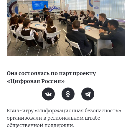
Она состоялась по партпроекту
«Цифровая Россия»
Квиз-игру «Информационная безопасность»
организовали в региональном штабе
общественной поддержки.