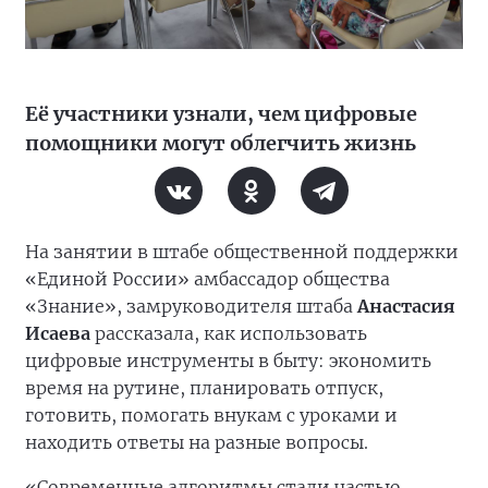
Её участники узнали, чем цифровые
помощники могут облегчить жизнь
На занятии в штабе общественной поддержки
«Единой России» амбассадор общества
«Знание», замруководителя штаба
Анастасия
Исаева
рассказала, как использовать
цифровые инструменты в быту: экономить
время на рутине, планировать отпуск,
готовить, помогать внукам с уроками и
находить ответы на разные вопросы.
«Современные алгоритмы стали частью