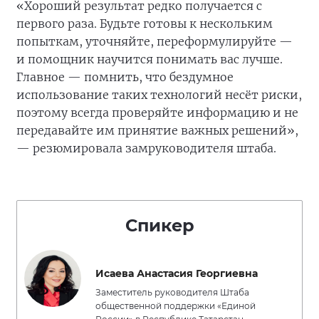
«Хороший результат редко получается с
первого раза. Будьте готовы к нескольким
попыткам, уточняйте, переформулируйте —
и помощник научится понимать вас лучше.
Главное — помнить, что бездумное
использование таких технологий несёт риски,
поэтому всегда проверяйте информацию и не
передавайте им принятие важных решений»,
— резюмировала замруководителя штаба.
Спикер
Исаева Анастасия Георгиевна
Заместитель руководителя Штаба
общественной поддержки «Единой