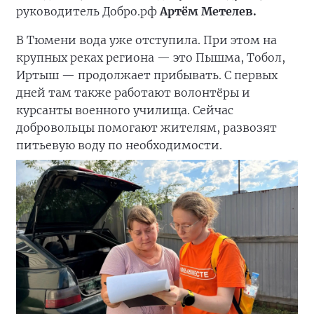
руководитель Добро.рф
Артём Метелев.
В Тюмени вода уже отступила. При этом на
крупных реках региона — это Пышма, Тобол,
Иртыш — продолжает прибывать. С первых
дней там также работают волонтёры и
курсанты военного училища. Сейчас
добровольцы помогают жителям, развозят
питьевую воду по необходимости.