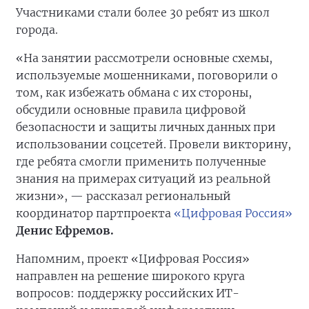
Участниками стали более 30 ребят из школ
города.
«На занятии рассмотрели основные схемы,
используемые мошенниками, поговорили о
том, как избежать обмана с их стороны,
обсудили основные правила цифровой
безопасности и защиты личных данных при
использовании соцсетей. Провели викторину,
где ребята смогли применить полученные
знания на примерах ситуаций из реальной
жизни», — рассказал региональный
координатор партпроекта
«Цифровая Россия»
Денис Ефремов.
Напомним, проект «Цифровая Россия»
направлен на решение широкого круга
вопросов: поддержку российских ИТ-