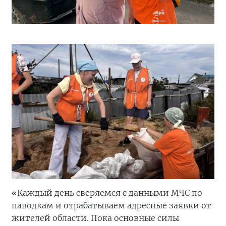
«Каждый день сверяемся с данными МЧС по
паводкам и отрабатываем адресные заявки от
жителей области. Пока основные силы