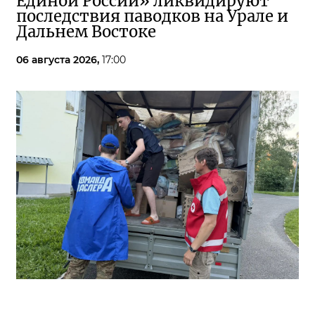
Единой России» ликвидируют
последствия паводков на Урале и
Дальнем Востоке
06 августа 2026,
17:00