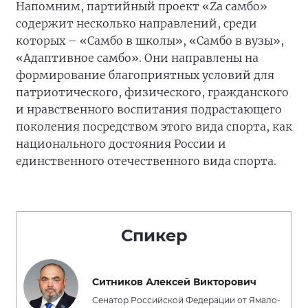
Напомним, партийный проект «Zа самбо»
содержит несколько направлений, среди
которых – «Самбо в школы», «Самбо в вузы»,
«Адаптивное самбо». Они направлены на
формирование благоприятных условий для
патриотического, физического, гражданского
и нравственного воспитания подрастающего
поколения посредством этого вида спорта, как
национального достояния России и
единственного отечественного вида спорта.
Спикер
Ситников Алексей Викторович
Сенатор Российской Федерации от Ямало-