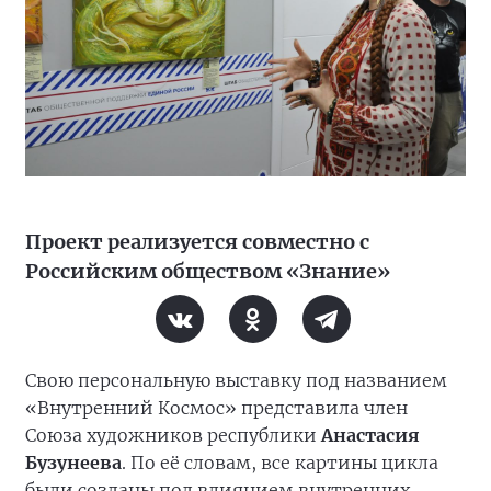
Проект реализуется совместно с
Российским обществом «Знание»
Свою персональную выставку под названием
«Внутренний Космос» представила член
Союза художников республики
Анастасия
Бузунеева
. По её словам, все картины цикла
были созданы под влиянием внутренних