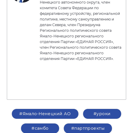
Ненецкого автономного округа, член
комитета Совета Федерации по
федеративному устройству, региональной
политике, местному самоуправлению и
делам Севера, член Президиума
Регионального политического совета
Ямало-Ненецкого регионального
отделения Партии «ЕДИНАЯ РОССИЯ»,
член Регионального политического совета
Ямало-Ненецкого регионального
отделения Партии «ЕДИНАЯ РОССИЯ».
#Ямало-Ненецкий АО
#уроки
#самбо
#партпроекты