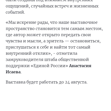
ощущений, случайных встреч и жизненных
событий.
«Мы искренне рады, что наше выставочное
пространство становится тем самым местом,
где автор может открыто передать свои
чувства и мысли, а зритель — остановиться,
прислушаться к себе и найти тот самый
внутренний отклик», - отметила
замруководителя штаба общественной
поддержки «Единой России»
Анастасия
Исаева
.
Выставка будет работать до 24 августа.