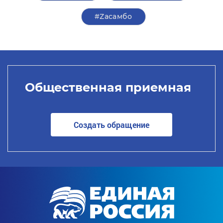
#Zасамбо
Общественная приемная
Создать обращение