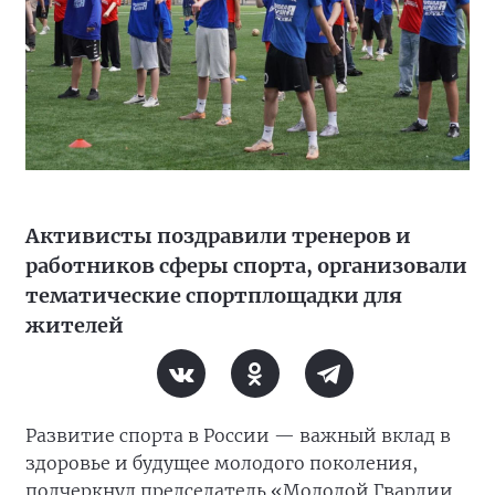
Активисты поздравили тренеров и
работников сферы спорта, организовали
тематические спортплощадки для
жителей
Развитие спорта в России — важный вклад в
здоровье и будущее молодого поколения,
подчеркнул председатель «Молодой Гвардии