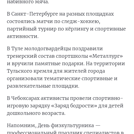
набивного мяча.
В Санкт-Петербурге на разных площадках
состоялись матчи по следж-хоккею,
партийный турнир по кёрлингу и спортивные
активности.
В Туле молодогвардейцы поздравили
тренерский состав спортшколы «Металлург»
и вручили памятные подарки. На территории
Тульского кремля для жителей города
организовали тематические спортивные и
развлекательные площадки.
В Чебоксарах активисты провели спортивно-
игровую зарядку «Заряд бодрости» для детей
дошкольного возраста.
Напомним, День физкультурника —
профессиональный праздник специалистов в