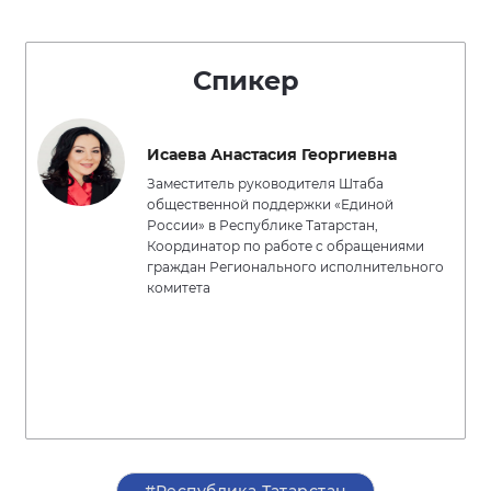
Спикер
Исаева Анастасия Георгиевна
Заместитель руководителя Штаба
общественной поддержки «Единой
России» в Республике Татарстан,
Координатор по работе с обращениями
граждан Регионального исполнительного
комитета