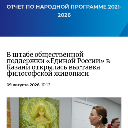
ОТЧЕТ ПО НАРОДНОЙ ПРОГРАММЕ 2021-
2026
В штабе общественной
поддержки «Единой России» в
Казани открылась выставка
философской живописи
09 августа 2026,
10:17