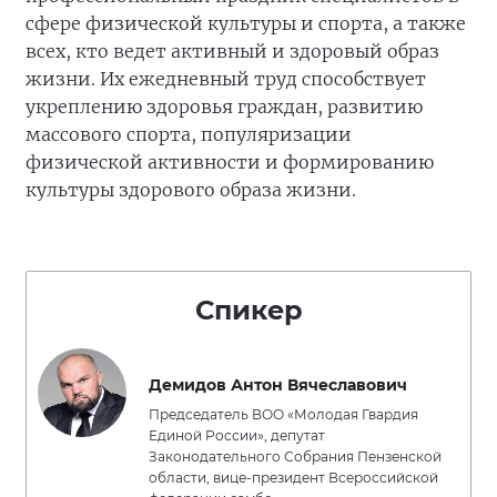
сфере физической культуры и спорта, а также
всех, кто ведет активный и здоровый образ
жизни. Их ежедневный труд способствует
укреплению здоровья граждан, развитию
массового спорта, популяризации
физической активности и формированию
культуры здорового образа жизни.
Спикер
Демидов Антон Вячеславович
Председатель ВОО «Молодая Гвардия
Единой России», депутат
Законодательного Собрания Пензенской
области, вице-президент Всероссийской