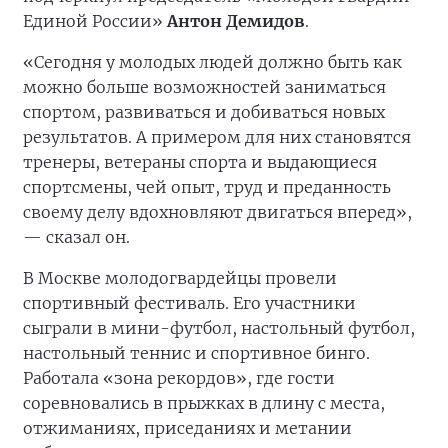
Единой России»
Антон Демидов
.
«Сегодня у молодых людей должно быть как
можно больше возможностей заниматься
спортом, развиваться и добиваться новых
результатов. А примером для них становятся
тренеры, ветераны спорта и выдающиеся
спортсмены, чей опыт, труд и преданность
своему делу вдохновляют двигаться вперед»,
— сказал он.
В Москве молодогвардейцы провели
спортивный фестиваль. Его участники
сыграли в мини-футбол, настольный футбол,
настольный теннис и спортивное бинго.
Работала «зона рекордов», где гости
соревновались в прыжках в длину с места,
отжиманиях, приседаниях и метании