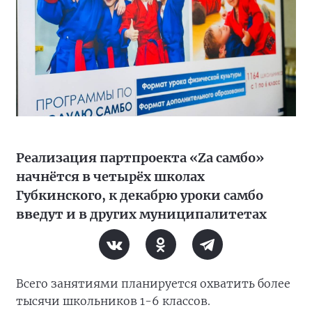
Реализация партпроекта «Zа самбо»
начнётся в четырёх школах
Губкинского, к декабрю уроки самбо
введут и в других муниципалитетах
Всего занятиями планируется охватить более
тысячи школьников 1-6 классов.