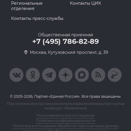
Региональные
Контакты ЦИК
отделения
Контакты пресс-службы
Общественная приемная
+7 (495) 786-82-89
Москва, Кутузовский проспект, д. 39
© 2005-2026, Партия «Единая Россия». Все права защищены.
При полном или частичном использовании материалов ссылка
на ресурс обязательна
Пользовательское соглашение
Политика конфиденциальности
Политика в отношении обработки персональных данных