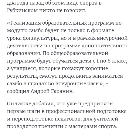
два года назад об этом виде спорта в
Губкинском никто не говорил.
«Реализация образовательных программ по
модулю самбо будет не только в формате
урока физкультуры, но и в рамках внеурочной
деятельности по программе дополнительного
образования. По общеобразовательной
программе будут обучаться дети с 1 по 6 класс,
а учащиеся, которые покажут хорошие
результаты, смогут продолжить заниматься
самбо в школах во внеурочные часы», -
сообщил Андрей Гаранин.
Он также добавил, что уже предприняты
первые шаги в профессиональной подготовке
и переподготовке педагогов: для учителей
проводятся тренинги с мастерами спорта.