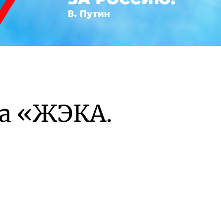
а «ЖЭКА.