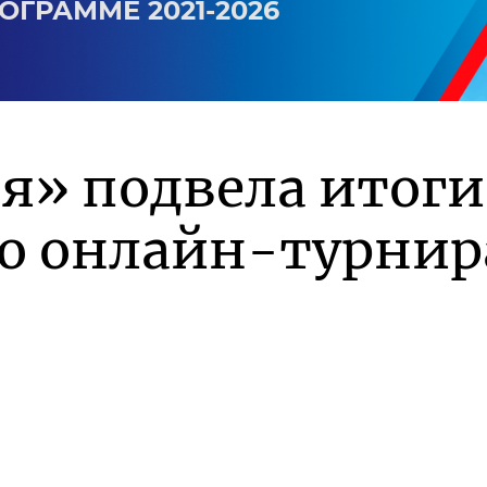
ОГРАММЕ 2021-2026
я» подвела итоги
го онлайн-турнир