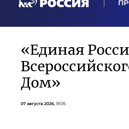
ПР
«Единая Росси
Всероссийско
Дом»
07 августа 2026,
18:06