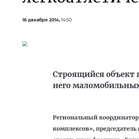
16 декабря 2014,
14:50
Строящийся объект п
него маломобильных 
Региональный координатор
комплексов», председатель