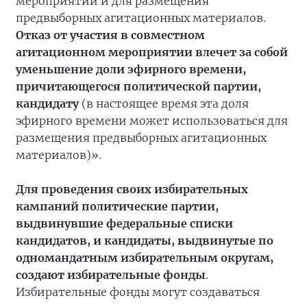
мероприятий и для размещения
предвыборных агитационных материалов.
Отказ от участия в совместном
агитационном мероприятии влечет за собой
уменьшение доли эфирного времени,
причитающегося политической партии,
кандидату
(в настоящее время эта доля
эфирного времени может использоваться для
размещения предвыборных агитационных
материалов)».
Для проведения своих избирательных
кампаний политические партии,
выдвинувшие федеральные списки
кандидатов, и кандидаты, выдвинутые по
одномандатным избирательным округам,
создают избирательные фонды
.
Избирательные фонды могут создаваться