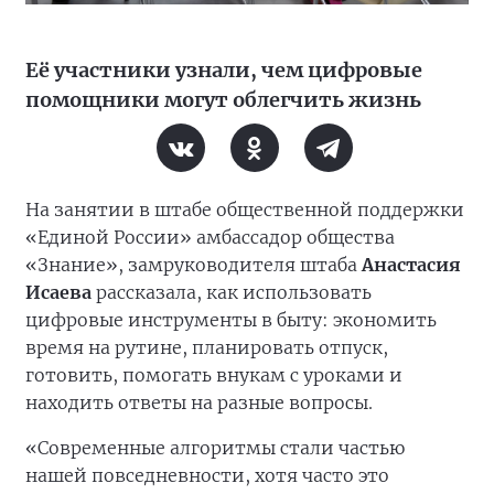
Её участники узнали, чем цифровые
помощники могут облегчить жизнь
На занятии в штабе общественной поддержки
«Единой России» амбассадор общества
«Знание», замруководителя штаба
Анастасия
Исаева
рассказала, как использовать
цифровые инструменты в быту: экономить
время на рутине, планировать отпуск,
готовить, помогать внукам с уроками и
находить ответы на разные вопросы.
«Современные алгоритмы стали частью
нашей повседневности, хотя часто это