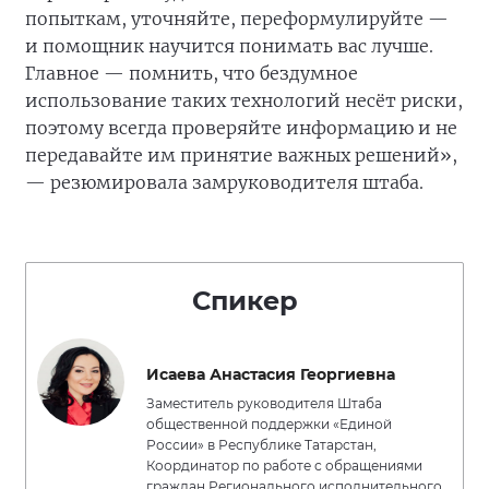
попыткам, уточняйте, переформулируйте —
и помощник научится понимать вас лучше.
Главное — помнить, что бездумное
использование таких технологий несёт риски,
поэтому всегда проверяйте информацию и не
передавайте им принятие важных решений»,
— резюмировала замруководителя штаба.
Спикер
Исаева Анастасия Георгиевна
Заместитель руководителя Штаба
общественной поддержки «Единой
России» в Республике Татарстан,
Координатор по работе с обращениями
граждан Регионального исполнительного