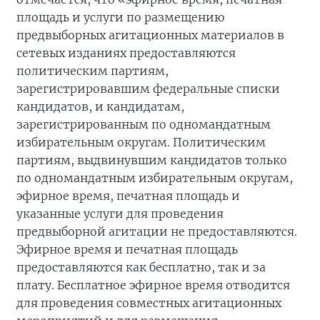
площадь и услуги по размещению
предвыборных агитационных материалов в
сетевых изданиях предоставляются
политическим партиям,
зарегистрировавшим федеральные списки
кандидатов, и кандидатам,
зарегистрированным по одномандатным
избирательным округам. Политическим
партиям, выдвинувшим кандидатов только
по одномандатным избирательным округам,
эфирное время, печатная площадь и
указанные услуги для проведения
предвыборной агитации не предоставляются.
Эфирное время и печатная площадь
предоставляются как бесплатно, так и за
плату. Бесплатное эфирное время отводится
для проведения совместных агитационных