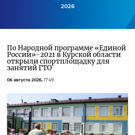
2026
По Народной программе «Единой
России»-2021 в Курской области
открыли спортплощадку для
занятий ГТО
06 августа 2026,
17:49