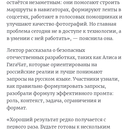
остаётся незаметным: они помогают строить
маршруты в навигаторах, формируют ленты в
соцсетях, работают в голосовых помощниках и
улучшают качество фотографий. Но главная
проблема сегодня не в доступе к технологии, а
в умении с ней работать», — пояснила она.
Лектор рассказала о безопасных
отечественных разработках, таких как Алиса и
ГигаЧат, которые ориентированы на
российские реалии и лучше понимают
запросы на русском языке. Участники узнали,
как правильно формулировать запросы,
разобрали формулу эффективного промта:
роль, контекст, задача, ограничения и
формат.
«Хороший результат редко получается с
первого раза. Будьте готовы к нескольким