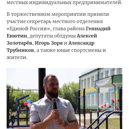
местных индивидуальных предпринимателей.
В торжественном мероприятии приняли
участие секретарь местного отделения
«Единой России», глава района
Геннадий
Енютин
, депутаты облдумы
Алексей
Золотарёв
,
Игорь Зоря
и
Александр
Трубников
, а также юные спортсмены и
жители.