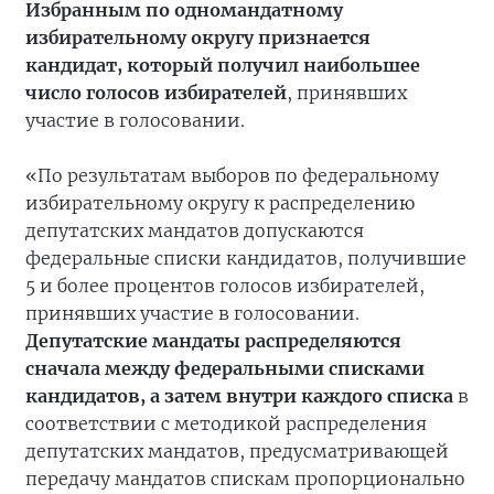
Избранным по одномандатному
избирательному округу признается
кандидат, который получил наибольшее
число голосов избирателей
, принявших
участие в голосовании.
«По результатам выборов по федеральному
избирательному округу к распределению
депутатских мандатов допускаются
федеральные списки кандидатов, получившие
5 и более процентов голосов избирателей,
принявших участие в голосовании.
Депутатские мандаты распределяются
сначала между федеральными списками
кандидатов, а затем внутри каждого списка
в
соответствии с методикой распределения
депутатских мандатов, предусматривающей
передачу мандатов спискам пропорционально