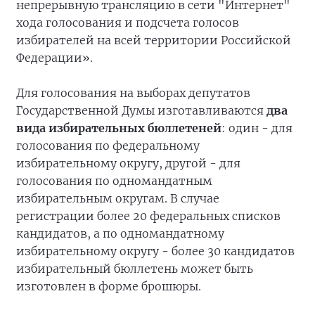
непрерывную трансляцию в сети "Интернет"
хода голосования и подсчета голосов
избирателей на всей территории Российской
Федерации».
Для голосования на выборах депутатов
Государственной Думы изготавливаются
два
вида избирательных бюллетеней
: один - для
голосования по федеральному
избирательному округу, другой - для
голосования по одномандатным
избирательным округам. В случае
регистрации более 20 федеральных списков
кандидатов, а по одномандатному
избирательному округу - более 30 кандидатов
избирательный бюллетень может быть
изготовлен в форме брошюры.