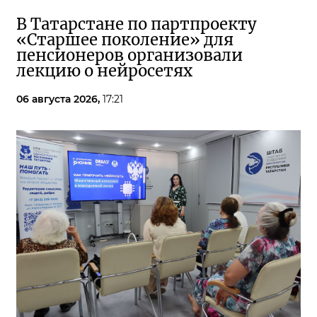
В Татарстане по партпроекту
«Старшее поколение» для
пенсионеров организовали
лекцию о нейросетях
06 августа 2026,
17:21