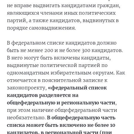
не вправе выдвигать кандидатами граждан,
являющихся членами иных политических
партий, а также кандидатов, выдвинутых в
порядке самовыдвижения.
В федеральном списке кандидатов должно
быть не менее 200 и не более 300 кандидатов.
В него могут быть включены кандидаты,
выдвинутые политической партией по
одномандатным избирательным округам. Как
отмечается в пояснительной записке к
законопроекту,
«федеральный список
кандидатов разделяется на
общефедеральную и региональную части
,
при этом наличие общефедеральной части
необязательно.
В общефедеральную часть
списка может быть включено не более 10
кандидатов, в региональной части (при