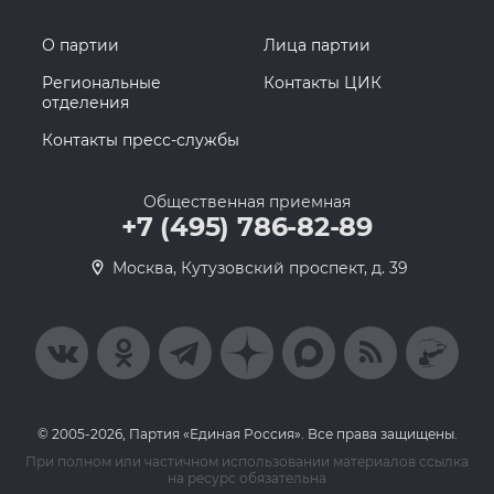
О партии
Лица партии
Региональные
Контакты ЦИК
отделения
Контакты пресс-службы
Общественная приемная
+7 (495) 786-82-89
Москва, Кутузовский проспект, д. 39
© 2005-2026, Партия «Единая Россия». Все права защищены.
При полном или частичном использовании материалов ссылка
на ресурс обязательна