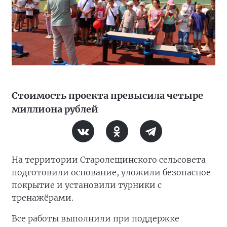
Стоимость проекта превысила четыре
миллиона рублей
На территории Старолещинского сельсовета
подготовили основание, уложили безопасное
покрытие и установили турники с
тренажёрами.
Все работы выполнили при поддержке