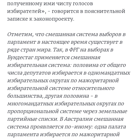
полученному ими числу голосов
избирателей», - говорится в пояснительной
записке к законопроекту.
Отметим, что смешанная система выборов в
парламент в настоящее время существует в
ряде стран мира. Так, в ФРГ на выборах в
Бундестаг применяется смешанная
избирательная система: половина от общего
числа депутатов избирается в одномандатных
избирательных округах по мажоритарной
избирательной системе относительного
большинства, другая половина - в
многомандатных избирательных округах по
пропорциональной системе через земельные
партийные списки. В Австралии смешанная
система проявляется по-иному: одна палата
парламента избирается по мажоритарной