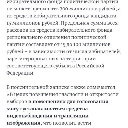
избирательного фонда политической партии
не может превышать 700 миллионов рублей, а
из средств избирательного фонда кандидата -
15 миллионов рублей. Предельная сумма всех
расходов из средств избирательного фонда
регионального отделения политической
партии составляет от 15 до 100 миллионов
рублей - в зависимости от числа избирателей,
зарегистрированных на территории
соответствующего субъекта Российской
Федерации.
В пояснительной записке также отмечается:
«В целях повышения гласности и открытости
выборов
в помещениях для голосования
могут устанавливаться средства
видеонаблюдения и трансляции
изображения
, что позволит вести