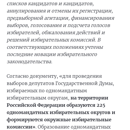
списков кандидатов и кандидатов,
аннулирования и отмены их регистрации,
предвыборной агитации, финансирования
выборов, голосования и подсчета голосов
избирателей, обжалования действий и
решений избирательных комиссий. В
соответствующих положениях учтены
последние новации избирательного
законодательства.
Согласно документу, «для проведения
выборов депутатов Государственной Думы,
избираемых по одномандатным
избирательным округам,
на территории
Российской Федерации образуются 225
одномандатных избирательных округов и
формируются окружные избирательные
комиссии»
. Образование одномандатных