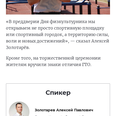
«В преддверии Дня физкультурника мы
открываем не просто спортивную площадку
или спортивный городок, а территорию силы,
воли и новых достижений», — сказал Алексей
Золотарёв.
Кроме того, на торжественной церемонии
жителям вручили знаки отличия ГТО.
Спикер
Золотарев Алексей Павлович