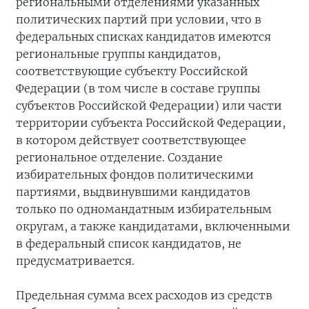
региональными отделениями указанных
политических партий при условии, что в
федеральных списках кандидатов имеются
региональные группы кандидатов,
соответствующие субъекту Российской
Федерации (в том числе в составе группы
субъектов Российской Федерации) или части
территории субъекта Российской Федерации,
в котором действует соответствующее
региональное отделение. Создание
избирательных фондов политическими
партиями, выдвинувшими кандидатов
только по одномандатным избирательным
округам, а также кандидатами, включенными
в федеральный список кандидатов, не
предусматривается.
Предельная сумма всех расходов из средств