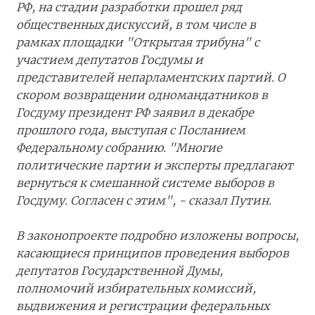
РФ, на стадии разработки прошел ряд
общественных дискуссий, в том числе в
рамках площадки "Открытая трибуна" с
участием депутатов Госдумы и
представителей непарламентских партий. О
скором возвращении одномандатников в
Госдуму президент РФ заявил в декабре
прошлого года, выступая с Посланием
Федеральному собранию. "Многие
политические партии и эксперты предлагают
вернуться к смешанной системе выборов в
Госдуму. Согласен с этим", - сказал Путин.
В законопроекте подробно изложены вопросы,
касающиеся принципов проведения выборов
депутатов Государственной Думы,
полномочий избирательных комиссий,
выдвижения и регистрации федеральных