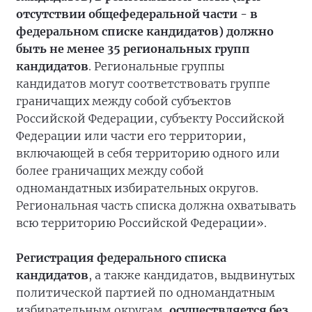
отсутствии общефедеральной части - в
федеральном списке кандидатов) должно
быть не менее 35 региональных групп
кандидатов
. Региональные группы
кандидатов могут соответствовать группе
граничащих между собой субъектов
Российской Федерации, субъекту Российской
Федерации или части его территории,
включающей в себя территорию одного или
более граничащих между собой
одномандатных избирательных округов.
Региональная часть списка должна охватывать
всю территорию Российской Федерации».
Регистрация федерального списка
кандидатов
, а также кандидатов, выдвинутых
политической партией по одномандатным
избирательным округам,
осуществляется без