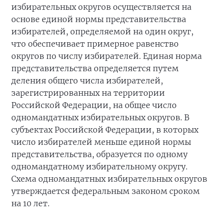
избирательных округов осуществляется на
основе единой нормы представительства
избирателей, определяемой на один округ,
что обеспечивает примерное равенство
округов по числу избирателей. Единая норма
представительства определяется путем
деления общего числа избирателей,
зарегистрированных на территории
Российской Федерации, на общее число
одномандатных избирательных округов. В
субъектах Российской Федерации, в которых
число избирателей меньше единой нормы
представительства, образуется по одному
одномандатному избирательному округу.
Схема одномандатных избирательных округов
утверждается федеральным законом сроком
на 10 лет.