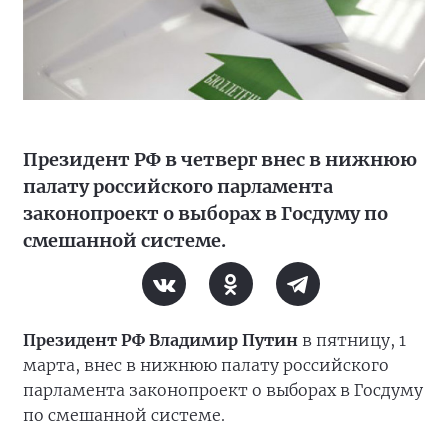
Президент РФ в четверг внес в нижнюю
палату российского парламента
законопроект о выборах в Госдуму по
смешанной системе.
Президент РФ Владимир Путин
в пятницу, 1
марта, внес в нижнюю палату российского
парламента законопроект о выборах в Госдуму
по смешанной системе.