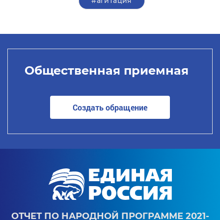
#агитация
Общественная приемная
Создать обращение
ОТЧЕТ ПО НАРОДНОЙ ПРОГРАММЕ 2021-