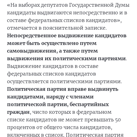
«На выборах депутатов Государственной Думы
кандидаты выдвигаются непосредственно и в
составе федеральных списков кандидатов»,
отмечается в пояснительной записке.
Непосредственное выдвижение кандидатов
может быть осуществлено путем
самовыдвижения, а также путем
выдвижения их политическими партиями
.
Выдвижение кандидатов в составе
федеральных списков кандидатов
осуществляется политическими партиями.
Политическая партия вправе выдвинуть
кандидатами, наряду с членами
политической партии, беспартийных
граждан
, число которых в федеральном
списке кандидатов не может превышать 50
процентов от общего числа кандидатов,
включенных в список. Политическая партия