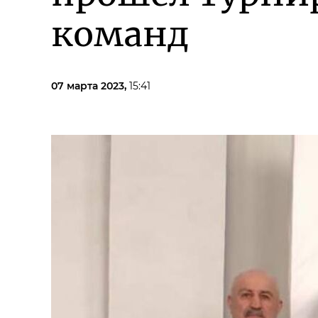
команд
07 марта 2023,
15:41