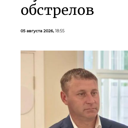
обстрелов
05 августа 2026,
18:55