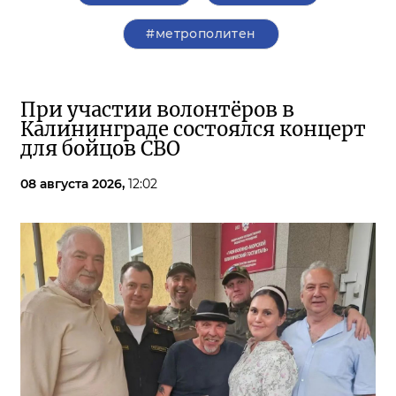
#метрополитен
При участии волонтёров в
Калининграде состоялся концерт
для бойцов СВО
08 августа 2026,
12:02