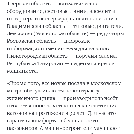
Тверская область — климатическое
оборудование, световые линии, элементы
интерьера и экстерьера, панели навигации.
Владимирская область — тяговые двигатели.
Демихово (Московская область) — редукторы.
Ростовская область — цифровые
информационные системы для вагонов.
Нижегородская область — поручни салона.
Республика Татарстан — сиденья и кресла
машиниста.
«Кроме того, все новые поезда в московском
метро обслуживаются по контракту
жизненного цикла — производитель несёт
ответственность за техническое состояние
вагонов на протяжении 30 лет. Для нас это
гарантия комфорта и безопасности
пассажиров. А машиностроители улучшают