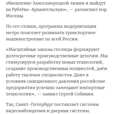
обновление Замоскворецкой линии и выйдут
на Рублёво-Архангельскую», — разъяснил мэр
Москвы.
По его словам, программа модернизации
метро помогает развивать транспортное
машиностроение по всей России.
«Масштабные заказы столицы формируют
долгосрочные производственные цепочки. Мы
стимулируем разработку новых технологий,
создание производственных мощностей, даём
работу тысячам специалистов. Даже в
условиях санкционного давления российские
предприятия успешно замещают импортные
технологии», — заявил Сергей Собянин.
Так, Санкт-Петербург поставляет системы
видеонаблюдения и дверные системы.