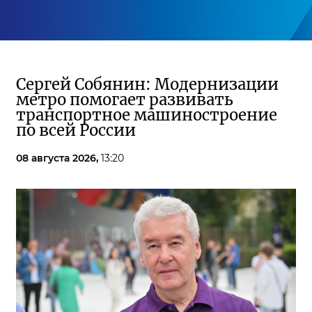
Сергей Собянин: Модернизации
метро помогает развивать
транспортное машиностроение
по всей России
08 августа 2026,
13:20