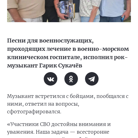
Песни для военнослужащих,
проходящих лечение в военно-морском
клиническом госпитале, исполнил рок-
музыкант Гарик Сукачёв
Музыкант встретился с бойцами, пообщался с
ними, ответил на вопросы,
сфотографировался.
«Участники СВО достойны внимания и
уважения. Наша задача — всесторонне