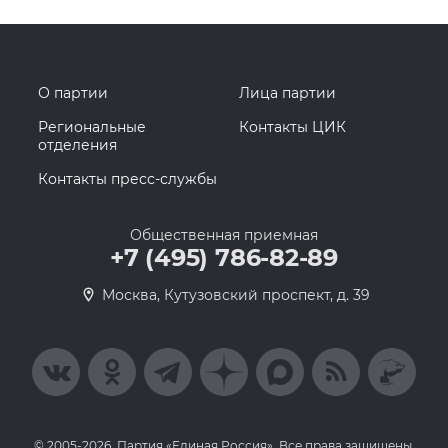
О партии
Лица партии
Региональные
Контакты ЦИК
отделения
Контакты пресс-службы
Общественная приемная
+7 (495) 786-82-89
Москва, Кутузовский проспект, д. 39
© 2005-2026, Партия «Единая Россия». Все права защищены.