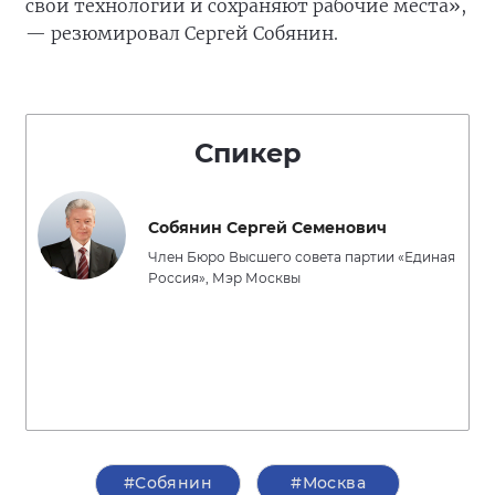
свои технологии и сохраняют рабочие места»,
— резюмировал Сергей Собянин.
Спикер
Собянин Сергей Семенович
Член Бюро Высшего совета партии «Единая
Россия», Мэр Москвы
#Собянин
#Москва