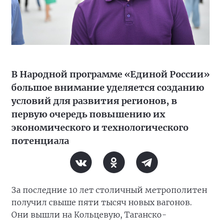
В Народной программе «Единой России»
большое внимание уделяется созданию
условий для развития регионов, в
первую очередь повышению их
экономического и технологического
потенциала
За последние 10 лет столичный метрополитен
получил свыше пяти тысяч новых вагонов.
Они вышли на Кольцевую, Таганско-