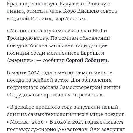
Краснопресненскую, Калужско-Рижскую
линии, отметил член Бюро Высшего совета
«Единой России», мэр Москвы.
«Мы полностью укомплектовали БКЛ и
Троицкую ветку. По темпам обновления
поездов Москва занимает лидирующие
позиции среди мегаполисов Европы и
Америки», — сообщил
Сергей Собянин.
В марте 2024 года в метро начали менять
поезда на зелёной ветке. Для обновления
подвижного состава Замоскворецкой линии
оборудование производят в регионах.
«В декабре прошлого года запустили новый,
один из самых технологичных в мире поездов
«Москва-2026». В 2026 и 2027 годах ожидаем
поставку суммарно 700 вагонов. Они завершат