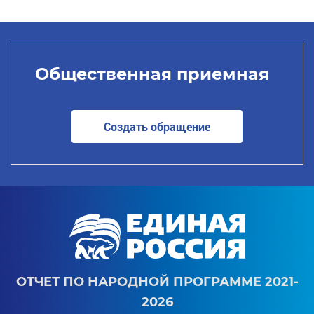
Общественная приемная
Создать обращение
ОТЧЕТ ПО НАРОДНОЙ ПРОГРАММЕ 2021-
2026