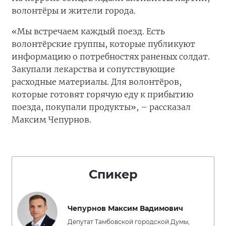
волонтёры и жители города.
«Мы встречаем каждый поезд. Есть
волонтёрские группы, которые публикуют
информацию о потребностях раненых солдат.
Закупали лекарства и сопутствующие
расходные материалы. Для волонтёров,
которые готовят горячую еду к прибытию
поезда, покупали продукты», – рассказал
Максим Чепурнов.
Спикер
Чепурнов Максим Вадимович
Депутат Тамбовской городской Думы,