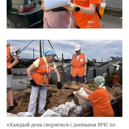
«Каждый день сверяемся с данными МЧС по