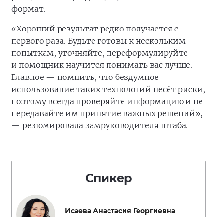
формат.
«Хороший результат редко получается с
первого раза. Будьте готовы к нескольким
попыткам, уточняйте, переформулируйте —
и помощник научится понимать вас лучше.
Главное — помнить, что бездумное
использование таких технологий несёт риски,
поэтому всегда проверяйте информацию и не
передавайте им принятие важных решений»,
— резюмировала замруководителя штаба.
Спикер
Исаева Анастасия Георгиевна