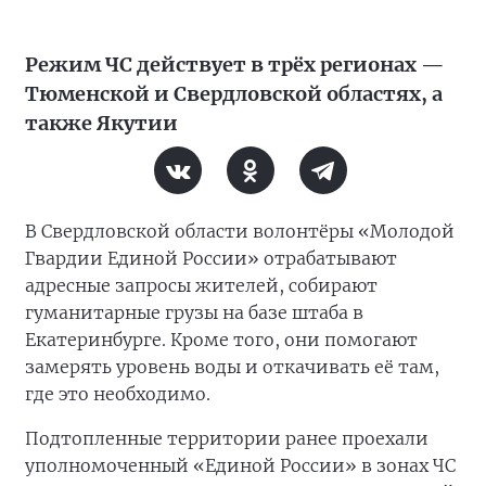
Режим ЧС действует в трёх регионах —
Тюменской и Свердловской областях, а
также Якутии
В Свердловской области волонтёры «Молодой
Гвардии Единой России» отрабатывают
адресные запросы жителей, собирают
гуманитарные грузы на базе штаба в
Екатеринбурге. Кроме того, они помогают
замерять уровень воды и откачивать её там,
где это необходимо.
Подтопленные территории ранее проехали
уполномоченный «Единой России» в зонах ЧС