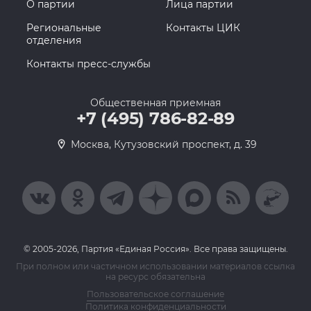
О партии
Лица партии
Региональные
Контакты ЦИК
отделения
Контакты пресс-службы
Общественная приемная
+7 (495) 786-82-89
Москва, Кутузовский проспект, д. 39
© 2005-2026, Партия «Единая Россия». Все права защищены.
При полном или частичном использовании материалов ссылка
на ресурс обязательна
Пользовательское соглашение
Политика конфиденциальности