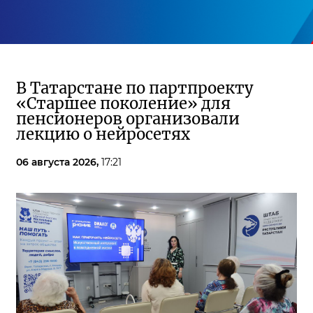
В Татарстане по партпроекту
«Старшее поколение» для
пенсионеров организовали
лекцию о нейросетях
06 августа 2026,
17:21