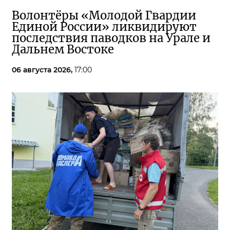
Волонтёры «Молодой Гвардии
Единой России» ликвидируют
последствия паводков на Урале и
Дальнем Востоке
06 августа 2026,
17:00