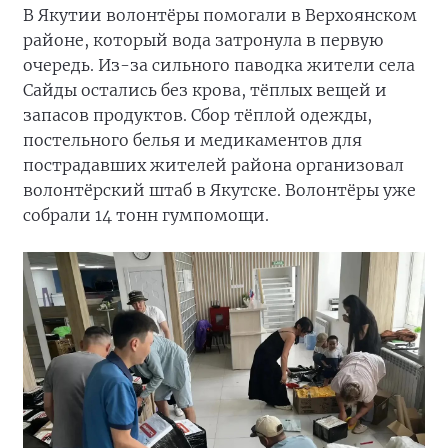
В Якутии волонтёры помогали в Верхоянском
районе, который вода затронула в первую
очередь. Из-за сильного паводка жители села
Сайды остались без крова, тёплых вещей и
запасов продуктов. Сбор тёплой одежды,
постельного белья и медикаментов для
пострадавших жителей района организовал
волонтёрский штаб в Якутске. Волонтёры уже
собрали 14 тонн гумпомощи.