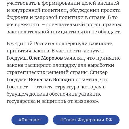
участвовать в формировании целей внешней
и внутренней политики, обсуждении проекта
бюджета и кадровой политики в стране. В то
же время это – совещательный орган, правом
законодательной инициативы он не обладает.
В «Единой России» подчеркнули важность
принятия закона. В частности, депутат
Госдумы
Олег Морозов
заявлял, что принятие
закона расширяет площадку для выработки
стратегических решений страны. Спикер
Госдумы
Вячеслав Володин
отметил, что
Госсовет — это «та структура, которая в
будущем должна обеспечить развитие
государства и защитить от вызовов».
#Госсовет
#Совет Федерации РФ