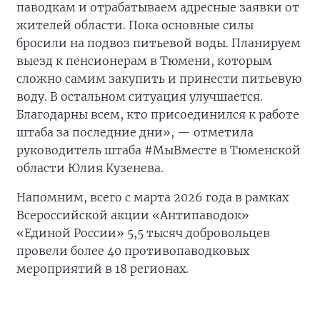
паводкам и отрабатываем адресные заявки от
жителей области. Пока основные силы
бросили на подвоз питьевой воды. Планируем
выезд к пенсионерам в Тюмени, которым
сложно самим закупить и принести питьевую
воду. В остальном ситуация улучшается.
Благодарны всем, кто присоединился к работе
штаба за последние дни», — отметила
руководитель штаба #МыВместе в Тюменской
области Юлия Кузенева.
Напомним, всего с марта 2026 года в рамках
Всероссийской акции «Антипаводок»
«Единой России» 5,5 тысяч добровольцев
провели более 40 противопаводковых
мероприятий в 18 регионах.