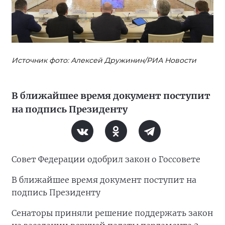
Источник фото: Алексей Дружинин/РИА Новости
В ближайшее время документ поступит
на подпись Президенту
Совет Федерации одобрил закон о Госсовете
В ближайшее время документ поступит на
подпись Президенту
Сенаторы приняли решение поддержать закон