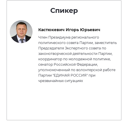
Спикер
Кастюкевич Игорь Юрьевич
Член Президиума регионального
политического совета Партии, заместитель
Председателя Экспертного совета по
законотворческой деятельности Партии,
координатор по молодежной политике,
сенатор Российской Федерации,
уполномоченный по волонтерской работе
Партии "ЕДИНАЯ РОССИЯ" при
чрезвычайных ситуациях