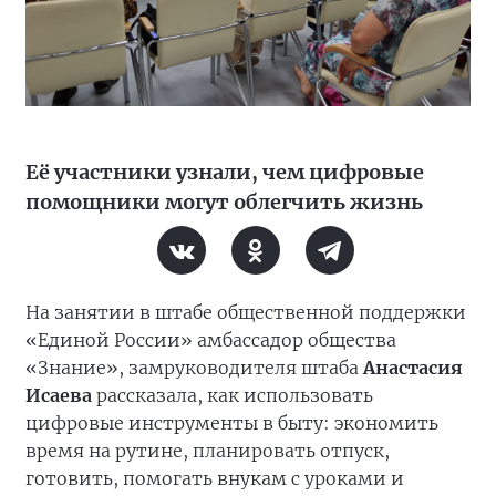
Её участники узнали, чем цифровые
помощники могут облегчить жизнь
На занятии в штабе общественной поддержки
«Единой России» амбассадор общества
«Знание», замруководителя штаба
Анастасия
Исаева
рассказала, как использовать
цифровые инструменты в быту: экономить
время на рутине, планировать отпуск,
готовить, помогать внукам с уроками и