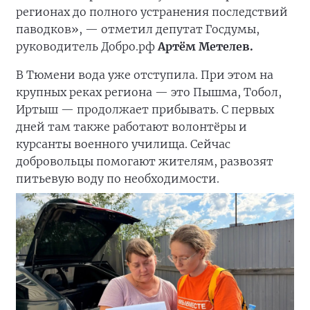
регионах до полного устранения последствий
паводков», — отметил депутат Госдумы,
руководитель Добро.рф
Артём Метелев.
В Тюмени вода уже отступила. При этом на
крупных реках региона — это Пышма, Тобол,
Иртыш — продолжает прибывать. С первых
дней там также работают волонтёры и
курсанты военного училища. Сейчас
добровольцы помогают жителям, развозят
питьевую воду по необходимости.