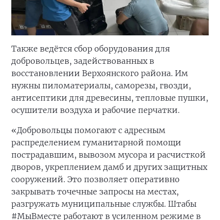
Также ведётся сбор оборудования для
добровольцев, задействованных в
восстановлении Верхоянского района. Им
нужны пиломатериалы, саморезы, гвозди,
антисептики для древесины, тепловые пушки,
осушители воздуха и рабочие перчатки.
«Добровольцы помогают с адресным
распределением гуманитарной помощи
пострадавшим, вывозом мусора и расчисткой
дворов, укреплением дамб и других защитных
сооружений. Это позволяет оперативно
закрывать точечные запросы на местах,
разгружать муниципальные службы. Штабы
#МыВместе работают в усиленном режиме в