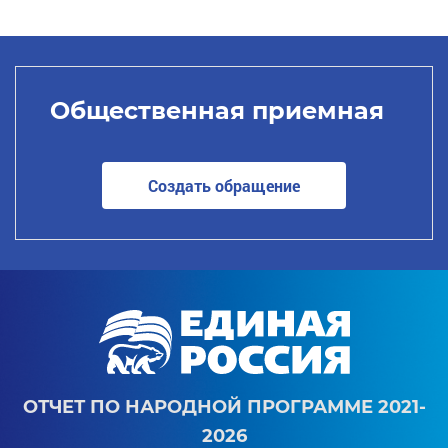
Общественная приемная
Создать обращение
ОТЧЕТ ПО НАРОДНОЙ ПРОГРАММЕ 2021-
2026