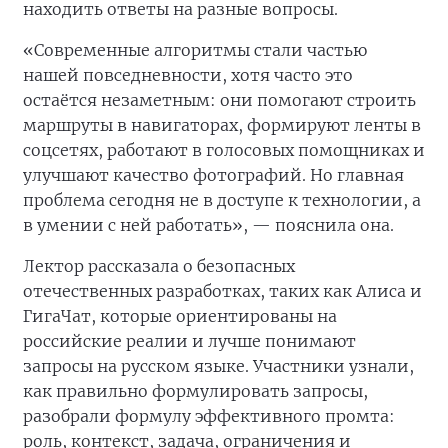
находить ответы на разные вопросы.
«Современные алгоритмы стали частью
нашей повседневности, хотя часто это
остаётся незаметным: они помогают строить
маршруты в навигаторах, формируют ленты в
соцсетях, работают в голосовых помощниках и
улучшают качество фотографий. Но главная
проблема сегодня не в доступе к технологии, а
в умении с ней работать», — пояснила она.
Лектор рассказала о безопасных
отечественных разработках, таких как Алиса и
ГигаЧат, которые ориентированы на
российские реалии и лучше понимают
запросы на русском языке. Участники узнали,
как правильно формулировать запросы,
разобрали формулу эффективного промта:
роль, контекст, задача, ограничения и