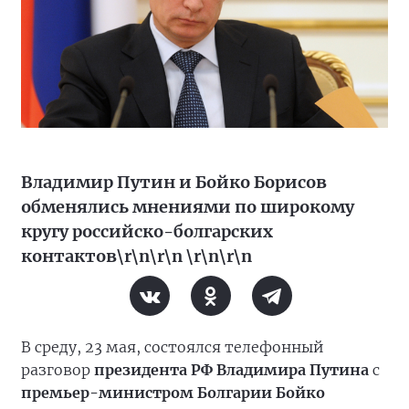
Владимир Путин и Бойко Борисов
обменялись мнениями по широкому
кругу российско-болгарских
контактов\r\n\r\n \r\n\r\n
В среду, 23 мая, состоялся телефонный
разговор
президента РФ Владимира Путина
с
премьер-министром Болгарии Бойко