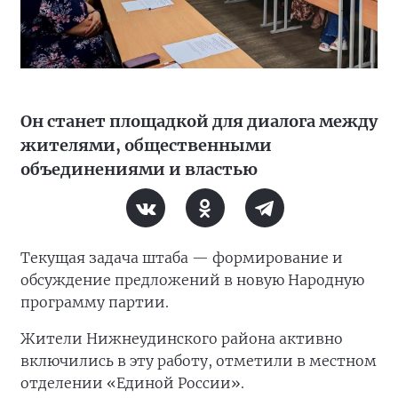
Он станет площадкой для диалога между
жителями, общественными
объединениями и властью
Текущая задача штаба — формирование и
обсуждение предложений в новую Народную
программу партии.
Жители Нижнеудинского района активно
включились в эту работу, отметили в местном
отделении «Единой России».