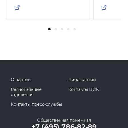
О партии
Лица партии
Региональные
Контакты ЦИК
отделения
Контакты пресс-службы
Общественная приемная
+7 (495) 786-82-89