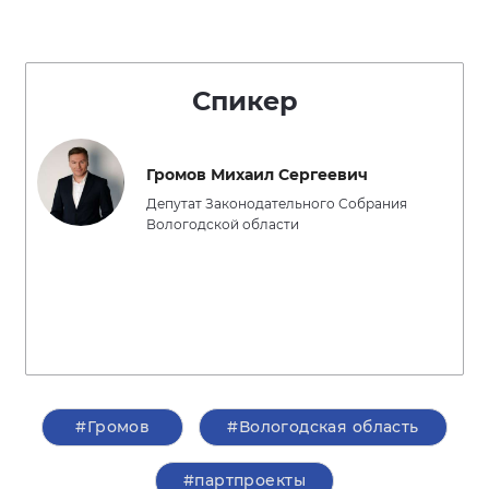
Спикер
Громов Михаил Сергеевич
Депутат Законодательного Собрания
Вологодской области
#Громов
#Вологодская область
#партпроекты