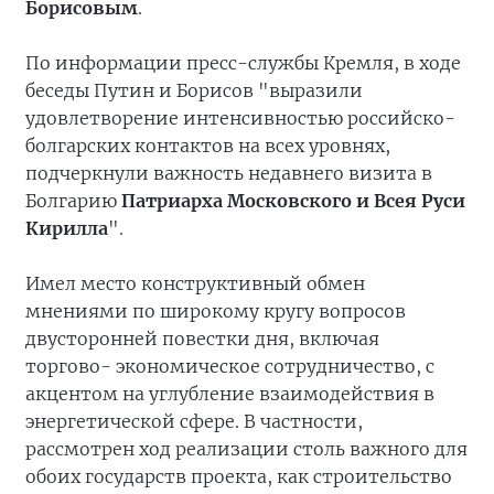
Борисовым
.
По информации пресс-службы Кремля, в ходе
беседы Путин и Борисов "выразили
удовлетворение интенсивностью российско-
болгарских контактов на всех уровнях,
подчеркнули важность недавнего визита в
Болгарию
Патриарха Московского и Всея Руси
Кирилла
".
Имел место конструктивный обмен
мнениями по широкому кругу вопросов
двусторонней повестки дня, включая
торгово- экономическое сотрудничество, с
акцентом на углубление взаимодействия в
энергетической сфере. В частности,
рассмотрен ход реализации столь важного для
обоих государств проекта, как строительство