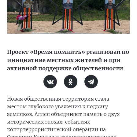
Проект «Время помнить» реализован по
инициативе местных жителей и при
активной поддержке общественности
Новая общественная территория стала
местом глубокого уважения к подвигу
земляков. Аллея объединяет память о двух
исторических эпохах: событиях
контртеррористической операции на