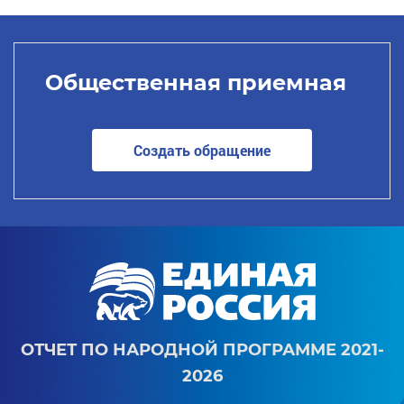
Общественная приемная
Создать обращение
ОТЧЕТ ПО НАРОДНОЙ ПРОГРАММЕ 2021-
2026