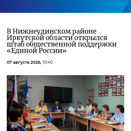
В Нижнеудинском районе
Иркутской области открылся
штаб общественной поддержки
«Единой России»
07 августа 2026,
10:40