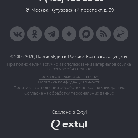
Москва, Кутузовский проспект, д. 39
© 2005-2026, Партия «Единая Россия». Все права защищены.
При полном или частичном использовании материалов ссылка
на ресурс обязательна
Пользовательское соглашение
Политика конфиденциальности
Политика в отношении обработки персональных данных
Согласие на обработку персональных данных
Сделано в Extyl