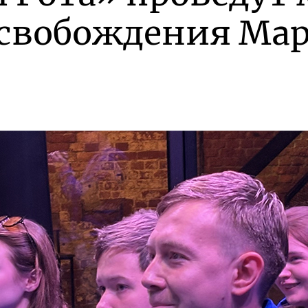
освобождения Ма