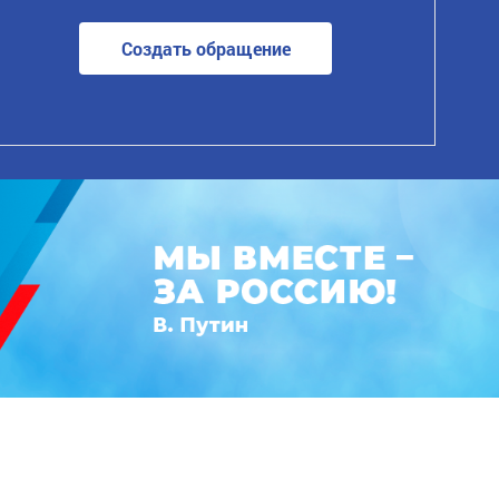
Создать обращение