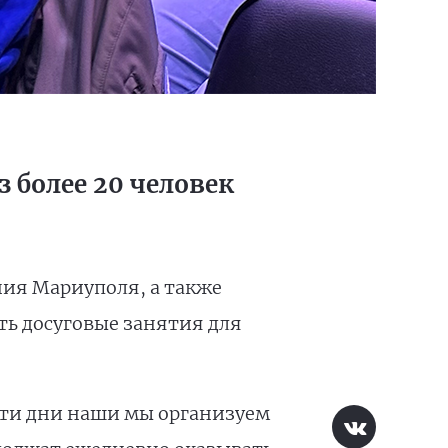
 более 20 человек
ия Мариуполя, а также
ть досуговые занятия для
эти дни наши мы организуем