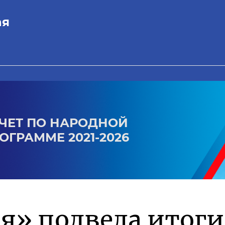
ая
ЧЕТ ПО НАРОДНОЙ
ОГРАММЕ 2021-2026
я» подвела итоги