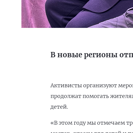
В новые регионы отп
Активисты организуют меро
продолжат помогать жителям,
детей.
«В этом году мы отмечаем т