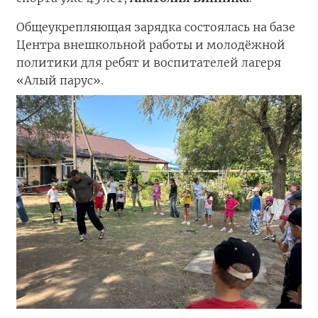
Общеукрепляющая зарядка состоялась на базе
Центра внешкольной работы и молодёжной
политики для ребят и воспитателей лагеря
«Алый парус».