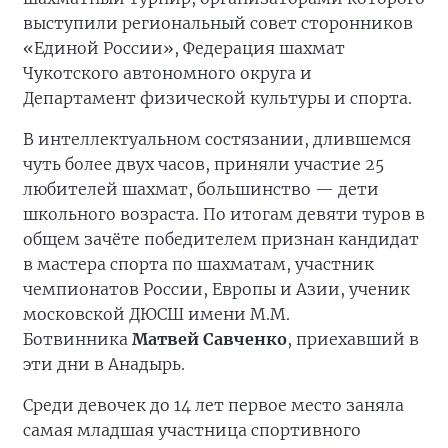
выступили региональный совет сторонников
«Единой России», Федерация шахмат
Чукотского автономного округа и
Департамент физической культуры и спорта.
В интеллектуальном состязании, длившемся
чуть более двух часов, приняли участие 25
любителей шахмат, большинство — дети
школьного возраста. По итогам девяти туров в
общем зачёте победителем признан кандидат
в мастера спорта по шахматам, участник
чемпионатов России, Европы и Азии, ученик
московской ДЮСШ имени М.М.
Ботвинника
Матвей Савченко
, приехавший в
эти дни в Анадырь.
Среди девочек до 14 лет первое место заняла
самая младшая участница спортивного