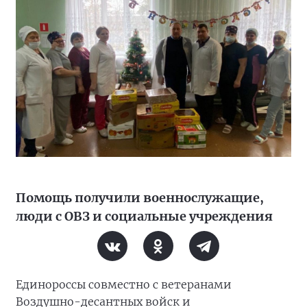
Помощь получили военнослужащие,
люди с ОВЗ и социальные учреждения
Единороссы совместно с ветеранами
Воздушно-десантных войск и