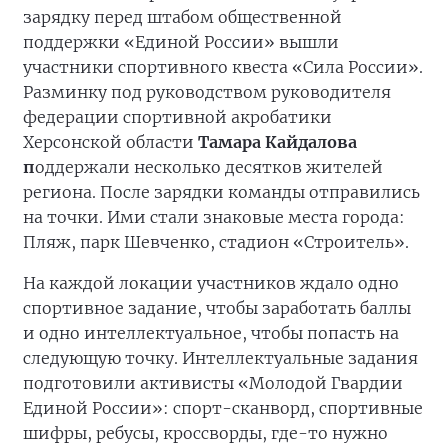
зарядку перед штабом общественной
поддержки «Единой России» вышли
участники спортивного квеста «Сила России».
Разминку под руководством руководителя
федерации спортивной акробатики
Херсонской области
Тамара Кайдалова
п
оддержали несколько десятков жителей
региона. После зарядки команды отправились
на точки. Ими стали знаковые места города:
Пляж, парк Шевченко, стадион «Строитель».
На каждой локации участников ждало одно
спортивное задание, чтобы заработать баллы
и одно интеллектуальное, чтобы попасть на
следующую точку. Интеллектуальные задания
подготовили активисты «Молодой Гвардии
Единой России»: спорт-сканворд, спортивные
шифры, ребусы, кроссворды, где-то нужно