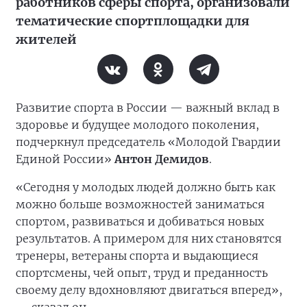
работников сферы спорта, организовали
тематические спортплощадки для
жителей
Развитие спорта в России — важный вклад в
здоровье и будущее молодого поколения,
подчеркнул председатель «Молодой Гвардии
Единой России»
Антон Демидов
.
«Сегодня у молодых людей должно быть как
можно больше возможностей заниматься
спортом, развиваться и добиваться новых
результатов. А примером для них становятся
тренеры, ветераны спорта и выдающиеся
спортсмены, чей опыт, труд и преданность
своему делу вдохновляют двигаться вперед»,