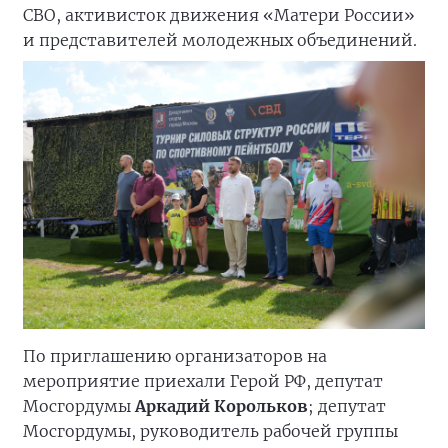
СВО, активисток движения «Матери России»
и представителей молодежных объединений.
По приглашению организаторов на
мероприятие приехали Герой РФ, депутат
Мосгордумы
Аркадий Корольков
; депутат
Мосгордумы, руководитель рабочей группы