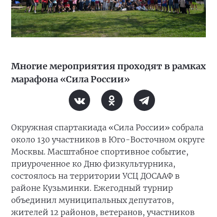
Многие мероприятия проходят в рамках
марафона «Сила России»
Окружная спартакиада «Сила России» собрала
около 130 участников в Юго-Восточном округе
Москвы. Масштабное спортивное событие,
приуроченное ко Дню физкультурника,
состоялось на территории УСЦ ДОСААФ в
районе Кузьминки. Ежегодный турнир
объединил муниципальных депутатов,
жителей 12 районов, ветеранов, участников