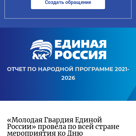
Создать обращение
ОТЧЕТ ПО НАРОДНОЙ ПРОГРАММЕ 2021-
2026
«Молодая Гвардия Единой
России» провела по всей стране
мероприятия ко Дню