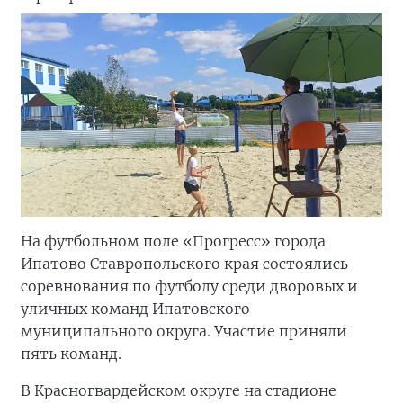
На футбольном поле «Прогресс» города
Ипатово Ставропольского края состоялись
соревнования по футболу среди дворовых и
уличных команд Ипатовского
муниципального округа. Участие приняли
пять команд.
В Красногвардейском округе на стадионе