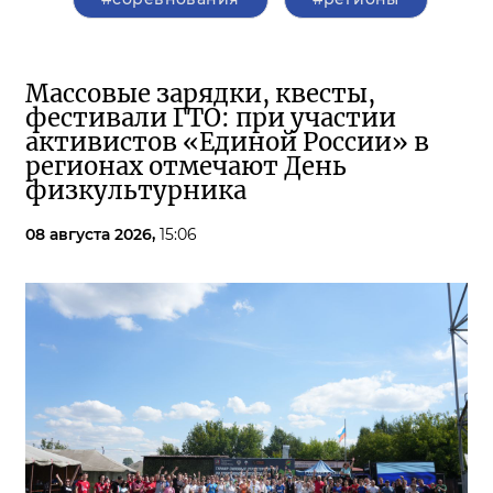
Массовые зарядки, квесты,
фестивали ГТО: при участии
активистов «Единой России» в
регионах отмечают День
физкультурника
08 августа 2026,
15:06