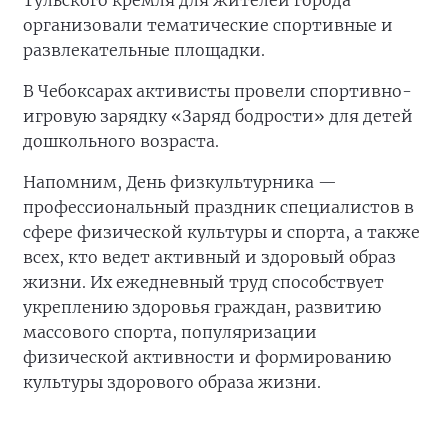
Тульского кремля для жителей города
организовали тематические спортивные и
развлекательные площадки.
В Чебоксарах активисты провели спортивно-
игровую зарядку «Заряд бодрости» для детей
дошкольного возраста.
Напомним, День физкультурника —
профессиональный праздник специалистов в
сфере физической культуры и спорта, а также
всех, кто ведет активный и здоровый образ
жизни. Их ежедневный труд способствует
укреплению здоровья граждан, развитию
массового спорта, популяризации
физической активности и формированию
культуры здорового образа жизни.