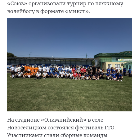
«Союз» организовали турнир по пляжному
волейболу в формате «микст».
На стадионе «Олимпийский» в селе
Новоселицком состоялся фестиваль ГТО.
Участниками стали сборные команды