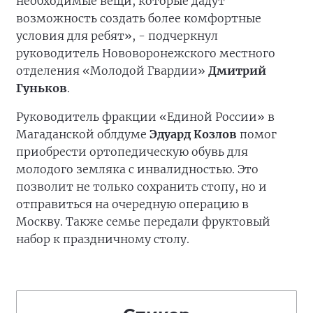
необходимые вещи, которые дадут
возможность создать более комфортные
условия для ребят», - подчеркнул
руководитель Нововоронежского местного
отделения «Молодой Гвардии»
Дмитрий
Гуньков
.
Руководитель фракции «Единой России» в
Магаданской облдуме
Эдуард Козлов
помог
приобрести ортопедическую обувь для
молодого земляка с инвалидностью. Это
позволит не только сохранить стопу, но и
отправиться на очередную операцию в
Москву. Также семье передали фруктовый
набор к праздничному столу.