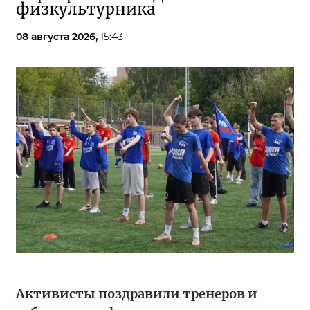
физкультурника
08 августа 2026,
15:43
Активисты поздравили тренеров и