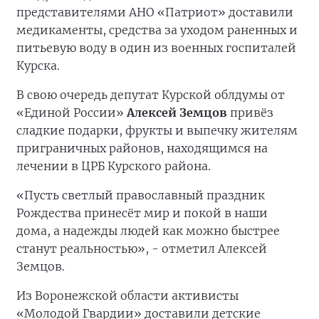
представителями АНО «Патриот» доставили
медикаменты, средства за уходом раненных и
питьевую воду в один из военных госпиталей
Курска.
В свою очередь депутат Курской облдумы от
«Единой России»
Алексей Земцов
привёз
сладкие подарки, фрукты и выпечку жителям
приграничных районов, находящимся на
лечении в ЦРБ Курского района.
«Пусть светлый православный праздник
Рождества принесёт мир и покой в наши
дома, а надежды людей как можно быстрее
станут реальностью», - отметил Алексей
Земцов.
Из Воронежской области активисты
«Молодой Гвардии» доставили детские