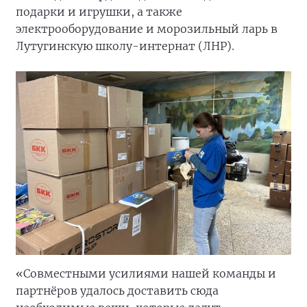
подарки и игрушки, а также
электрооборудование и морозильный ларь в
Лутугинскую школу-интернат (ЛНР).
«Совместными усилиями нашей команды и
партнёров удалось доставить сюда