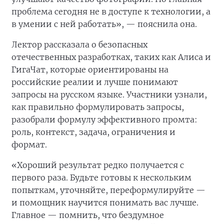
проблема сегодня не в доступе к технологии, а
в умении с ней работать», — пояснила она.
Лектор рассказала о безопасных
отечественных разработках, таких как Алиса и
ГигаЧат, которые ориентированы на
российские реалии и лучше понимают
запросы на русском языке. Участники узнали,
как правильно формулировать запросы,
разобрали формулу эффективного промта:
роль, контекст, задача, ограничения и
формат.
«Хороший результат редко получается с
первого раза. Будьте готовы к нескольким
попыткам, уточняйте, переформулируйте —
и помощник научится понимать вас лучше.
Главное — помнить, что бездумное