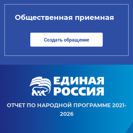
Общественная приемная
Создать обращение
ОТЧЕТ ПО НАРОДНОЙ ПРОГРАММЕ 2021-
2026