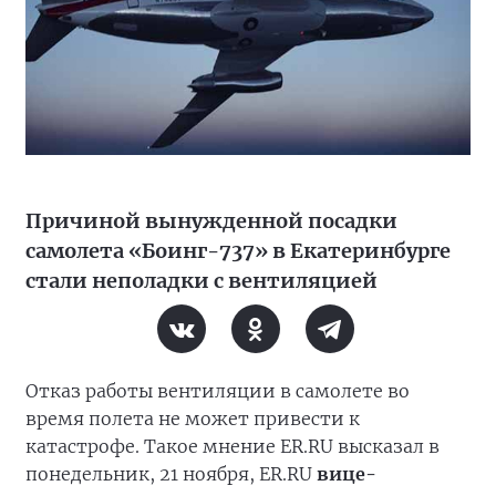
Причиной вынужденной посадки
самолета «Боинг-737» в Екатеринбурге
стали неполадки с вентиляцией
Отказ работы вентиляции в самолете во
время полета не может привести к
катастрофе. Такое мнение ER.RU высказал в
понедельник, 21 ноября, ER.RU
вице-