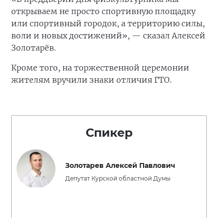
открываем не просто спортивную площадку
или спортивный городок, а территорию силы,
воли и новых достижений», — сказал Алексей
Золотарёв.
Кроме того, на торжественной церемонии
жителям вручили знаки отличия ГТО.
Спикер
Золотарев Алексей Павлович
Депутат Курской областной Думы