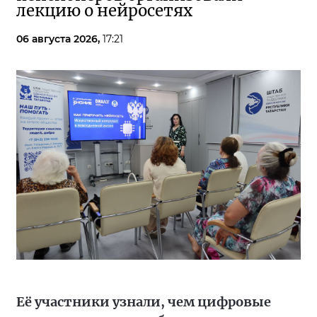
лекцию о нейросетях
06 августа 2026,
17:21
Её участники узнали, чем цифровые