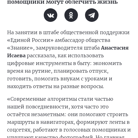
помощники могут облегчить жизнь
На занятии в штабе общественной поддержки
«Единой России» амбассадор общества
«Знание», замруководителя штаба
Анастасия
Исаева
рассказала, как использовать
цифровые инструменты в быту: экономить
время на рутине, планировать отпуск,
готовить, помогать внукам с уроками и
находить ответы на разные вопросы.
«Современные алгоритмы стали частью
нашей повседневности, хотя часто это
остаётся незаметным: они помогают строить
маршруты в навигаторах, формируют ленты в
соцсетях, работают в голосовых помощниках и
улучшают качество фотографий. Но главная