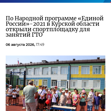
По Народной программе «Единой
России»-2021 в Курской области
открыли спортплощадку для
занятий ГТО
06 августа 2026,
17:49