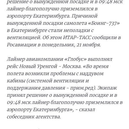
решение о вынужденной посадке и в 09:48 мск
лайнер благополучно приземлился в
аэропорту Екатеринбурга. Причиной
вынужденной посадки самолета «Боинг-737»
в Екатеринбурге стали неполадки с
вентиляцией. Об этом ИТАР-ТАСС сообщили в
Росавиации в понедельник, 21 ноября.
Лайнер авиакомпании «Глобус» выполнял
рейс Новый Уренгой - Москва. «Во время
полета возникли проблемы с наддувом
кабины (системой вентиляции и
поддержания давления - прим.ред). Экипаж
принял решение о вынужденной посадке и в
09:48 мск лайнер благополучно приземлился в
аэропорту Екатеринбурга», - сказал
собеседник агентства.