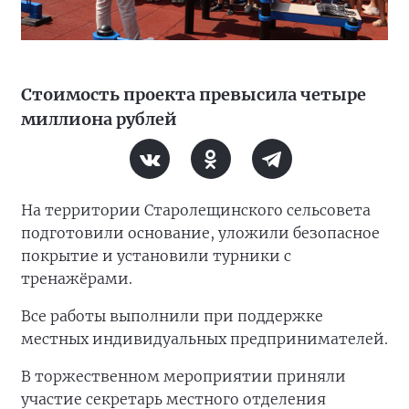
Стоимость проекта превысила четыре
миллиона рублей
На территории Старолещинского сельсовета
подготовили основание, уложили безопасное
покрытие и установили турники с
тренажёрами.
Все работы выполнили при поддержке
местных индивидуальных предпринимателей.
В торжественном мероприятии приняли
участие секретарь местного отделения