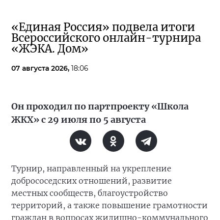
«Единая Россия» подвела итоги
Всероссийского онлайн-турнира
«ЖЭКА. Дом»
07 августа 2026,
18:06
Он проходил по партпроекту «Школа
ЖКХ» с 29 июля по 5 августа
Турнир, направленный на укрепление
добрососедских отношений, развитие
местных сообществ, благоустройство
территорий, а также повышение грамотности
граждан в вопросах жилищно-коммунального