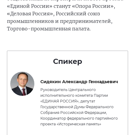
«Единой России» станут «Опора России»,
«Деловая Россия», Российский союз
промышленников и предпринимателей,
Торгово-промышленная палата.
Спикер
Сидякин Александр Геннадьевич
Руководитель Центрального
исполнительного комитета Партии
«ЕДИНАЯ РОССИЯ», депутат
Государственной Думы Федерального
Собрания Российской Федерации,
Координатор федерального партийного
проекта «Историческая память»