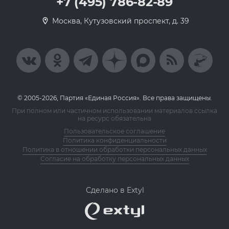
+7 (495) 786-82-89
Москва, Кутузовский проспект, д. 39
© 2005-2026, Партия «Единая Россия». Все права защищены.
При полном или частичном использовании материалов ссылка
на ресурс обязательна
Пользовательское соглашение
Политика конфиденциальности
Политика в отношении обработки персональных данных
Согласие на обработку персональных данных
Сделано в Extyl