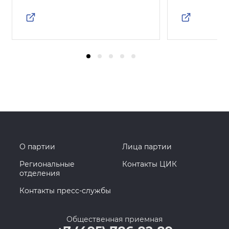
О партии
Лица партии
Региональные
Контакты ЦИК
отделения
Контакты пресс-службы
Общественная приемная