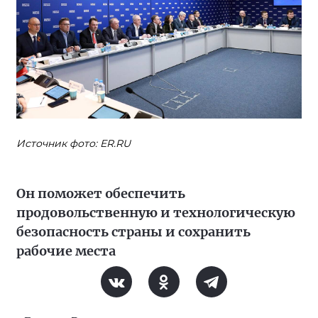
Источник фото: ER.RU
Он поможет обеспечить
продовольственную и технологическую
безопасность страны и сохранить
рабочие места