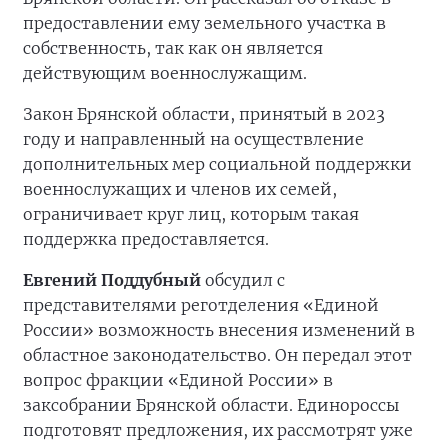
предоставлении ему земельного участка в
собственность, так как он является
действующим военнослужащим.
Закон Брянской области, принятый в 2023
году и направленный на осуществление
дополнительных мер социальной поддержки
военнослужащих и членов их семей,
ограничивает круг лиц, которым такая
поддержка предоставляется.
Евгений Поддубный
обсудил с
представителями реготделения «Единой
России» возможность внесения изменений в
областное законодательство. Он передал этот
вопрос фракции «Единой России» в
заксобрании Брянской области. Единороссы
подготовят предложения, их рассмотрят уже