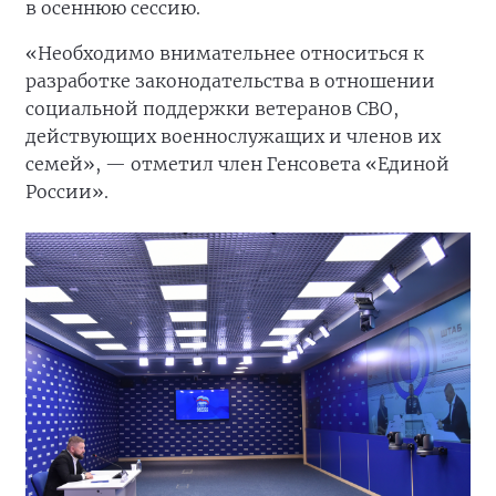
в осеннюю сессию.
«Необходимо внимательнее относиться к
разработке законодательства в отношении
социальной поддержки ветеранов СВО,
действующих военнослужащих и членов их
семей», — отметил член Генсовета «Единой
России».