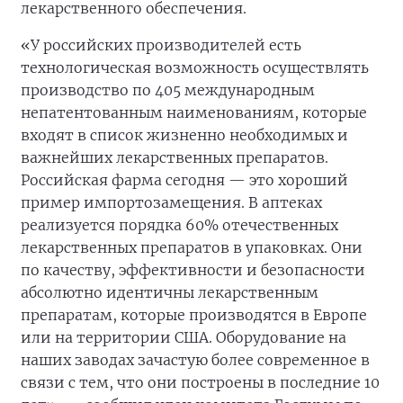
лекарственного обеспечения.
«У российских производителей есть
технологическая возможность осуществлять
производство по 405 международным
непатентованным наименованиям, которые
входят в список жизненно необходимых и
важнейших лекарственных препаратов.
Российская фарма сегодня — это хороший
пример импортозамещения. В аптеках
реализуется порядка 60% отечественных
лекарственных препаратов в упаковках. Они
по качеству, эффективности и безопасности
абсолютно идентичны лекарственным
препаратам, которые производятся в Европе
или на территории США. Оборудование на
наших заводах зачастую более современное в
связи с тем, что они построены в последние 10