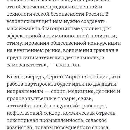
это обеспечение продовольственной и
технологической безопасности России. В
условиях санкций нам нужно создавать
максимально благоприятные условия для
эффективной антимонопольной политики,
стимулирования общественной конкуренции
на внутреннем рынке, вовлечения граждан в
предпринимательскую деятельность, в
самозанятость», — сказал он.
В свою очередь, Сергей Морозов сообщил, что
работа партпроекта будет идти по двадцати
направлениям — спорт, медицина, детские и
продовольственные товары, связь,
автомобильный, воздушный транспорт,
нефтегазовый сектор, космическая отрасль,
текстильная промышленность, сельское
хозяйство, товары повседневного спроса,