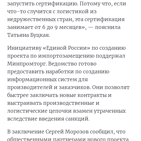
запустить сертификацию. Потому что, если
что-то случится с логистикой из
недружественных стран, эта сертификация
занимает от 6 до 9 месяцев», — пояснила
Татьяна Буцкая.
Инициативу «Единой России» по созданию
проекта по импортозамещению поддержал
Минпромторг. Ведомство готово
предоставить наработки по созданию
информационных систем для
производителей и заказчиков. Они позволят
быстрее заключать новые контракты и
выстраивать производственные и
логистические цепочки взамен утраченных
вследствие введения санкций.
В заключение Сергей Морозов сообщил, что
общественными партнерами нового проекта