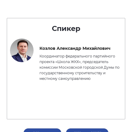
Спикер
Козлов Александр Михайлович
Координатор федерального партийного
проекта «Школа ЖКХ», председатель
комиссии Московской городской Думы по
государственному строительству и
местному самоуправлению