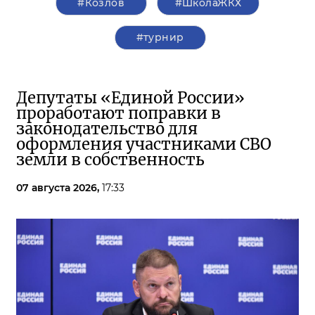
#Козлов
#ШколаЖКХ
#турнир
Депутаты «Единой России»
проработают поправки в
законодательство для
оформления участниками СВО
земли в собственность
07 августа 2026,
17:33