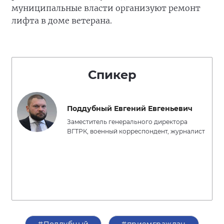
муниципальные власти организуют ремонт
лифта в доме ветерана.
Спикер
Поддубный Евгений Евгеньевич
Заместитель генерального директора
ВГТРК, военный корреспондент, журналист
#Поддубный
#приемграждан