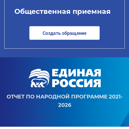
Общественная приемная
Создать обращение
ОТЧЕТ ПО НАРОДНОЙ ПРОГРАММЕ 2021-
2026