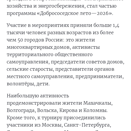
хозяйства и энергосбережения, стал частью
программы «Добрососедское лето—2026».
Участие в мероприятиях приняли больше 1,4
тысячи человек разных возрастов из более
чем 50 городов России: это жители
многоквартирных домов, активисты
территориального общественного
самоуправления, председатели советов домов,
сельские старосты, представители органов
местного самоуправления, предприниматели,
волонтёры, дети.
Наибольшую активность
продемонстрировали жители Махачкалы,
Волгограда, Вольска, Кирова и Коломны.
Кроме того, к турниру присоединились
участники из Москвы, Санкт-Петербурга,