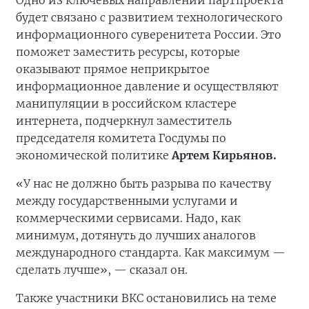
Одно из ключевых направлений партпроекта
будет связано с развитием технологического
информационного суверенитета России. Это
поможет заместить ресурсы, которые
оказывают прямое неприкрытое
информационное давление и осуществляют
манипуляции в российском кластере
интернета, подчеркнул заместитель
председателя комитета Госдумы по
экономической политике
Артем Кирьянов.
«У нас не должно быть разрыва по качеству
между государственными услугами и
коммерческими сервисами. Надо, как
минимум, дотянуть до лучших аналогов
международного стандарта. Как максимум —
сделать лучше», — сказал он.
Также участники ВКС остановились на теме