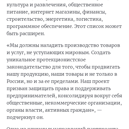
культура и развлечения, общественное
питание, интернет магазины, финансы,
строительство, энергетика, логистика,
программное обеспечение. Этот список может
быть расширен.
«Мы должны наладить производство товаров
и услуг, не уступающих мировым. Создать
уникальное протекционистское
законодательство для того, чтобы продвигать
нашу продукцию, наши товары и не только в
России, но и за ее пределами. Наш проект
призван защищать права и поддерживать
предпринимателей, консолидируя вокруг себя
общественные, некоммерческие организации,
органы власти, активных граждан», —
подчеркнул он.