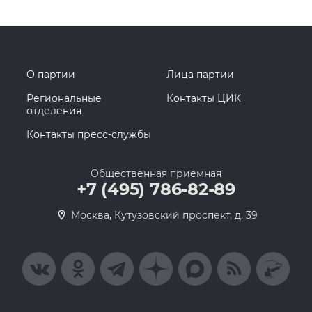
О партии
Лица партии
Региональные
Контакты ЦИК
отделения
Контакты пресс-службы
Общественная приемная
+7 (495) 786-82-89
Москва, Кутузовский проспект, д. 39