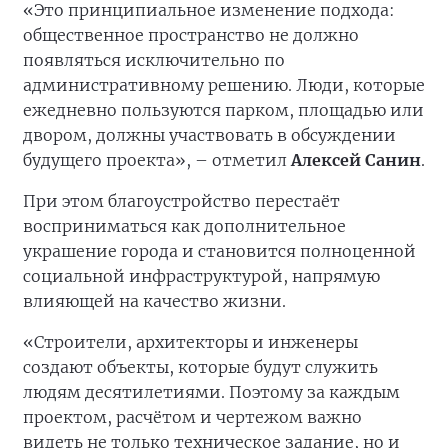
«Это принципиальное изменение подхода:
общественное пространство не должно
появляться исключительно по
административному решению. Люди, которые
ежедневно пользуются парком, площадью или
двором, должны участвовать в обсуждении
будущего проекта», – отметил
Алексей Санин
.
При этом благоустройство перестаёт
восприниматься как дополнительное
украшение города и становится полноценной
социальной инфраструктурой, напрямую
влияющей на качество жизни.
«Строители, архитекторы и инженеры
создают объекты, которые будут служить
людям десятилетиями. Поэтому за каждым
проектом, расчётом и чертежом важно
видеть не только техническое задание, но и