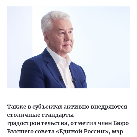
Также в субъектах активно внедряются
столичные стандарты
градостроительства, отметил член Бюро
Высшего совета «Единой России», мэр