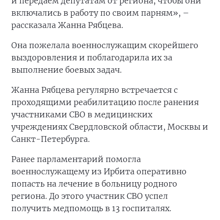
и передаём депутатам от региона, чтобы они
включались в работу по своим парням», –
рассказала Жанна Рябцева.
Она пожелала военнослужащим скорейшего
выздоровления и поблагодарила их за
выполнение боевых задач.
Жанна Рябцева регулярно встречается с
проходящими реабилитацию после ранения
участниками СВО в медицинских
учреждениях Свердловской области, Москвы и
Санкт-Петербурга.
Ранее парламентарий помогла
военнослужащему из Ирбита оперативно
попасть на лечение в больницу родного
региона. До этого участник СВО успел
получить медпомощь в 13 госпиталях.