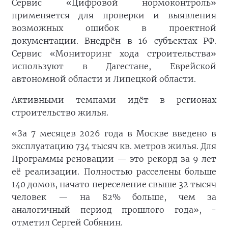
Сервис «Цифровой нормоконтроль»
применяется для проверки и выявления
возможных ошибок в проектной
документации. Внедрён в 16 субъектах РФ.
Сервис «Мониторинг хода строительства»
используют в Дагестане, Еврейской
автономной области и Липецкой области.
Активными темпами идёт в регионах
строительство жилья.
«За 7 месяцев 2026 года в Москве введено в
эксплуатацию 734 тысяч кв. метров жилья. Для
Программы реновации — это рекорд за 9 лет
её реализации. Полностью расселены больше
140 домов, начато переселение свыше 32 тысяч
человек — на 82% больше, чем за
аналогичный период прошлого года», -
отметил Сергей Собянин.