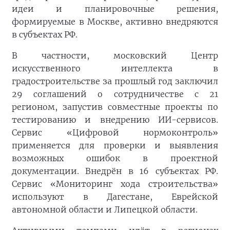
идеи и планировочные решения,
формируемые в Москве, активно внедряются
в субъектах РФ.
В частности, московский Центр
искусственного интеллекта в
градостроительстве за прошлый год заключил
29 соглашений о сотрудничестве с 21
регионом, запустив совместные проекты по
тестированию и внедрению ИИ-сервисов.
Сервис «Цифровой нормоконтроль»
применяется для проверки и выявления
возможных ошибок в проектной
документации. Внедрён в 16 субъектах РФ.
Сервис «Мониторинг хода строительства»
используют в Дагестане, Еврейской
автономной области и Липецкой области.