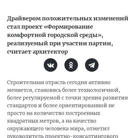
Драйвером положительных изменений
стал проект «Формирование
комфортной городской среды»,
реализуемый при участии партии,
считает архитектор
Строительная отрасль сегодня активно
меняется, становясь более технологичной,
более регулируемой с точки зрения развития
стандартов и более ориентированной не
просто на количество построенных
квадратных метров, а на качество
окружающего человека мира, отметил
руководитель проектно-консалтингового