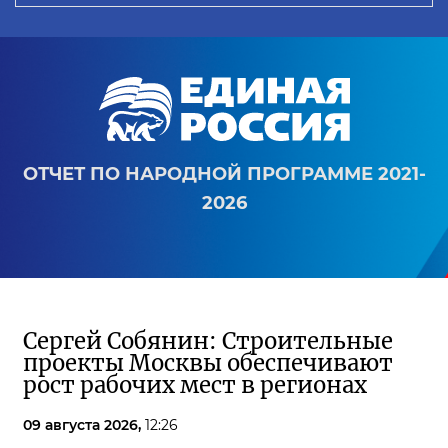
ОТЧЕТ ПО НАРОДНОЙ ПРОГРАММЕ 2021-
2026
Сергей Собянин: Строительные
проекты Москвы обеспечивают
рост рабочих мест в регионах
09 августа 2026,
12:26