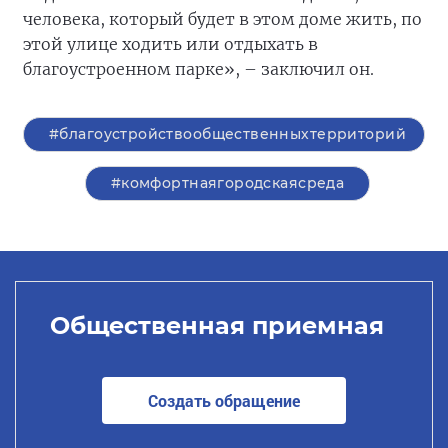
человека, который будет в этом доме жить, по
этой улице ходить или отдыхать в
благоустроенном парке», – заключил он.
#благоустройствообщественныхтерриторий
#комфортнаягородскаясреда
Общественная приемная
Создать обращение