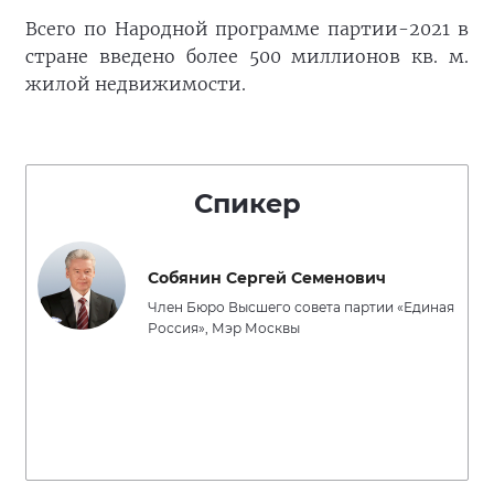
Всего по Народной программе партии-2021 в
стране введено более 500 миллионов кв. м.
жилой недвижимости.
Спикер
Собянин Сергей Семенович
Член Бюро Высшего совета партии «Единая
Россия», Мэр Москвы