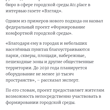
бюро в сфере городской среды Atr.place в
интервью газете «Взгляд».
Одним из примеров нового подхода он назвал
федеральный проект «Формирование
комфортной городской среды».
«Благодаря ему в городах и небольших
населённых пунктах благоустраиваются
парки, скверы, площади, набережные,
пешеходные зоны и другие общественные
территории. До 2030 года планируется
оборудование не менее 30 тысяч
пространств», – рассказал эксперт.
По его словам, проект предоставляет жителям
возможность непосредственно участвовать в
формировании городской среды.