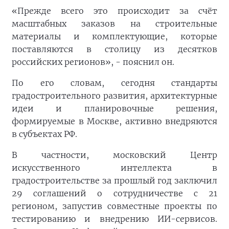
«Прежде всего это происходит за счёт
масштабных заказов на строительные
материалы и комплектующие, которые
поставляются в столицу из десятков
российских регионов», - пояснил он.
По его словам, сегодня стандарты
градостроительного развития, архитектурные
идеи и планировочные решения,
формируемые в Москве, активно внедряются
в субъектах РФ.
В частности, московский Центр
искусственного интеллекта в
градостроительстве за прошлый год заключил
29 соглашений о сотрудничестве с 21
регионом, запустив совместные проекты по
тестированию и внедрению ИИ-сервисов.