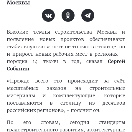
Москвы
Высокие темпы строительства Москвы и
появление новых проектов обеспечивают
стабильную занятость не только в столице, но
и прирост новых рабочих мест в регионах —
порядка 14 тысяч в год, сказал
Сергей
Собянин
.
«Прежде всего это происходит за счёт
масштабных заказов на строительные
материалы и комплектующие, которые
поставляются в столицу из десятков
российских регионов», - пояснил он.
По его словам, сегодня стандарты
градостроительного развития, архитектурные