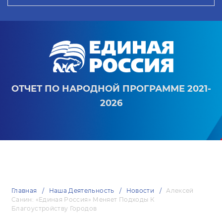
ОТЧЕТ ПО НАРОДНОЙ ПРОГРАММЕ 2021-
2026
Главная
Наша Деятельность
Новости
Алексей
Санин: «Единая Россия» Меняет Подходы К
Благоустройству Городов