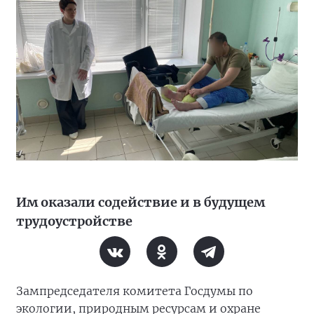
Им оказали содействие и в будущем
трудоустройстве
Зампредседателя комитета Госдумы по
экологии, природным ресурсам и охране