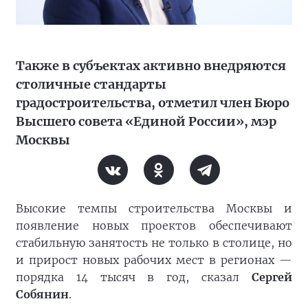
Также в субъектах активно внедряются
столичные стандарты
градостроительства, отметил член Бюро
Высшего совета «Единой России», мэр
Москвы
Высокие темпы строительства Москвы и
появление новых проектов обеспечивают
стабильную занятость не только в столице, но
и прирост новых рабочих мест в регионах —
порядка 14 тысяч в год, сказал
Сергей
Собянин
.