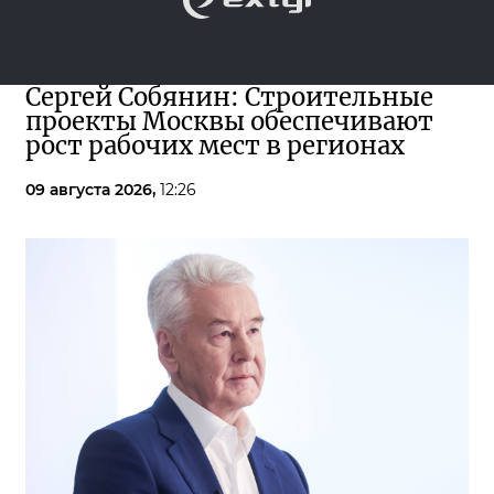
Сергей Собянин: Строительные
проекты Москвы обеспечивают
рост рабочих мест в регионах
09 августа 2026,
12:26