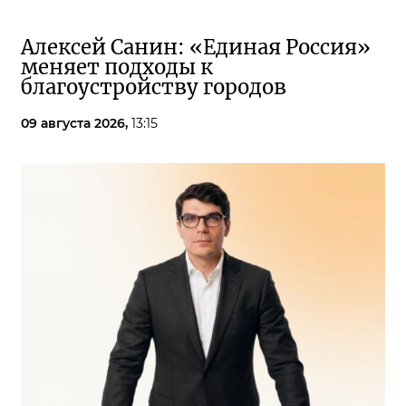
Алексей Санин: «Единая Россия»
меняет подходы к
благоустройству городов
09 августа 2026,
13:15