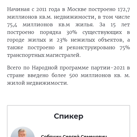
Начиная с 2011 года в Москве построено 172,7
миллионов кв.м. недвижимости, в том числе
75,4 миллионов кв.м жилья. За 15 лет
построено порядка 30% существующих в
городе жилых и 23% нежилых объектов, а
также построено и реконструировано 75%
транспортных магистралей.
Всего по Народной программе партии-2021 в
стране введено более 500 миллионов кв. м.
жилой недвижимости.
Спикер
Собянин Сергей Семенович