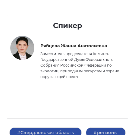
Спикер
Рябцева Жанна Анатольевна
Заместитель председателя Комитета
Государственной Думы Федерального
Собрания Российской Федерации по
экологии, природным ресурсам и охране
окружающей среды
#Свердловская область
#регионы