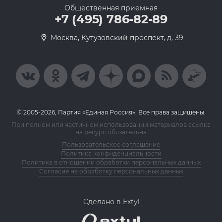
Общественная приемная
+7 (495) 786-82-89
Москва, Кутузовский проспект, д. 39
© 2005-2026, Партия «Единая Россия». Все права защищены.
При полном или частичном использовании материалов ссылка
на ресурс обязательна
Пользовательское соглашение
Политика конфиденциальности
Политика в отношении обработки персональных данных
Согласие на обработку персональных данных
Сделано в Extyl