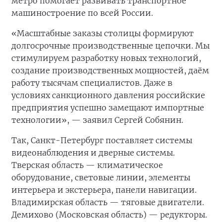
метро помогает развивать транспортное
машиностроение по всей России.
«Масштабные заказы столицы формируют
долгосрочные производственные цепочки. Мы
стимулируем разработку новых технологий,
создание производственных мощностей, даём
работу тысячам специалистов. Даже в
условиях санкционного давления российские
предприятия успешно замещают импортные
технологии», — заявил Сергей Собянин.
Так, Санкт-Петербург поставляет системы
видеонаблюдения и дверные системы.
Тверская область — климатическое
оборудование, световые линии, элементы
интерьера и экстерьера, панели навигации.
Владимирская область — тяговые двигатели.
Демихово (Московская область) — редукторы.