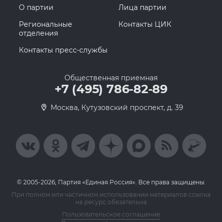
О партии
Лица партии
Региональные
Контакты ЦИК
отделения
Контакты пресс-службы
Общественная приемная
+7 (495) 786-82-89
Москва, Кутузовский проспект, д. 39
© 2005-2026, Партия «Единая Россия». Все права защищены.
При полном или частичном использовании материалов ссылка
на ресурс обязательна
Пользовательское соглашение