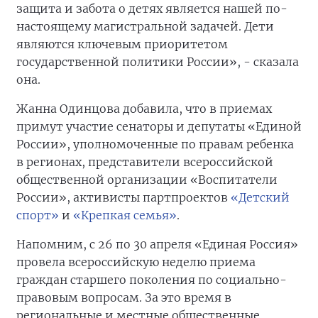
защита и забота о детях является нашей по-
настоящему магистральной задачей. Дети
являются ключевым приоритетом
государственной политики России», - сказала
она.
Жанна Одинцова добавила, что в приемах
примут участие сенаторы и депутаты «Единой
России», уполномоченные по правам ребенка
в регионах, представители всероссийской
общественной организации «Воспитатели
России», активисты партпроектов
«Детский
спорт»
и
«Крепкая семья»
.
Напомним, с 26 по 30 апреля «Единая Россия»
провела всероссийскую неделю приема
граждан старшего поколения по социально-
правовым вопросам. За это время в
региональные и местные общественные