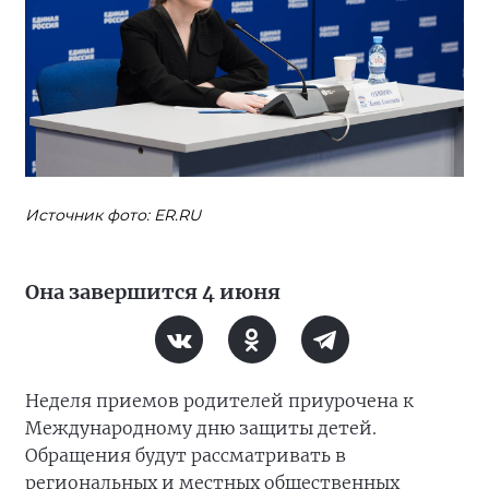
Источник фото: ER.RU
Она завершится 4 июня
Неделя приемов родителей приурочена к
Международному дню защиты детей.
Обращения будут рассматривать в
региональных и местных общественных