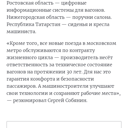
Ростовская область — цифровые
информационные системы для вагонов.
Нижегородская область — поручни салона.
Республика Татарстан — сиденья и кресла
машиниста.
«Кроме того, все новые поезда в московском
метро обслуживаются по контракту
жизненного цикла — производитель несёт
ответственность за техническое состояние
вагонов на протяжении 30 лет. Для нас это
гарантия комфорта и безопасности
пассажиров. А машиностроители улучшают
свои технологии и сохраняют рабочие места»,
— резюмировал Сергей Собянин.