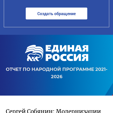
Создать обращение
ОТЧЕТ ПО НАРОДНОЙ ПРОГРАММЕ 2021-
2026
Сергей Собянин: Модернизации