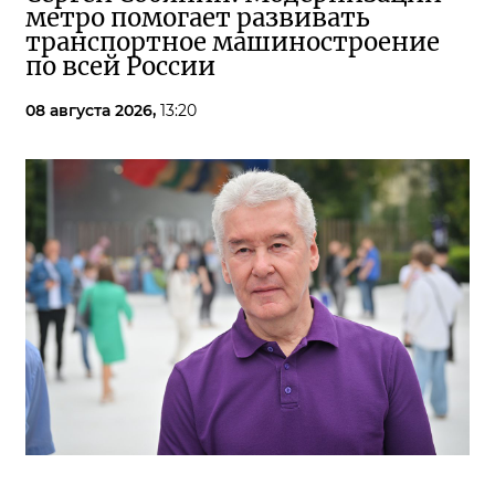
метро помогает развивать
транспортное машиностроение
по всей России
08 августа 2026,
13:20