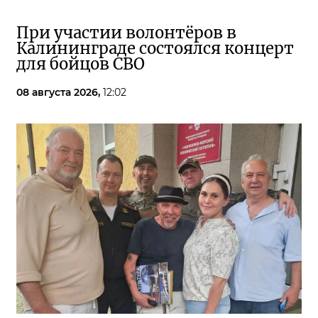
При участии волонтёров в
Калининграде состоялся концерт
для бойцов СВО
08 августа 2026,
12:02