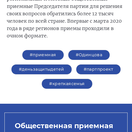
приемные Председателя партии для решения
своих вопросов обратились более 12 тысяч
человек по всей стране. Впервые с марта 2020
года в ряде регионов приемы проходили в
очном формате.
#приемная
#Одинцова
#деньзащитыдетей
#партпроект
#крепкаясемья
Общественная приемная