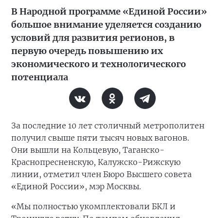
В Народной программе «Единой России»
большое внимание уделяется созданию
условий для развития регионов, в
первую очередь повышению их
экономического и технологического
потенциала
За последние 10 лет столичный метрополитен
получил свыше пяти тысяч новых вагонов.
Они вышли на Кольцевую, Таганско-
Краснопресненскую, Калужско-Рижскую
линии, отметил член Бюро Высшего совета
«Единой России», мэр Москвы.
«Мы полностью укомплектовали БКЛ и