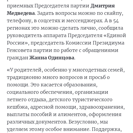
приемных Председателя партии
Дмитрия
Медведева
. Задать вопросы можно по скайпу,
телефону, в соцсетях и мессенджерах. А в 54
регионах это можно сделать лично, сообщила
руководитель аппарата Председателя «Единой
России», председатель Комиссии Президиума
Генсовета партии по работе с обращениями
граждан
Жанна Одинцова
.
«У родителей, особенно у многодетных семей,
традиционно много вопросов и просьб о
помощи. Это касается образования,
социального обеспечения, организации
летнего отдыха, детского туристического
кешбэка, адресной помощи, здравоохранения,
выплаты пособий и алиментов, оформления
различных документов. Безусловно, мы
уделяем этому особое внимание. Поддержка,