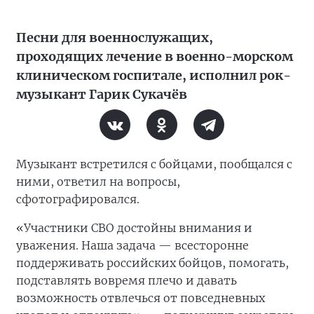
Песни для военнослужащих,
проходящих лечение в военно-морском
клиническом госпитале, исполнил рок-
музыкант Гарик Сукачёв
Музыкант встретился с бойцами, пообщался с
ними, ответил на вопросы,
сфотографировался.
«Участники СВО достойны внимания и
уважения. Наша задача — всесторонне
поддерживать российских бойцов, помогать,
подставлять вовремя плечо и давать
возможность отвлечься от повседневных