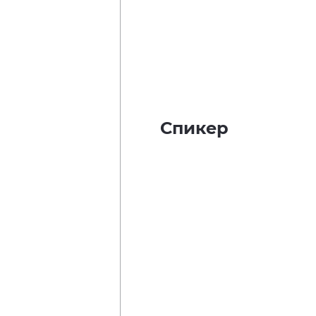
Спикер