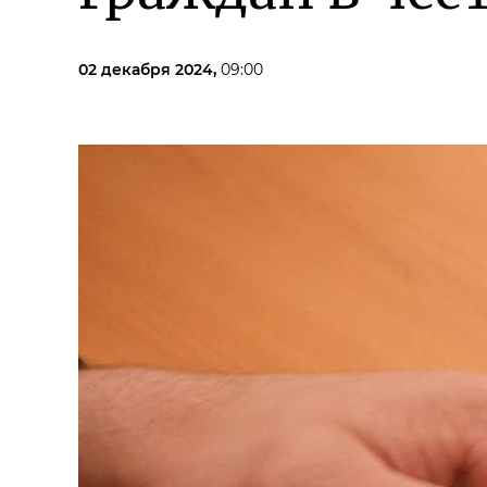
02 декабря 2024,
09:00