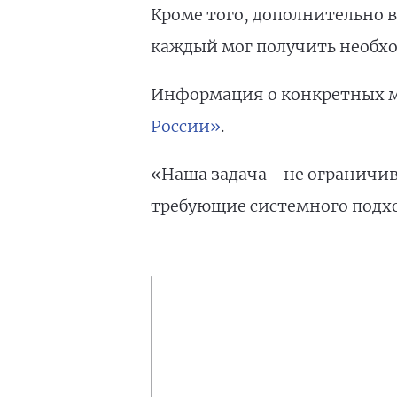
Кроме того, дополнительно 
каждый мог получить необхо
Информация о конкретных м
России»
.
«Наша задача - не ограничи
требующие системного подход