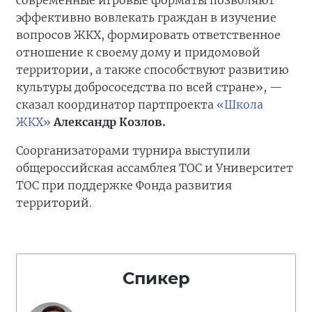
современные игровые форматы позволяют
эффективно вовлекать граждан в изучение
вопросов ЖКХ, формировать ответственное
отношение к своему дому и придомовой
территории, а также способствуют развитию
культуры добрососедства по всей стране», —
сказал координатор партпроекта
«Школа
ЖКХ»
Александр Козлов.
Соорганизаторами турнира выступили
общероссийская ассамблея ТОС и Университет
ТОС при поддержке Фонда развития
территорий.
Спикер