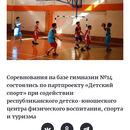
Соревнования на базе гимназии №14
состоялись по партпроекту «Детский
спорт» при содействии
республиканского детско-юношеского
центра физического воспитания, спорта
и туризма