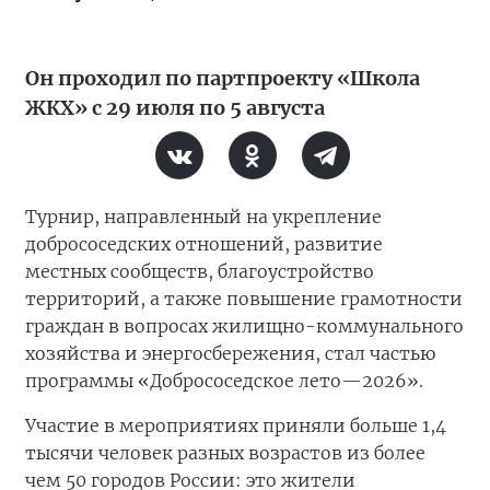
Он проходил по партпроекту «Школа
ЖКХ» с 29 июля по 5 августа
Турнир, направленный на укрепление
добрососедских отношений, развитие
местных сообществ, благоустройство
территорий, а также повышение грамотности
граждан в вопросах жилищно-коммунального
хозяйства и энергосбережения, стал частью
программы «Добрососедское лето—2026».
Участие в мероприятиях приняли больше 1,4
тысячи человек разных возрастов из более
чем 50 городов России: это жители