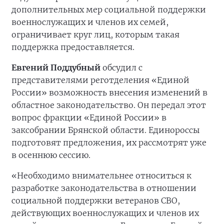
дополнительных мер социальной поддержки
военнослужащих и членов их семей,
ограничивает круг лиц, которым такая
поддержка предоставляется.
Евгений Поддубный
обсудил с
представителями реготделения «Единой
России» возможность внесения изменений в
областное законодательство. Он передал этот
вопрос фракции «Единой России» в
заксобрании Брянской области. Единороссы
подготовят предложения, их рассмотрят уже
в осеннюю сессию.
«Необходимо внимательнее относиться к
разработке законодательства в отношении
социальной поддержки ветеранов СВО,
действующих военнослужащих и членов их