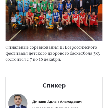
Финальные соревнования III Всероссийского
фестиваля детского дворового баскетбола 3х3
состоятся с 7 по 10 декабря.
Спикер
Динаев Адлан Аламадович