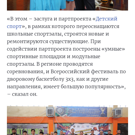
«В этом – заслуга и партпроекта «
Детский
спорт
», в рамках которого переоснащаются
школьные спортзалы, строятся новые и
ремонтируются существующие. При
содействии партпроекта построены «умные»
спортивные площадки и модульные
спортзалы. В регионе проводятся
соревнования, и Всероссийский фестиваль по
дворовому баскетболу 3х3, как и другие
направления, имеет большую популярность»,
– сказал он.