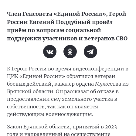
Член Генсовета «Единой России», Герой
России Евгений Поддубный провёл
приём по вопросам социальной
поддержки участников и ветеранов СВО
К Герою России во время видеоконференции в
ЦИК «Единой России» обратился ветеран
боевых действий, кавалер ордена Мужества из
Брянской области. Он рассказал об отказе в
предоставлении ему земельного участка в
собственность, так как он является
действующим военнослужащим.
Закон Брянской области, принятый в 2023
году и направленный на осуществление