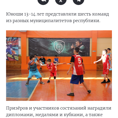
Юноши 13-14 лет представляли шесть команд
из разных муниципалитетов республики.
Призёров и участников состязаний наградили
дипломами, медалями и кубками, а также