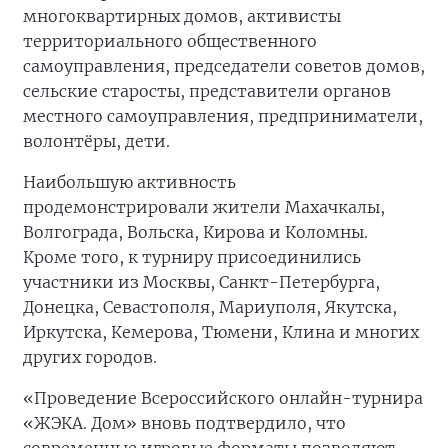
многоквартирных домов, активисты
территориального общественного
самоуправления, председатели советов домов,
сельские старосты, представители органов
местного самоуправления, предприниматели,
волонтёры, дети.
Наибольшую активность
продемонстрировали жители Махачкалы,
Волгограда, Вольска, Кирова и Коломны.
Кроме того, к турниру присоединились
участники из Москвы, Санкт-Петербурга,
Донецка, Севастополя, Мариуполя, Якутска,
Иркутска, Кемерова, Тюмени, Клина и многих
других городов.
«Проведение Всероссийского онлайн-турнира
«ЖЭКА. Дом» вновь подтвердило, что