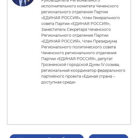
Руководитель Регионального
исполнительного комитета Чеченского
регионального отделения Партии
«ЕДИНАЯ РОССИЯ», Член Генерального
совета Партии «ЕДИНАЯ РОССИЯ»,
Заместитель Секретаря Чеченского
Регионального отделения Партии
«ЕДИНАЯ РОССИЯ», Член Президиума
Регионального политического совета
Чеченского регионального отделения
Партии «ЕДИНАЯ РОССИЯ», депутат
Грозненской городской Думы IV созыва,
региональный координатор федерального
партийного проекта «Единая страна –
доступная среда»