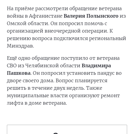
На приёме рассмотрели обращение ветерана
войны в Афганистане
Валерия Полынского
из
Омской области. Он попросил помочь с
организацией внеочередной операции. К
решению вопроса подключился региональный
Минздрав.
Ещё одно обращение поступило от ветерана
СВО из Челябинской области
Владимира
Пашкова
. Он попросил установить пандус во
дворе своего дома. Вопрос планируется
решить в течение двух недель. Также
муниципальные власти организуют ремонт
лифта в доме ветерана.