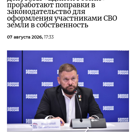
проработают поправки в
законодательство для
оформления участниками СВО
земли в собственность
07 августа 2026,
17:33