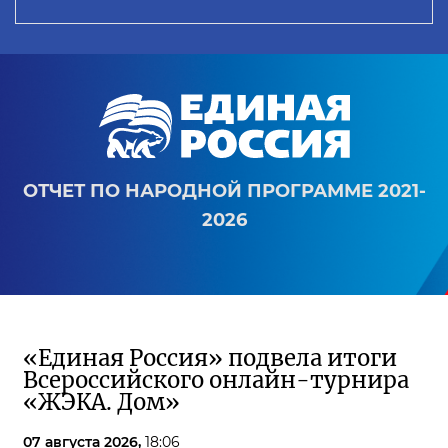
ОТЧЕТ ПО НАРОДНОЙ ПРОГРАММЕ 2021-
2026
«Единая Россия» подвела итоги
Всероссийского онлайн-турнира
«ЖЭКА. Дом»
07 августа 2026,
18:06