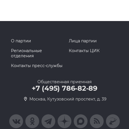
О партии
Лица партии
Региональные
Контакты ЦИК
отделения
Контакты пресс-службы
Общественная приемная
+7 (495) 786-82-89
Москва, Кутузовский проспект, д. 39