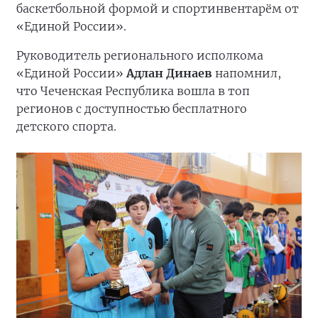
баскетбольной формой и спортинвентарём от
«Единой России».
Руководитель регионального исполкома
«Единой России»
Адлан Динаев
напомнил,
что Чеченская Республика вошла в топ
регионов с доступностью бесплатного
детского спорта.