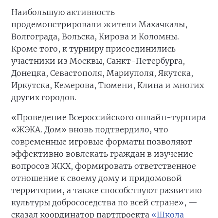
Наибольшую активность
продемонстрировали жители Махачкалы,
Волгограда, Вольска, Кирова и Коломны.
Кроме того, к турниру присоединились
участники из Москвы, Санкт-Петербурга,
Донецка, Севастополя, Мариуполя, Якутска,
Иркутска, Кемерова, Тюмени, Клина и многих
других городов.
«Проведение Всероссийского онлайн-турнира
«ЖЭКА. Дом» вновь подтвердило, что
современные игровые форматы позволяют
эффективно вовлекать граждан в изучение
вопросов ЖКХ, формировать ответственное
отношение к своему дому и придомовой
территории, а также способствуют развитию
культуры добрососедства по всей стране», —
сказал координатор партпроекта
«Школа