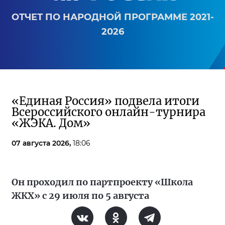
ОТЧЕТ ПО НАРОДНОЙ ПРОГРАММЕ 2021-
2026
«Единая Россия» подвела итоги
Всероссийского онлайн-турнира
«ЖЭКА. Дом»
07 августа 2026,
18:06
Он проходил по партпроекту «Школа
ЖКХ» с 29 июля по 5 августа