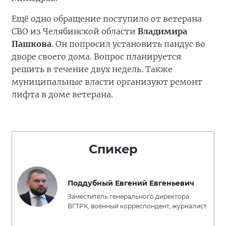
Ещё одно обращение поступило от ветерана
СВО из Челябинской области
Владимира
Пашкова
. Он попросил установить пандус во
дворе своего дома. Вопрос планируется
решить в течение двух недель. Также
муниципальные власти организуют ремонт
лифта в доме ветерана.
Спикер
Поддубный Евгений Евгеньевич
Заместитель генерального директора
ВГТРК, военный корреспондент, журналист