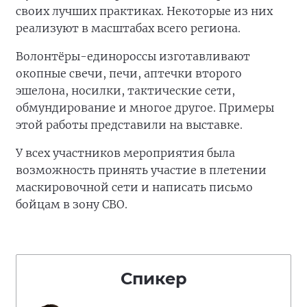
своих лучших практиках. Некоторые из них
реализуют в масштабах всего региона.
Волонтёры-единороссы изготавливают
окопные свечи, печи, аптечки второго
эшелона, носилки, тактические сети,
обмундирование и многое другое. Примеры
этой работы представили на выставке.
У всех участников мероприятия была
возможность принять участие в плетении
маскировочной сети и написать письмо
бойцам в зону СВО.
Спикер