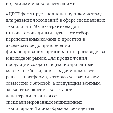
изделиями и комплектующими.
«ЦБСТ формирует полноценную экосистему
для развития компаний в сфере специальных
технологий. Мы выстраиваем для
инноваторов единый путь — от отбора
перспективных команд и проектов в
акселераторе до привлечения
финансирования, организации производства
и выхода на рынок. Для продвижения
продукции создан специализированный
маркетплейс, кадровые задачи поможет
решать платформа, которую мы развиваем
совместно с SuperJob, а следующим важным
элементом экосистемы станет
децентрализованная сеть
специализированных защищённых
технопарков. Таким образом, резиденты