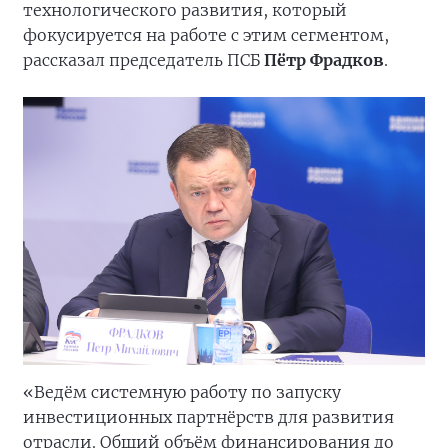
технологического развития, который
фокусируется на работе с этим сегментом,
рассказал председатель ПСБ
Пётр Фрадков
.
«Ведём системную работу по запуску
инвестиционных партнёрств для развития
отрасли. Общий объём финансирования до