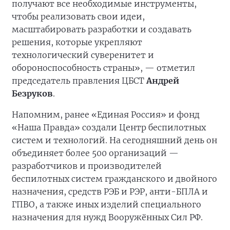
получают все необходимые инструменты,
чтобы реализовать свои идеи,
масштабировать разработки и создавать
решения, которые укрепляют
технологический суверенитет и
обороноспособность страны», — отметил
председатель правления ЦБСТ
Андрей
Безруков
.
Напомним, ранее «Единая Россия» и фонд
«Наша Правда» создали Центр беспилотных
систем и технологий. На сегодняшний день он
объединяет более 500 организаций —
разработчиков и производителей
беспилотных систем гражданского и двойного
назначения, средств РЭБ и РЭР, анти-БПЛА и
ГПВО, а также иных изделий специального
назначения для нужд Вооружённых Сил РФ.