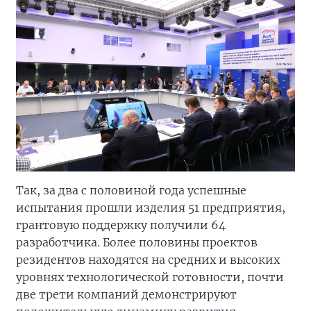
Так, за два с половиной года успешные
испытания прошли изделия 51 предприятия,
грантовую поддержку получили 64
разработчика. Более половины проектов
резидентов находятся на средних и высоких
уровнях технологической готовности, почти
две трети компаний демонстрируют