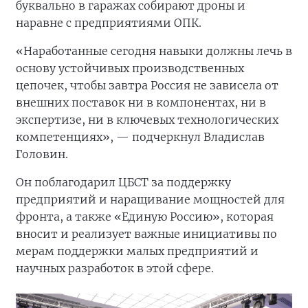
буквально в гаражах собирают дроны и
наравне с предприятиями ОПК.
«Наработанные сегодня навыки должны лечь в
основу устойчивых производственных
цепочек, чтобы завтра Россия не зависела от
внешних поставок ни в компонентах, ни в
экспертизе, ни в ключевых технологических
компетенциях», — подчеркнул Владислав
Головин.
Он поблагодарил ЦБСТ за поддержку
предприятий и наращивание мощностей для
фронта, а также «Единую Россию», которая
вносит и реализует важные инициативы по
мерам поддержки малых предприятий и
научных разработок в этой сфере.