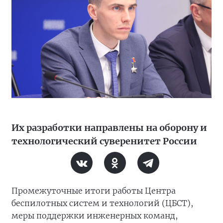
Их разработки направлены на оборону и
технологический суверенитет России
Промежуточные итоги работы Центра
беспилотных систем и технологий (ЦБСТ),
меры поддержки инженерных команд,