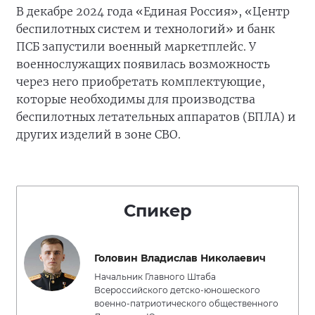
В декабре 2024 года «Единая Россия», «Центр
беспилотных систем и технологий» и банк
ПСБ запустили военный маркетплейс. У
военнослужащих появилась возможность
через него приобретать комплектующие,
которые необходимы для производства
беспилотных летательных аппаратов (БПЛА) и
других изделий в зоне СВО.
Спикер
Головин Владислав Николаевич
Начальник Главного Штаба
Всероссийского детско-юношеского
военно-патриотического общественного