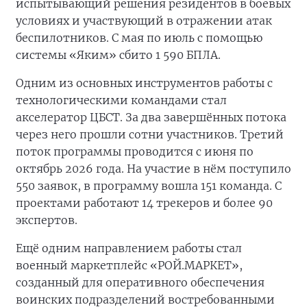
испытывающий решения резидентов в боевых
условиях и участвующий в отражении атак
беспилотников. С мая по июль с помощью
системы «Яким» сбито 1 590 БПЛА.
Одним из основных инструментов работы с
технологическими командами стал
акселератор ЦБСТ. За два завершённых потока
через него прошли сотни участников. Третий
поток программы проводится с июня по
октябрь 2026 года. На участие в нём поступило
550 заявок, в программу вошла 151 команда. С
проектами работают 14 трекеров и более 90
экспертов.
Ещё одним направлением работы стал
военный маркетплейс «РОЙ.МАРКЕТ»,
созданный для оперативного обеспечения
воинских подразделений востребованными