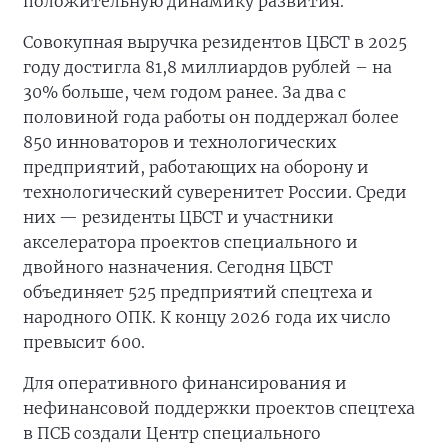
положительную динамику развития.
Совокупная выручка резидентов ЦБСТ в 2025
году достигла 81,8 миллиардов рублей – на
30% больше, чем годом ранее. За два с
половиной года работы он поддержал более
850 инноваторов и технологических
предприятий, работающих на оборону и
технологический суверенитет России. Среди
них — резиденты ЦБСТ и участники
акселератора проектов специального и
двойного назначения. Сегодня ЦБСТ
объединяет 525 предприятий спецтеха и
народного ОПК. К концу 2026 года их число
превысит 600.
Для оперативного финансирования и
нефинансовой поддержки проектов спецтеха
в ПСБ создали Центр специального