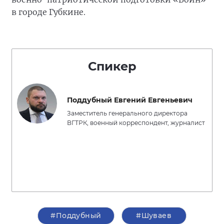
в городе Губкине.
Спикер
Поддубный Евгений Евгеньевич
Заместитель генерального директора
ВГТРК, военный корреспондент, журналист
#Поддубный
#Шуваев