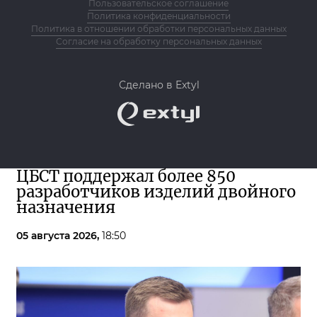
Пользовательское соглашение
Политика конфиденциальности
Политика в отношении обработки персональных данных
Согласие на обработку персональных данных
Сделано в Extyl
ЦБСТ поддержал более 850
разработчиков изделий двойного
назначения
05 августа 2026,
18:50