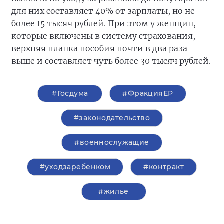
для них составляет 40% от зарплаты, но не
более 15 тысяч рублей. При этом у женщин,
которые включены в систему страхования,
верхняя планка пособия почти в два раза
выше и составляет чуть более 30 тысяч рублей.
#Госдума
#ФракцияЕР
#законодательство
#военнослужащие
#уходзаребенком
#контракт
#жилье