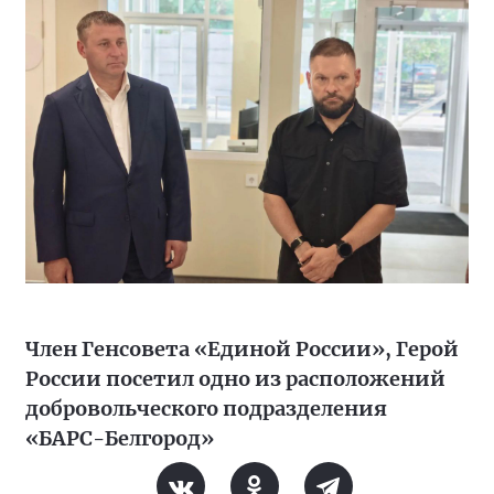
Член Генсовета «Единой России», Герой
России посетил одно из расположений
добровольческого подразделения
«БАРС-Белгород»