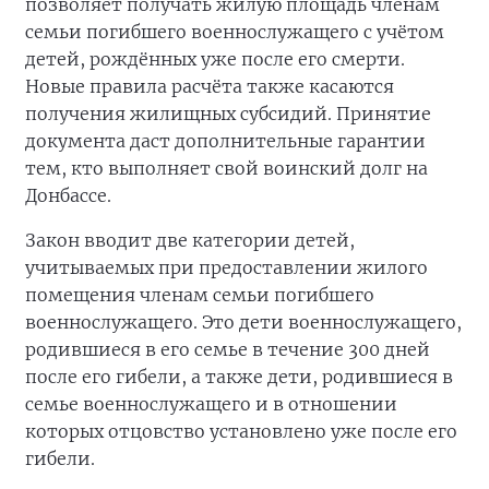
позволяет получать жилую площадь членам
семьи погибшего военнослужащего с учётом
детей, рождённых уже после его смерти.
Новые правила расчёта также касаются
получения жилищных субсидий. Принятие
документа даст дополнительные гарантии
тем, кто выполняет свой воинский долг на
Донбассе.
Закон вводит две категории детей,
учитываемых при предоставлении жилого
помещения членам семьи погибшего
военнослужащего. Это дети военнослужащего,
родившиеся в его семье в течение 300 дней
после его гибели, а также дети, родившиеся в
семье военнослужащего и в отношении
которых отцовство установлено уже после его
гибели.