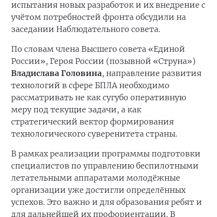
испытания новых разработок и их внедрение с
учётом потребностей фронта обсудили на
заседании Наблюдательного совета.
По словам члена Высшего совета «Единой
России», Героя России (позывной «Струна»)
Владислава Головина
, направление развития
технологий в сфере БПЛА необходимо
рассматривать не как сугубо оперативную
меру под текущие задачи, а как
стратегический вектор формирования
технологического суверенитета страны.
В рамках реализации программы подготовки
специалистов по управлению беспилотными
летательными аппаратами молодёжные
организации уже достигли определённых
успехов. Это важно и для образования ребят и
для дальнейшей их профориентации. В