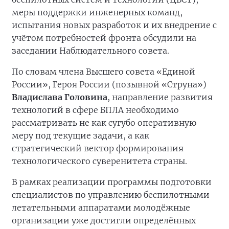
меры поддержки инженерных команд,
испытания новых разработок и их внедрение с
учётом потребностей фронта обсудили на
заседании Наблюдательного совета.
По словам члена Высшего совета «Единой
России», Героя России (позывной «Струна»)
Владислава Головина
, направление развития
технологий в сфере БПЛА необходимо
рассматривать не как сугубо оперативную
меру под текущие задачи, а как
стратегический вектор формирования
технологического суверенитета страны.
В рамках реализации программы подготовки
специалистов по управлению беспилотными
летательными аппаратами молодёжные
организации уже достигли определённых