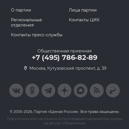
О партии
Лица партии
Региональные
Контакты ЦИК
отделения
Контакты пресс-службы
Общественная приемная
+7 (495) 786-82-89
Москва, Кутузовский проспект, д. 39
© 2005-2026, Партия «Единая Россия». Все права защищены.
При полном или частичном использовании материалов ссылка
на ресурс обязательна