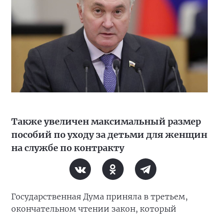
Также увеличен максимальный размер
пособий по уходу за детьми для женщин
на службе по контракту
Государственная Дума приняла в третьем,
окончательном чтении закон, который