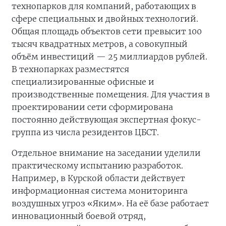
технопарков для компаний, работающих в
сфере специальных и двойных технологий.
Общая площадь объектов сети превысит 100
тысяч квадратных метров, а совокупный
объём инвестиций — 25 миллиардов рублей.
В технопарках разместятся
специализированные офисные и
производственные помещения. Для участия в
проектировании сети сформирована
постоянно действующая экспертная фокус-
группа из числа резидентов ЦБСТ.
Отдельное внимание на заседании уделили
практическому испытанию разработок.
Например, в Курской области действует
информационная система мониторинга
воздушных угроз «Яким». На её базе работает
инновационный боевой отряд,