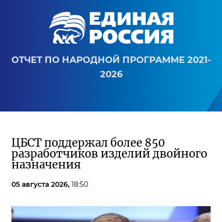
ОТЧЕТ ПО НАРОДНОЙ ПРОГРАММЕ 2021-
2026
ЦБСТ поддержал более 850
разработчиков изделий двойного
назначения
05 августа 2026,
18:50