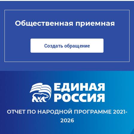
Общественная приемная
Создать обращение
ОТЧЕТ ПО НАРОДНОЙ ПРОГРАММЕ 2021-
2026