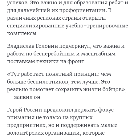
успехов. Это важно и для образования ребят и
для дальнейшей их профориентации. В
различных регионах страны открыты
специализированные учебно-тренировочные
комплексы.
Владислав Головин подчеркнул, что важна и
работа по бесперебойным и масштабным
поставкам техники на фронт.
«Тут работает понятный принцип: чем
больше беспилотников, тем лучше. Это
реально помогает сохранять жизни бойцов»,
— заявил он.
Герой России предложил держать фокус
внимания не только на крупных
предприятиях, но и поддерживать малые
волонтёрских организации, которые