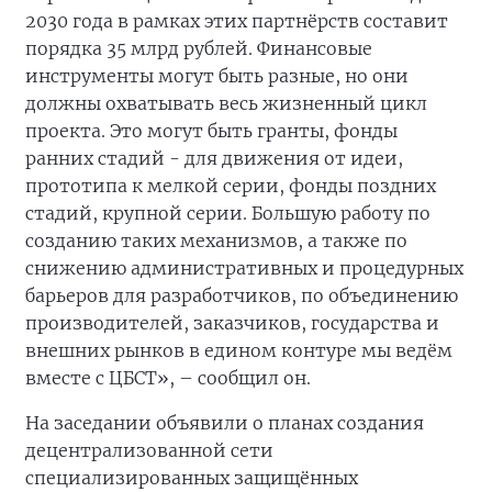
2030 года в рамках этих партнёрств составит
порядка 35 млрд рублей. Финансовые
инструменты могут быть разные, но они
должны охватывать весь жизненный цикл
проекта. Это могут быть гранты, фонды
ранних стадий - для движения от идеи,
прототипа к мелкой серии, фонды поздних
стадий, крупной серии. Большую работу по
созданию таких механизмов, а также по
снижению административных и процедурных
барьеров для разработчиков, по объединению
производителей, заказчиков, государства и
внешних рынков в едином контуре мы ведём
вместе с ЦБСТ», – сообщил он.
На заседании объявили о планах создания
децентрализованной сети
специализированных защищённых