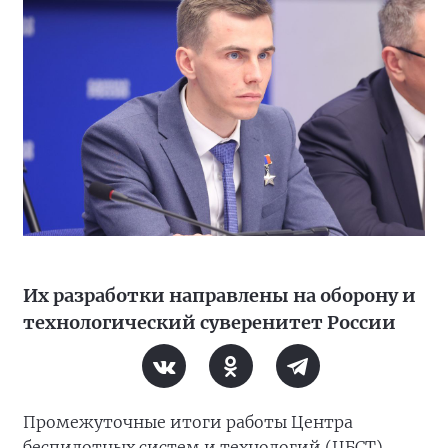
Их разработки направлены на оборону и
технологический суверенитет России
Промежуточные итоги работы Центра
беспилотных систем и технологий (ЦБСТ),